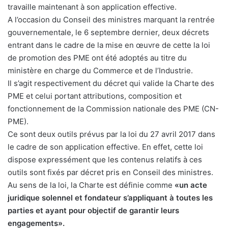
travaille maintenant à son application effective.
A l’occasion du Conseil des ministres marquant la rentrée
gouvernementale, le 6 septembre dernier, deux décrets
entrant dans le cadre de la mise en œuvre de cette la loi
de promotion des PME ont été adoptés au titre du
ministère en charge du Commerce et de l’Industrie.
Il s’agit respectivement du décret qui valide la Charte des
PME et celui portant attributions, composition et
fonctionnement de la Commission nationale des PME (CN-
PME).
Ce sont deux outils prévus par la loi du 27 avril 2017 dans
le cadre de son application effective. En effet, cette loi
dispose expressément que les contenus relatifs à ces
outils sont fixés par décret pris en Conseil des ministres.
Au sens de la loi, la Charte est définie comme
«un acte
juridique solennel et fondateur s’appliquant à toutes les
parties et ayant pour objectif de garantir leurs
engagements».