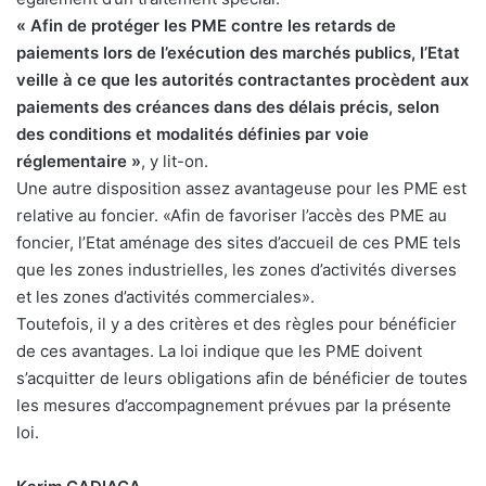
« Afin de protéger les PME contre les retards de
paiements lors de l’exécution des marchés publics, l’Etat
veille à ce que les autorités contractantes procèdent aux
paiements des créances dans des délais précis, selon
des conditions et modalités définies par voie
réglementaire »
, y lit-on.
Une autre disposition assez avantageuse pour les PME est
relative au foncier. «Afin de favoriser l’accès des PME au
foncier, l’Etat aménage des sites d’accueil de ces PME tels
que les zones industrielles, les zones d’activités diverses
et les zones d’activités commerciales».
Toutefois, il y a des critères et des règles pour bénéficier
de ces avantages. La loi indique que les PME doivent
s’acquitter de leurs obligations afin de bénéficier de toutes
les mesures d’accompagnement prévues par la présente
loi.