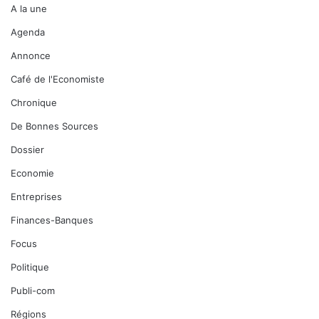
A la une
Agenda
Annonce
Café de l'Economiste
Chronique
De Bonnes Sources
Dossier
Economie
Entreprises
Finances-Banques
Focus
Politique
Publi-com
Régions