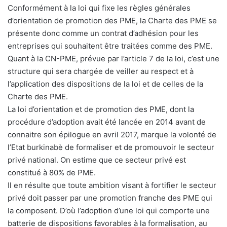
Conformément à la loi qui fixe les règles générales
d’orientation de promotion des PME, la Charte des PME se
présente donc comme un contrat d’adhésion pour les
entreprises qui souhaitent être traitées comme des PME.
Quant à la CN-PME, prévue par l’article 7 de la loi, c’est une
structure qui sera chargée de veiller au respect et à
l’application des dispositions de la loi et de celles de la
Charte des PME.
La loi d’orientation et de promotion des PME, dont la
procédure d’adoption avait été lancée en 2014 avant de
connaitre son épilogue en avril 2017, marque la volonté de
l’Etat burkinabè de formaliser et de promouvoir le secteur
privé national. On estime que ce secteur privé est
constitué à 80% de PME.
Il en résulte que toute ambition visant à fortifier le secteur
privé doit passer par une promotion franche des PME qui
la composent. D’où l’adoption d’une loi qui comporte une
batterie de dispositions favorables à la formalisation, au