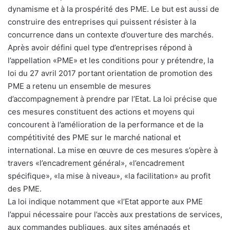
dynamisme et à la prospérité des PME. Le but est aussi de
construire des entreprises qui puissent résister à la
concurrence dans un contexte d’ouverture des marchés.
Après avoir défini quel type d’entreprises répond à
l’appellation «PME» et les conditions pour y prétendre, la
loi du 27 avril 2017 portant orientation de promotion des
PME a retenu un ensemble de mesures
d’accompagnement à prendre par l’Etat. La loi précise que
ces mesures constituent des actions et moyens qui
concourent à l’amélioration de la performance et de la
compétitivité des PME sur le marché national et
international. La mise en œuvre de ces mesures s’opère à
travers «l’encadrement général», «l’encadrement
spécifique», «la mise à niveau», «la facilitation» au profit
des PME.
La loi indique notamment que «l’Etat apporte aux PME
l’appui nécessaire pour l’accès aux prestations de services,
aux commandes publiques, aux sites aménagés et