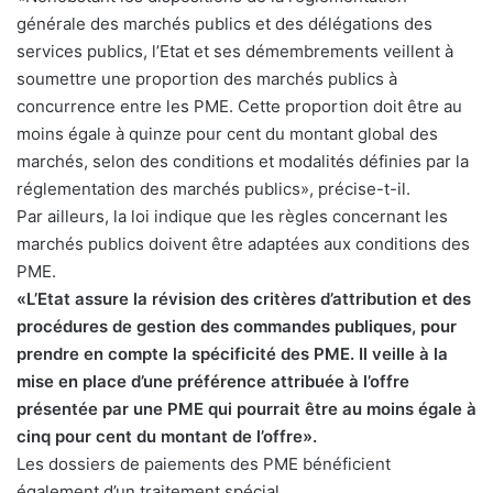
générale des marchés publics et des délégations des
services publics, l’Etat et ses démembrements veillent à
soumettre une proportion des marchés publics à
concurrence entre les PME. Cette proportion doit être au
moins égale à quinze pour cent du montant global des
marchés, selon des conditions et modalités définies par la
réglementation des marchés publics», précise-t-il.
Par ailleurs, la loi indique que les règles concernant les
marchés publics doivent être adaptées aux conditions des
PME.
«L’Etat assure la révision des critères d’attribution et des
procédures de gestion des commandes publiques, pour
prendre en compte la spécificité des PME. Il veille à la
mise en place d’une préférence attribuée à l’offre
présentée par une PME qui pourrait être au moins égale à
cinq pour cent du montant de l’offre».
Les dossiers de paiements des PME bénéficient
également d’un traitement spécial.