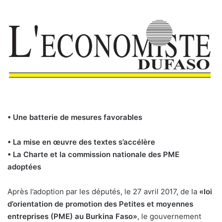
• Une batterie de mesures favorables
• La mise en œuvre des textes s’accélère
• La Charte et la commission nationale des PME
adoptées
Après l’adoption par les députés, le 27 avril 2017, de la
«loi
d’orientation de promotion des Petites et moyennes
entreprises (PME) au Burkina Faso»
, le gouvernement