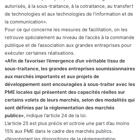
autorisés, à la sous-traitance, à la cotraitance, au transfert
de technologies et aux technologies de l’information et de
la communication».
Pour ce qui concerne les mesures de facilitation, on les
retrouve spécialement au niveau de l’accès à la commande
publique et de l’association aux grandes entreprises pour
exécuter certaines réalisations.
«Afin de favoriser l’émergence d’un véritable tissu de
sous-traitance, les grandes entreprises soumissionnaires
aux marchés importants et aux projets de
développement sont encouragées à sous-traiter avec les
PME locales qui présentent des capacités réelles sur
certains volets de leurs marchés, selon des modalités qui
sont définies par la réglementation des marchés
publics»
, indique l’article 24 de la loi.
L’article 25 est plus précis et octroie une part d’au moins
15% aux PME dans le cadre des marchés publics.
«Nonobstant les dispositions de la réglementation