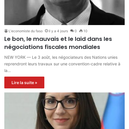
L'economiste du faso
il y a 4 jours
0
10
Le bon, le mauvais et le laid dans les
négociations fiscales mondiales
NEW YORK — Le 3 août, les négociateurs des Nations unies
reprendront leurs travaux sur une convention-cadre relative à
la…
Lire la suite »