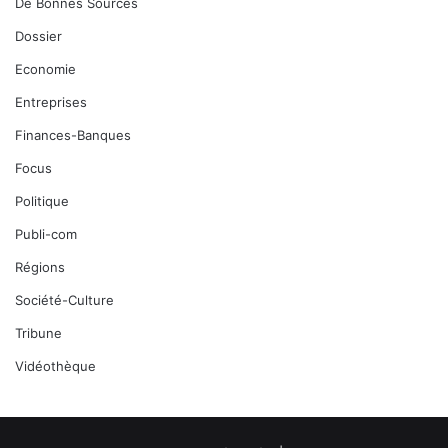
De Bonnes Sources
Dossier
Economie
Entreprises
Finances-Banques
Focus
Politique
Publi-com
Régions
Société-Culture
Tribune
Vidéothèque