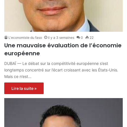
L'economiste du faso
il y a 3 semaines
0
22
Une mauvaise évaluation de l’économie
européenne
DUBAÏ — Le débat sur la compétitivité européenne s’est
longtemps concentré sur l’écart croissant avec les États-Unis.
Mais ce n’est…
Lire la suite »