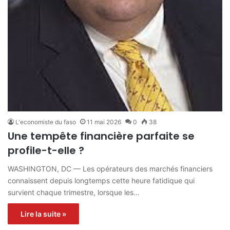
L'economiste du faso
11 mai 2026
0
38
Une tempête financière parfaite se
profile-t-elle ?
WASHINGTON, DC — Les opérateurs des marchés financiers
connaissent depuis longtemps cette heure fatidique qui
survient chaque trimestre, lorsque les…
Lire la suite »