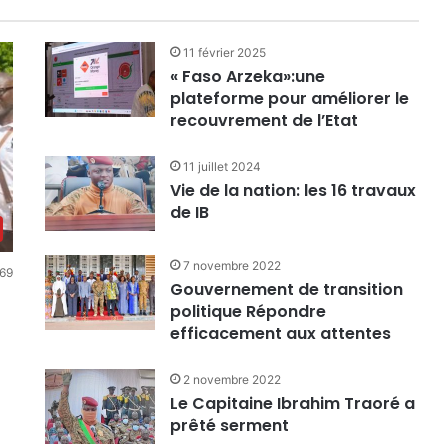
11 février 2025
« Faso Arzeka»:une
plateforme pour améliorer le
recouvrement de l’Etat
11 juillet 2024
Vie de la nation: les 16 travaux
de IB
7 novembre 2022
69
Gouvernement de transition
politique Répondre
efficacement aux attentes
2 novembre 2022
Le Capitaine Ibrahim Traoré a
prêté serment