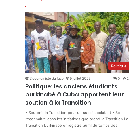
Politique
L'economiste du faso
9 juillet 2025
0
2
Politique: les anciens étudiants
burkinabè à Cuba apportent leur
soutien à la Transition
• Soutenir la Transition pour un succès éclatant • Se
reconnaitre dans les initiatives que prend la Transition La
Transition burkinabè enregistre au fil du temps des