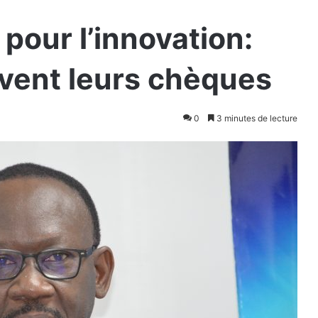
 pour l’innovation:
ivent leurs chèques
0
3 minutes de lecture