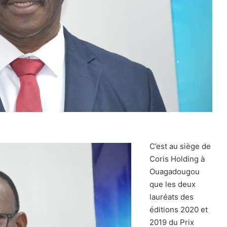
C’
est au siège de
Coris Holding à
Ouagadougou
que les deux
lauréats des
éditions 2020 et
2019 du Prix