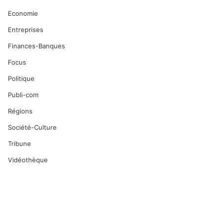
Economie
Entreprises
Finances-Banques
Focus
Politique
Publi-com
Régions
Société-Culture
Tribune
Vidéothèque