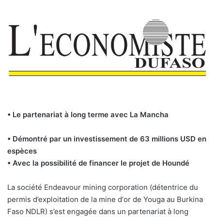
• Le partenariat à long terme avec La Mancha
• Démontré par un investissement de 63 millions USD en
espèces
• Avec la possibilité de financer le projet de Houndé
La société Endeavour mining corporation (détentrice du
permis d’exploitation de la mine d‘or de Youga au Burkina
Faso NDLR) s’est engagée dans un partenariat à long