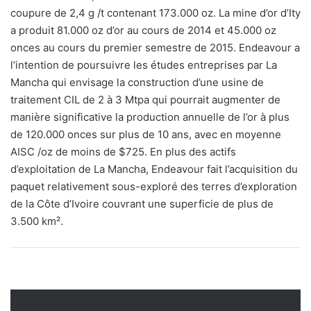
coupure de 2,4 g /t contenant 173.000 oz. La mine d’or d’Ity
a produit 81.000 oz d’or au cours de 2014 et 45.000 oz
onces au cours du premier semestre de 2015. Endeavour a
l’intention de poursuivre les études entreprises par La
Mancha qui envisage la construction d’une usine de
traitement CIL de 2 à 3 Mtpa qui pourrait augmenter de
manière significative la production annuelle de l’or à plus
de 120.000 onces sur plus de 10 ans, avec en moyenne
AISC /oz de moins de $725. En plus des actifs
d’exploitation de La Mancha, Endeavour fait l’acquisition du
paquet relativement sous-exploré des terres d’exploration
de la Côte d’Ivoire couvrant une superficie de plus de
3.500 km².