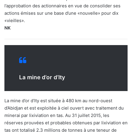
l’approbation des actionnaires en vue de consolider ses
actions émises sur une base d’une «nouvelle» pour dix
«vieilles».
NK
La mine d’or d’Ity
La mine d’or d’Ity est située à 480 km au nord-ouest
d’Abidjan et est exploitée à ciel ouvert avec traitement du
minerai par lixiviation en tas. Au 31 juillet 2015, les
réserves prouvées et probables obtenues par lixiviation en
tas ont totalisé 2,3 millions de tonnes à une teneur de