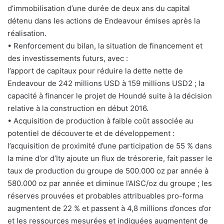
d’immobilisation d’une durée de deux ans du capital
détenu dans les actions de Endeavour émises après la
réalisation.
• Renforcement du bilan, la situation de financement et
des investissements futurs, avec :
l’apport de capitaux pour réduire la dette nette de
Endeavour de 242 millions USD à 159 millions USD2 ; la
capacité à financer le projet de Houndé suite à la décision
relative à la construction en début 2016.
• Acquisition de production à faible coût associée au
potentiel de découverte et de développement :
l’acquisition de proximité d’une participation de 55 % dans
la mine d’or d’Ity ajoute un flux de trésorerie, fait passer le
taux de production du groupe de 500.000 oz par année à
580.000 oz par année et diminue l’AISC/oz du groupe ; les
réserves prouvées et probables attribuables pro-forma
augmentent de 22 % et passent à 4,8 millions d’onces d’or
et les ressources mesurées et indiquées augmentent de