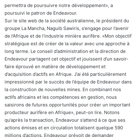
permettra de poursuivre notre développement», a
poursuivi le patron de Endeavour.
Sur le site web de la société australienne, le président du
groupe La Mancha, Naguib Sawiris, s’engage pour l’avenir
de l’Afrique et de l’industrie minière aurifère. «Mon objectif
stratégique est de créer de la valeur avec une approche à
long terme. Le conseil d’administration et la direction de
Endeavour partagent cet objectif et jouissent d’un savoir-
faire éprouvé en matière de développement et
d’acquisition d’actifs en Afrique. J’ai été particulièrement
impressionné par le succès de l’équipe de Endeavour dans
la construction de nouvelles mines. En combinant nos
actifs africains et les compétences en gestion, nous
saisirons de futures opportunités pour créer un important
producteur aurifère en Afrique», peut-on lire. Notons
qu’après la transaction, Endeavour s’attend à ce que ses
actions émises et en circulation totalisent quelque 590
millions d’actions. Endeavour prévoit de demander