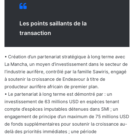
Les points saillants de la
transaction
• Création d’un partenariat stratégique à long terme avec
La Mancha, un moyen d’investissement dans le secteur de
l’industrie aurifère, contrôlé par la famille Sawiris, engagé
à soutenir la croissance de Endeavour à titre de
producteur aurifère africain de premier plan.
• Le partenariat à long terme est démontré par : un
investissement de 63 millions USD en espèces tenant
compte d’espèces imputables détenues dans SMI ; un
engagement de principe d’un maximum de 75 millions USD
de fonds supplémentaires pour soutenir la croissance au-
delà des priorités immédiates ; une période