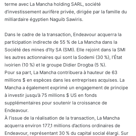
terme avec La Mancha holding SARL, société
d’investissement aurifère privée, dirigée par la famille du
milliardaire égyptien Naguib Sawiris.
Dans le cadre de la transaction, Endeavour acquerra la
participation indirecte de 55 % de La Mancha dans la
Société des mines d’Ity SA (SMI). Elle rejoint dans la SMI
les autres actionnaires qui sont la Sodemi (30 %), l’État
ivoirien (10 %) et le groupe Didier Drogba (5 %).
Pour sa part, La Mancha contribuera à hauteur de 63
millions $ en espèces dans les entreprises acquises. La
Mancha a également exprimé un engagement de principe
à investir jusqu’à 75 millions $ US en fonds
supplémentaires pour soutenir la croissance de
Endeavour.
À l’issue de la réalisation de la transaction, La Mancha
acquerra environ 177,1 millions d’actions ordinaires de
Endeavour, représentant 30 % du capital social élargi. Sur