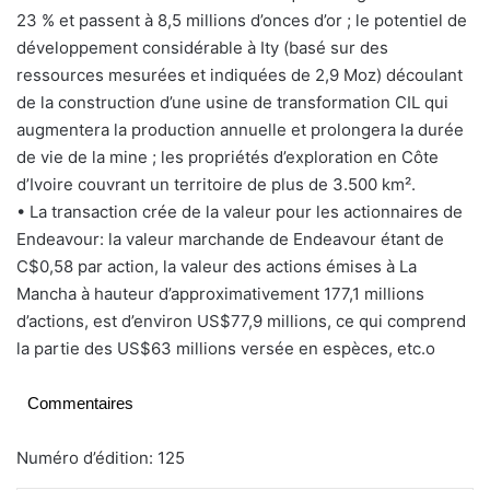
23 % et passent à 8,5 millions d’onces d’or ; le potentiel de
développement considérable à Ity (basé sur des
ressources mesurées et indiquées de 2,9 Moz) découlant
de la construction d’une usine de transformation CIL qui
augmentera la production annuelle et prolongera la durée
de vie de la mine ; les propriétés d’exploration en Côte
d’Ivoire couvrant un territoire de plus de 3.500 km².
• La transaction crée de la valeur pour les actionnaires de
Endeavour: la valeur marchande de Endeavour étant de
C$0,58 par action, la valeur des actions émises à La
Mancha à hauteur d’approximativement 177,1 millions
d’actions, est d’environ US$77,9 millions, ce qui comprend
la partie des US$63 millions versée en espèces, etc.o
Commentaires
Numéro d’édition: 125