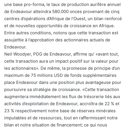
une base pro-forma, le taux de production aurifère annuel
de Endeavour atteindra 580.000 onces provenant de cinq
centres d’opérations d’Afrique de l’Ouest, un bilan renforcé
et de nouvelles opportunités de croissance en Afrique.
Entre autres conditions, notons que cette transaction est
assujettie à l’approbation des actionnaires actuels de
Endeavour.
Neil Woodyer, PDG de Endeavour, affirme qu’ «avant tout,
cette transaction aura un impact positif sur la valeur pour
les actionnaires». De même, la promesse de principe d’un
maximum de 75 millions USD de fonds supplémentaires
place Endeavour dans une position plus avantageuse pour
poursuivre sa stratégie de croissance. «Cette transaction
augmentera immédiatement les flux de trésorerie liés aux
activités d’exploitation de Endeavour, accroîtra de 22 % et
23 % respectivement notre base de réserves minérales
imputables et de ressources, tout en raffermissant notre
bilan et notre situation de financement; ce qui nous