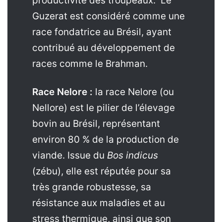
productivité des troupeaux. Le
Guzerat est considéré comme une
race fondatrice au Brésil, ayant
contribué au développement de
races comme le Brahman.
Race Nelore :
la race Nelore (ou
Nellore) est le pilier de l’élevage
bovin au Brésil, représentant
environ 80 % de la production de
viande. Issue du
Bos indicus
(zébu), elle est réputée pour sa
très grande robustesse, sa
résistance aux maladies et au
stress thermique, ainsi que son