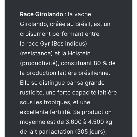
Race Girolando
: la vache
Girolando, créée au Brésil, est un
croisement performant entre
la race Gyr (Bos indicus)
(résistance) et la Holstein
(productivité), constituant 80 % de
la production laitière brésilienne.
Elle se distingue par sa grande
rusticité, une forte capacité laitière
sous les tropiques, et une
excellente fertilité. Sa production
moyenne est de 3.600 à 4.500 kg
de lait par lactation (305 jours),