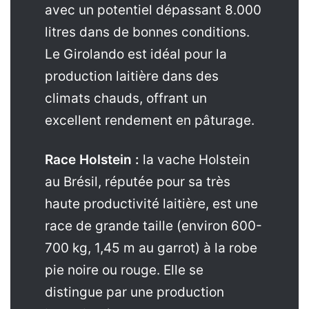
avec un potentiel dépassant 8.000
litres dans de bonnes conditions.
Le Girolando est idéal pour la
production laitière dans des
climats chauds, offrant un
excellent rendement en pâturage.
Race Holstein :
la vache Holstein
au Brésil, réputée pour sa très
haute productivité laitière, est une
race de grande taille (environ 600-
700 kg, 1,45 m au garrot) à la robe
pie noire ou rouge. Elle se
distingue par une production