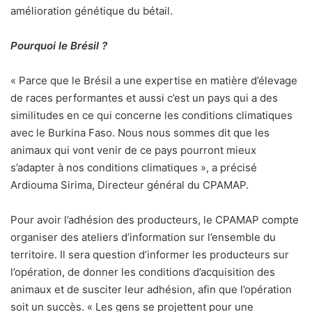
amélioration génétique du bétail.
Pourquoi le Brésil ?
« Parce que le Brésil a une expertise en matière d’élevage
de races performantes et aussi c’est un pays qui a des
similitudes en ce qui concerne les conditions climatiques
avec le Burkina Faso. Nous nous sommes dit que les
animaux qui vont venir de ce pays pourront mieux
s’adapter à nos conditions climatiques », a précisé
Ardiouma Sirima, Directeur général du CPAMAP.
Pour avoir l’adhésion des producteurs, le CPAMAP compte
organiser des ateliers d’information sur l’ensemble du
territoire. Il sera question d’informer les producteurs sur
l’opération, de donner les conditions d’acquisition des
animaux et de susciter leur adhésion, afin que l’opération
soit un succès. « Les gens se projettent pour une