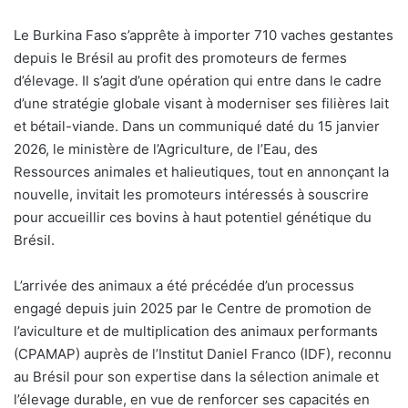
L
e Burkina Faso s’apprête à importer 710 vaches gestantes
depuis le Brésil au profit des promoteurs de fermes
d’élevage. Il s’agit d’une opération qui entre dans le cadre
d’une stratégie globale visant à moderniser ses filières lait
et bétail-viande. Dans un communiqué daté du 15 janvier
2026, le ministère de l’Agriculture, de l’Eau, des
Ressources animales et halieutiques, tout en annonçant la
nouvelle, invitait les promoteurs intéressés à souscrire
pour accueillir ces bovins à haut potentiel génétique du
Brésil.
L’arrivée des animaux a été précédée d’un processus
engagé depuis juin 2025 par le Centre de promotion de
l’aviculture et de multiplication des animaux performants
(CPAMAP) auprès de l’Institut Daniel Franco (IDF), reconnu
au Brésil pour son expertise dans la sélection animale et
l’élevage durable, en vue de renforcer ses capacités en