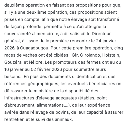
deuxième opération en faisant des propositions pour que,
s’il y a une deuxième opération, ces propositions soient
prises en compte, afin que notre élevage soit transformé
de façon profonde, permette à ce qu’on atteigne la
souveraineté alimentaire », a dit satisfait le Directeur
général, à l’issue de la première rencontre le 24 janvier
2026, à Ouagadougou. Pour cette première opération, cinq
races de vaches ont été ciblées : Gir, Girolando, Holstein,
Gouzéra
et Nélore. Les promoteurs des fermes ont eu du
16 janvier au 02 février 2026 pour soumettre leurs
besoins.
En plus des documents d’identification et des
références géographiques, les éventuels bénéficiaires ont
dû rassurer le ministère de la disponibilité des
infrastructures d’élevage adéquates (étables, point
d’abreuvement, alimentations,…), de leur expérience
avérée dans l’élevage de bovins, de leur capacité à assurer
l’entretien et le suivi des animaux.