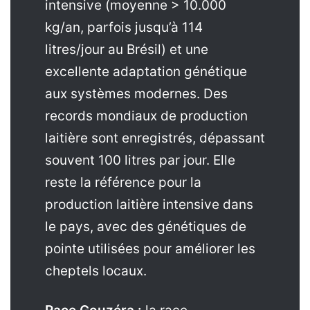
intensive (moyenne > 10.000
kg/an, parfois jusqu’à 114
litres/jour au Brésil) et une
excellente adaptation génétique
aux systèmes modernes. Des
records mondiaux de production
laitière sont enregistrés, dépassant
souvent 100 litres par jour. Elle
reste la référence pour la
production laitière intensive dans
le pays, avec des génétiques de
pointe utilisées pour améliorer les
cheptels locaux.