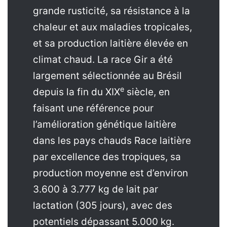
grande rusticité, sa résistance à la
chaleur et aux maladies tropicales,
et sa production laitière élevée en
climat chaud. La race Gir a été
largement sélectionnée au Brésil
e
depuis la fin du XIX
siècle, en
faisant une référence pour
l’amélioration génétique laitière
dans les pays chauds Race laitière
par excellence des tropiques, sa
production moyenne est d’environ
3.600 à 3.777 kg de lait par
lactation (305 jours), avec des
potentiels dépassant 5.000 kg.