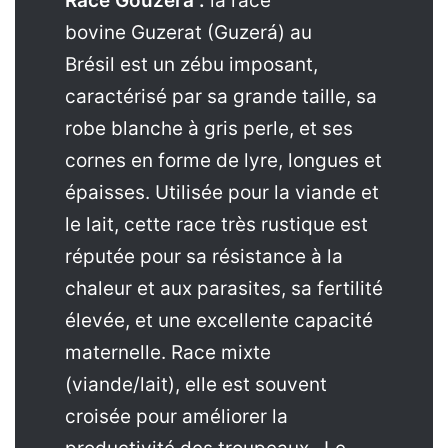
Race Gouzéra :
la race
bovine Guzerat (Guzerá) au
Brésil est un zébu imposant,
caractérisé par sa grande taille, sa
robe blanche à gris perle, et ses
cornes en forme de lyre, longues et
épaisses. Utilisée pour la viande et
le lait, cette race très rustique est
réputée pour sa résistance à la
chaleur et aux parasites, sa fertilité
élevée, et une excellente capacité
maternelle. Race mixte
(viande/lait), elle est souvent
croisée pour améliorer la