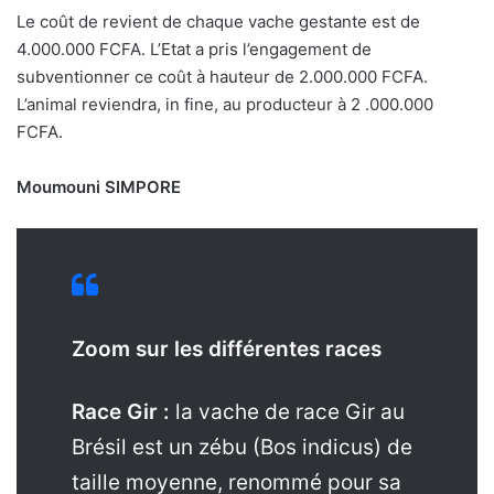
Le coût de revient de chaque vache gestante est de
4.000.000 FCFA. L’Etat a pris l’engagement de
subventionner ce coût à hauteur de 2.000.000 FCFA.
L’animal reviendra, in fine, au producteur à 2 .000.000
FCFA.
Moumouni SIMPORE
Zoom sur les différentes races
R
ace Gir :
la vache de race Gir au
Brésil est un zébu (Bos indicus) de
taille moyenne, renommé pour sa