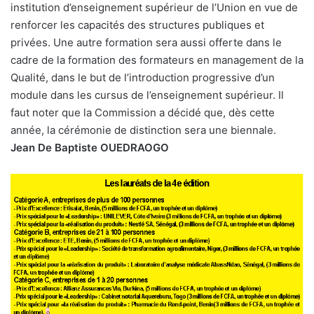
institution d’enseignement supérieur de l’Union en vue de
renforcer les capacités des structures publiques et
privées. Une autre formation sera aussi offerte dans le
cadre de la formation des formateurs en management de la
Qualité, dans le but de l’introduction progressive d’un
module dans les cursus de l’enseignement supérieur. Il
faut noter que la Commission a décidé que, dès cette
année, la cérémonie de distinction sera une biennale.
Jean De Baptiste OUEDRAOGO