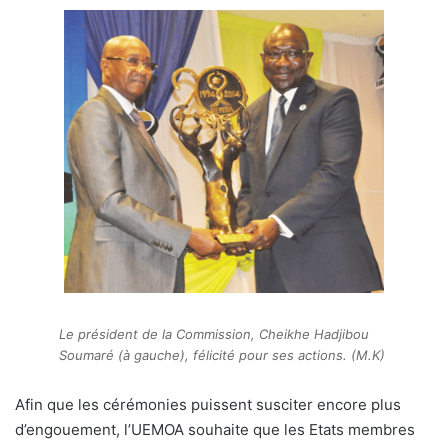
Le président de la Commission, Cheikhe Hadjibou
Soumaré (à gauche), félicité pour ses actions. (M.K)
Afin que les cérémonies puissent susciter encore plus
d’engouement, l’UEMOA souhaite que les Etats membres