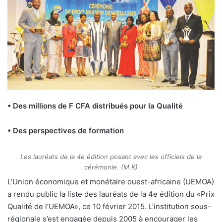
• Des millions de F CFA distribués pour la Qualité
• Des perspectives de formation
Les lauréats de la 4e édition posant avec les officiels de la
cérémonie. (M.K)
L’Union économique et monétaire ouest-africaine (UEMOA)
a rendu public la liste des lauréats de la 4e édition du «Prix
Qualité de l’UEMOA», ce 10 février 2015. L’institution sous-
régionale s’est engagée depuis 2005 à encourager les