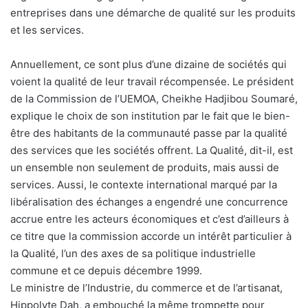
entreprises dans une démarche de qualité sur les produits
et les services.
Annuellement, ce sont plus d’une dizaine de sociétés qui
voient la qualité de leur travail récompensée. Le président
de la Commission de l’UEMOA, Cheikhe Hadjibou Soumaré,
explique le choix de son institution par le fait que le bien-
être des habitants de la communauté passe par la qualité
des services que les sociétés offrent. La Qualité, dit-il, est
un ensemble non seulement de produits, mais aussi de
services. Aussi, le contexte international marqué par la
libéralisation des échanges a engendré une concurrence
accrue entre les acteurs économiques et c’est d’ailleurs à
ce titre que la commission accorde un intérêt particulier à
la Qualité, l’un des axes de sa politique industrielle
commune et ce depuis décembre 1999.
Le ministre de l’Industrie, du commerce et de l’artisanat,
Hippolyte Dah, a embouché la même trompette pour