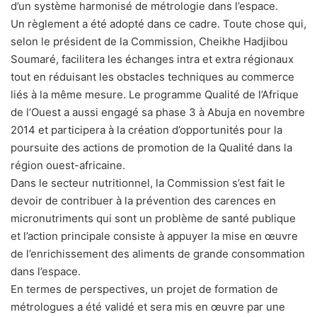
d’un système harmonisé de métrologie dans l’espace.
Un règlement a été adopté dans ce cadre. Toute chose qui,
selon le président de la Commission, Cheikhe Hadjibou
Soumaré, facilitera les échanges intra et extra régionaux
tout en réduisant les obstacles techniques au commerce
liés à la même mesure. Le programme Qualité de l’Afrique
de l’Ouest a aussi engagé sa phase 3 à Abuja en novembre
2014 et participera à la création d’opportunités pour la
poursuite des actions de promotion de la Qualité dans la
région ouest-africaine.
Dans le secteur nutritionnel, la Commission s’est fait le
devoir de contribuer à la prévention des carences en
micronutriments qui sont un problème de santé publique
et l’action principale consiste à appuyer la mise en œuvre
de l’enrichissement des aliments de grande consommation
dans l’espace.
En termes de perspectives, un projet de formation de
métrologues a été validé et sera mis en œuvre par une