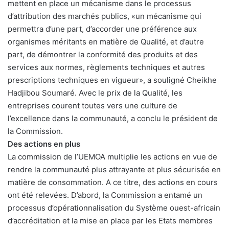
mettent en place un mécanisme dans le processus
d’attribution des marchés publics, «un mécanisme qui
permettra d’une part, d’accorder une préférence aux
organismes méritants en matière de Qualité, et d’autre
part, de démontrer la conformité des produits et des
services aux normes, règlements techniques et autres
prescriptions techniques en vigueur», a souligné Cheikhe
Hadjibou Soumaré. Avec le prix de la Qualité, les
entreprises courent toutes vers une culture de
l’excellence dans la communauté, a conclu le président de
la Commission.
Des actions en plus
La commission de l’UEMOA multiplie les actions en vue de
rendre la communauté plus attrayante et plus sécurisée en
matière de consommation. A ce titre, des actions en cours
ont été relevées. D’abord, la Commission a entamé un
processus d’opérationnalisation du Système ouest-africain
d’accréditation et la mise en place par les Etats membres