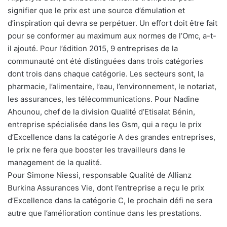
signifier que le prix est une source d’émulation et
d’inspiration qui devra se perpétuer. Un effort doit être fait
pour se conformer au maximum aux normes de l’Omc, a-t-
il ajouté. Pour l’édition 2015, 9 entreprises de la
communauté ont été distinguées dans trois catégories
dont trois dans chaque catégorie. Les secteurs sont, la
pharmacie, l’alimentaire, l’eau, l’environnement, le notariat,
les assurances, les télécommunications. Pour Nadine
Ahounou, chef de la division Qualité d’Etisalat Bénin,
entreprise spécialisée dans les Gsm, qui a reçu le prix
d’Excellence dans la catégorie A des grandes entreprises,
le prix ne fera que booster les travailleurs dans le
management de la qualité.
Pour Simone Niessi, responsable Qualité de Allianz
Burkina Assurances Vie, dont l’entreprise a reçu le prix
d’Excellence dans la catégorie C, le prochain défi ne sera
autre que l’amélioration continue dans les prestations.