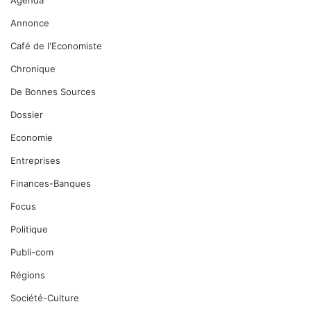
Annonce
Café de l'Economiste
Chronique
De Bonnes Sources
Dossier
Economie
Entreprises
Finances-Banques
Focus
Politique
Publi-com
Régions
Société-Culture