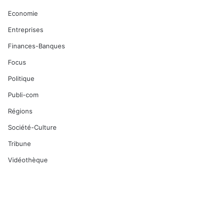
Economie
Entreprises
Finances-Banques
Focus
Politique
Publi-com
Régions
Société-Culture
Tribune
Vidéothèque