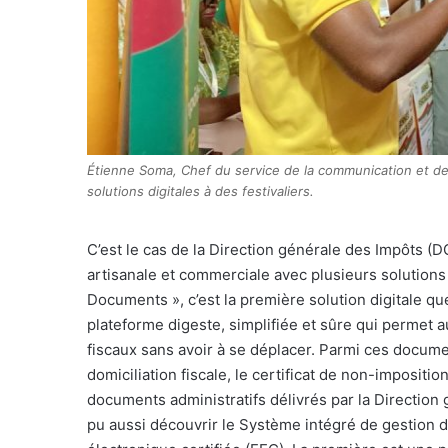
Étienne Soma, Chef du service de la communication et des
solutions digitales à des festivaliers.
C’est le cas de la Direction générale des Impôts (DG
artisanale et commerciale avec plusieurs solutions d
Documents »,
c’est la première solution digitale q
plateforme digeste, simplifiée et sûre qui permet
fiscaux sans avoir à se déplacer. Parmi ces documents
domiciliation fiscale, le certificat de non-imposition
documents administratifs délivrés par la Direction 
pu aussi découvrir le Système intégré de gestion 