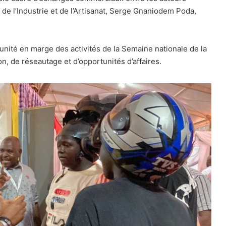
e l’Industrie et de l’Artisanat, Serge Gnaniodem Poda,
rtunité en marge des activités de la Semaine nationale de la
on, de réseautage et d’opportunités d’affaires.