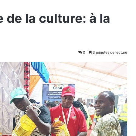
de la culture: à la
0
3 minutes de lecture