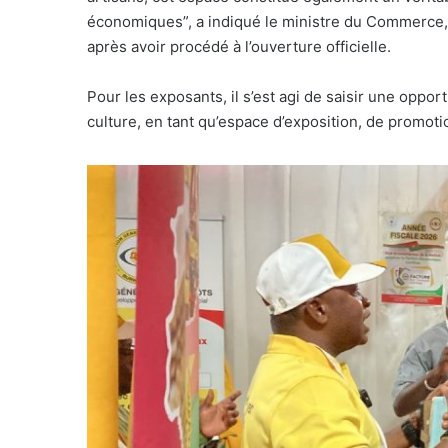
économiques”, a indiqué le ministre du Commerce, d
après avoir procédé à l’ouverture officielle.
Pour les exposants, il s’est agi de saisir une oppo
culture, en tant qu’espace d’exposition, de promoti