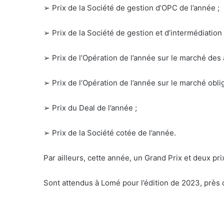
➢
Prix de la Société de gestion d’OPC de l’année ;
➢
Prix de la Société de gestion et d’intermédiation 
➢
Prix de l’Opération de l’année sur le marché des 
➢
Prix de l’Opération de l’année sur le marché oblig
➢
Prix du Deal de l’année ;
➢
Prix de la Société cotée de l’année.
Par ailleurs, cette année, un Grand Prix et deux pr
Sont attendus à Lomé pour l’édition de 2023, près 