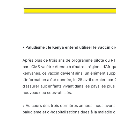
• Paludisme : le Kenya entend utiliser le vaccin c
Après plus de trois ans de programme pilote du RT
par l’OMS va être étendu à d’autres régions d’Afriqu
kenyanes, ce vaccin devient ainsi un élément suppl
L’information a été donnée, le 25 avril dernier, par
d’assurer aux enfants vivant dans les pays les plu
nouveaux ou sous-utilisés.
« Au cours des trois dernières années, nous avons
paludisme et d›hospitalisations dues à la maladie d