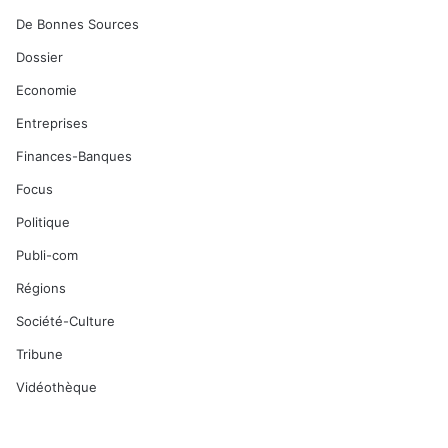
De Bonnes Sources
Dossier
Economie
Entreprises
Finances-Banques
Focus
Politique
Publi-com
Régions
Société-Culture
Tribune
Vidéothèque