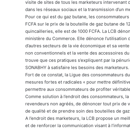
visite de sites de tous les marketeurs intervenant
dans les réseaux sociaux et la transmission d’un
Pour ce qui est du gaz butane, les consommateurs
FCFA sur le prix de la bouteille de gaz butane de 12
quincailleries, elle est de 1000 FCFA. La LCB dén
ministère du Commerce. Elle dénonce l’utilisatio
d’autres secteurs de la vie économique et sa vente 
non conventionnels et la vente des accessoires du 
trouve que ces pratiques s’expliquent par la pénurie
SONABHY à satisfaire les besoins des marketeurs.
Fort de ce constat, la Ligue des consommateurs du
mesures fortes et radicales « pour mettre définitive
permettre aux consommateurs de profiter véritable
Comme solution à l’endroit des consommateurs, la 
revendeurs non agréés, de dénoncer tout prix de v
de qualité et de prendre soin des bouteilles de gaz
A l’endroit des marketeurs, la LCB propose un meill
et de renforcer la communication visant à l’inform