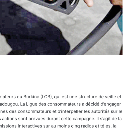
ateurs du Burkina (LCB), qui est une structure de veille et
agadougou. La Ligue des consommateurs a décidé d’engager
nes des consommateurs et d’interpeller les autorités sur le
 actions sont prévues durant cette campagne. Il s’agit de la
issions interactives sur au moins cinq radios et télés, la