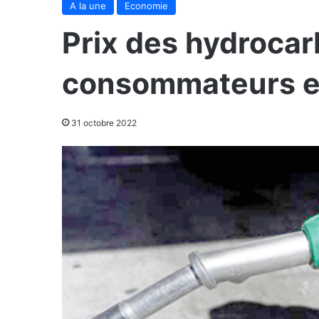
A la une
Economie
Prix des hydrocar
consommateurs 
31 octobre 2022