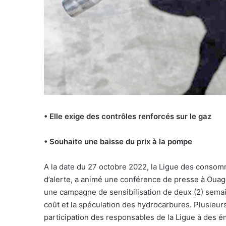
• Elle exige des contrôles renforcés sur le gaz
• Souhaite une baisse du prix à la pompe
A la date du 27 octobre 2022, la Ligue des consomm
d’alerte, a animé une conférence de presse à Ou
une campagne de sensibilisation de deux (2) semai
coût et la spéculation des hydrocarbures. Plusieurs
participation des responsables de la Ligue à des ém