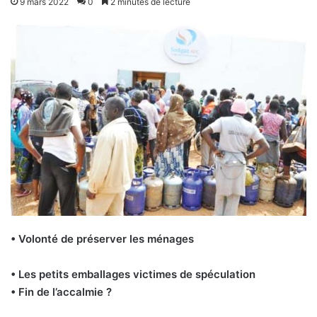
9 mars 2022
0
2 minutes de lecture
• Volonté de préserver les ménages
• Les petits emballages victimes de spéculation
• Fin de l’accalmie ?