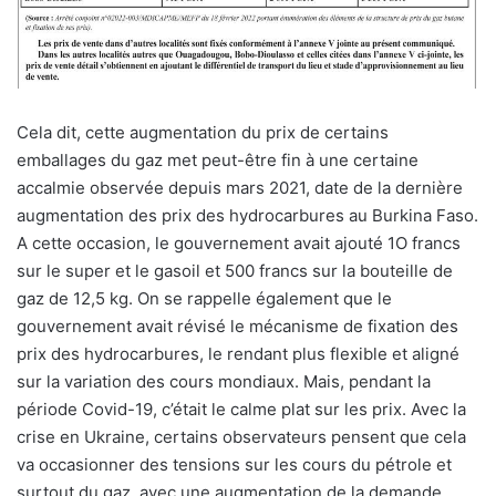
Cela dit, cette augmentation du prix de certains
emballages du gaz met peut-être fin à une certaine
accalmie observée depuis mars 2021, date de la dernière
augmentation des prix des hydrocarbures au Burkina Faso.
A cette occasion, le gouvernement avait ajouté 1O francs
sur le super et le gasoil et 500 francs sur la bouteille de
gaz de 12,5 kg. On se rappelle également que le
gouvernement avait révisé le mécanisme de fixation des
prix des hydrocarbures, le rendant plus flexible et aligné
sur la variation des cours mondiaux. Mais, pendant la
période Covid-19, c’était le calme plat sur les prix. Avec la
crise en Ukraine, certains observateurs pensent que cela
va occasionner des tensions sur les cours du pétrole et
surtout du gaz, avec une augmentation de la demande.