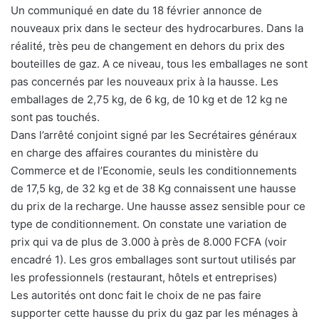
Un communiqué en date du 18 février annonce de
nouveaux prix dans le secteur des hydrocarbures. Dans la
réalité, très peu de changement en dehors du prix des
bouteilles de gaz. A ce niveau, tous les emballages ne sont
pas concernés par les nouveaux prix à la hausse. Les
emballages de 2,75 kg, de 6 kg, de 10 kg et de 12 kg ne
sont pas touchés.
Dans l’arrêté conjoint signé par les Secrétaires généraux
en charge des affaires courantes du ministère du
Commerce et de l’Economie, seuls les conditionnements
de 17,5 kg, de 32 kg et de 38 Kg connaissent une hausse
du prix de la recharge. Une hausse assez sensible pour ce
type de conditionnement. On constate une variation de
prix qui va de plus de 3.000 à près de 8.000 FCFA (voir
encadré 1). Les gros emballages sont surtout utilisés par
les professionnels (restaurant, hôtels et entreprises)
Les autorités ont donc fait le choix de ne pas faire
supporter cette hausse du prix du gaz par les ménages à