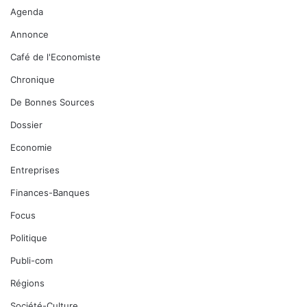
Agenda
Annonce
Café de l'Economiste
Chronique
De Bonnes Sources
Dossier
Economie
Entreprises
Finances-Banques
Focus
Politique
Publi-com
Régions
Société-Culture