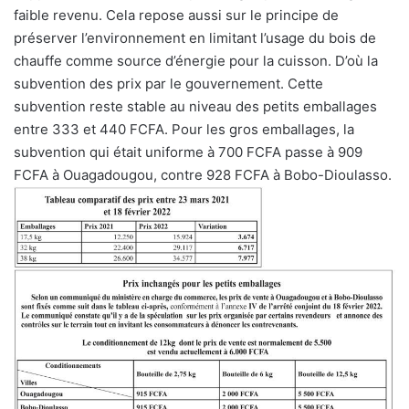
faible revenu. Cela repose aussi sur le principe de
préserver l’environnement en limitant l’usage du bois de
chauffe comme source d’énergie pour la cuisson. D’où la
subvention des prix par le gouvernement. Cette
subvention reste stable au niveau des petits emballages
entre 333 et 440 FCFA. Pour les gros emballages, la
subvention qui était uniforme à 700 FCFA passe à 909
FCFA à Ouagadougou, contre 928 FCFA à Bobo-Dioulasso.