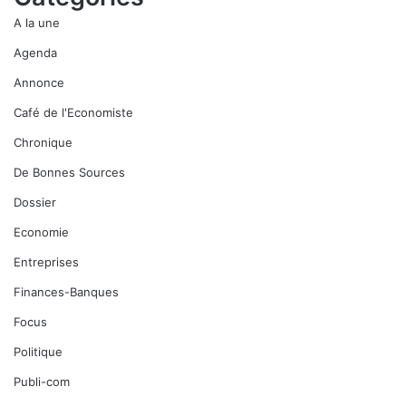
A la une
Agenda
Annonce
Café de l'Economiste
Chronique
De Bonnes Sources
Dossier
Economie
Entreprises
Finances-Banques
Focus
Politique
Publi-com