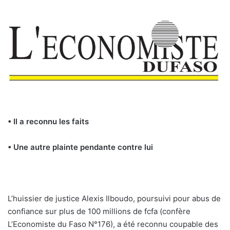
• Il a reconnu les faits
• Une autre plainte pendante contre lui
L’huissier de justice Alexis Ilboudo, poursuivi pour abus de
confiance sur plus de 100 millions de fcfa (confère
L’Economiste du Faso N°176), a été reconnu coupable des