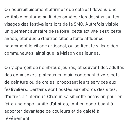
On pourrait aisément affirmer que cela est devenu une
véritable coutume au fil des années : les dessins sur les
visages des festivaliers lors de la SNC. Autrefois visible
uniquement sur l’aire de la foire, cette activité s’est, cette
année, étendue à d’autres sites à forte affluence,
notamment le village artisanal, où se tient le village des
communautés, ainsi que la Maison des jeunes.
On y aperçoit de nombreux jeunes, et souvent des adultes
des deux sexes, plateaux en main contenant divers pots
de peinture ou de craies, proposant leurs services aux
festivaliers. Certains sont postés aux abords des sites,
d’autres à l’intérieur. Chacun saisit cette occasion pour en
faire une opportunité d’affaires, tout en contribuant à
apporter davantage de couleurs et de gaieté à
l’événement.