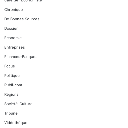
Café de l'Economiste
Chronique
De Bonnes Sources
Dossier
Economie
Entreprises
Finances-Banques
Focus
Politique
Publi-com
Régions
Société-Culture
Tribune
Vidéothèque