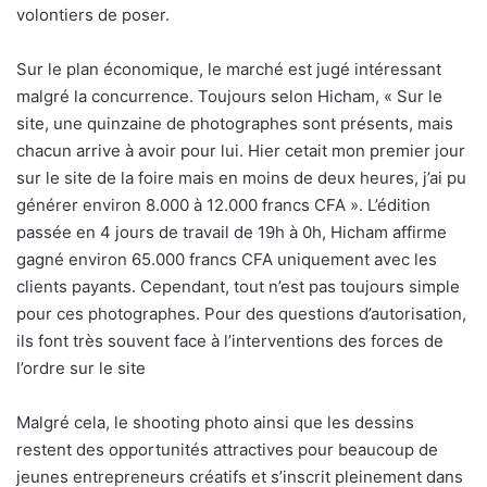
volontiers de poser.
Sur le plan économique, le marché est jugé intéressant
malgré la concurrence. Toujours selon Hicham, « Sur le
site, une quinzaine de photographes sont présents, mais
chacun arrive à avoir pour lui. Hier cetait mon premier jour
sur le site de la foire mais en moins de deux heures, j’ai pu
générer environ 8.000 à 12.000 francs CFA ». L’édition
passée en 4 jours de travail de 19h à 0h, Hicham affirme
gagné environ 65.000 francs CFA uniquement avec les
clients payants. Cependant, tout n’est pas toujours simple
pour ces photographes. Pour des questions d’autorisation,
ils font très souvent face à l’interventions des forces de
l’ordre sur le site
Malgré cela, le shooting photo ainsi que les dessins
restent des opportunités attractives pour beaucoup de
jeunes entrepreneurs créatifs et s’inscrit pleinement dans