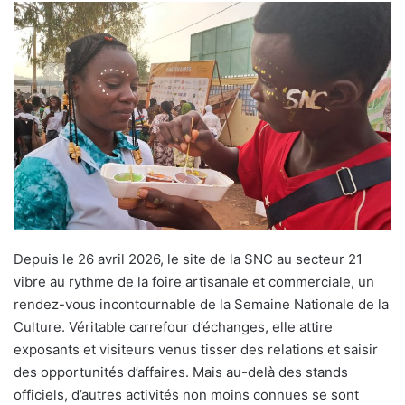
Depuis le 26 avril 2026, le site de la SNC au secteur 21
vibre au rythme de la foire artisanale et commerciale, un
rendez-vous incontournable de la Semaine Nationale de la
Culture. Véritable carrefour d’échanges, elle attire
exposants et visiteurs venus tisser des relations et saisir
des opportunités d’affaires. Mais au-delà des stands
officiels, d’autres activités non moins connues se sont