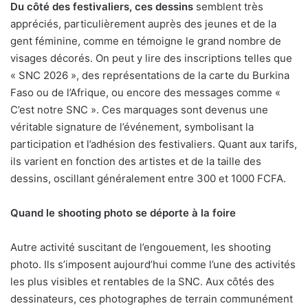
Du côté des festivaliers, ces dessins
semblent très
appréciés, particulièrement auprès des jeunes et de la
gent féminine, comme en témoigne le grand nombre de
visages décorés. On peut y lire des inscriptions telles que
« SNC 2026 », des représentations de la carte du Burkina
Faso ou de l’Afrique, ou encore des messages comme «
C’est notre SNC ». Ces marquages sont devenus une
véritable signature de l’événement, symbolisant la
participation et l’adhésion des festivaliers. Quant aux tarifs,
ils varient en fonction des artistes et de la taille des
dessins, oscillant généralement entre 300 et 1000 FCFA.
Quand le shooting photo se déporte à la foire
Autre activité suscitant de l’engouement, les shooting
photo. Ils s’imposent aujourd’hui comme l’une des activités
les plus visibles et rentables de la SNC. Aux côtés des
dessinateurs, ces photographes de terrain communément