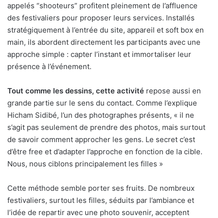
appelés “shooteurs” profitent pleinement de l’affluence
des festivaliers pour proposer leurs services. Installés
stratégiquement à l’entrée du site, appareil et soft box en
main, ils abordent directement les participants avec une
approche simple : capter l’instant et immortaliser leur
présence à l’événement.
Tout comme les dessins, cette activité
repose aussi en
grande partie sur le sens du contact. Comme l’explique
Hicham Sidibé, l’un des photographes présents, « il ne
s’agit pas seulement de prendre des photos, mais surtout
de savoir comment approcher les gens. Le secret c’est
d’être free et d’adapter l’approche en fonction de la cible.
Nous, nous ciblons principalement les filles »
Cette méthode semble porter ses fruits. De nombreux
festivaliers, surtout les filles, séduits par l’ambiance et
l’idée de repartir avec une photo souvenir, acceptent