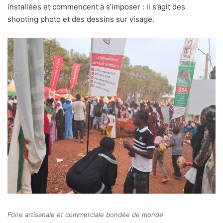
installées et commencent à s’imposer : il s’agit des
shooting photo et des dessins sur visage.
Foire artisanale et commerciale bondée de monde