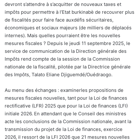
devront s’attendre à s’acquitter de nouveaux taxes et
impôts pour permettre à l’Etat burkinabè de recouvrer plus
de fiscalités pour faire face auxdéfis sécuritaires,
économiques et sociaux majeurs (de milliers de déplacés
internes). Mais quelles pourraient être les nouvelles
mesures fiscales ? Depuis le jeudi 11 septembre 2025, le
service de communication de la Direction générale des
Impôts rend compte de la session de la Commission
nationale de la fiscalité, pilotée par la Directrice générale
des Impôts, Talato Eliane Djiguemdé/Ouédraogo.
Au menu des échanges : examinerles propositions de
mesures fiscales nouvelles, tant pour la Loi de finances
rectificative (LFR) 2025 que pour la Loi de finances (LFI)
initiale 2026. En attendant que le Conseil des ministres
acte les conclusions de la Commission nationale, avant la
transmission du projet de la Loi de finances, exercice
2026, il ressort de la LFI 2026 que 21 mesures nouvelles