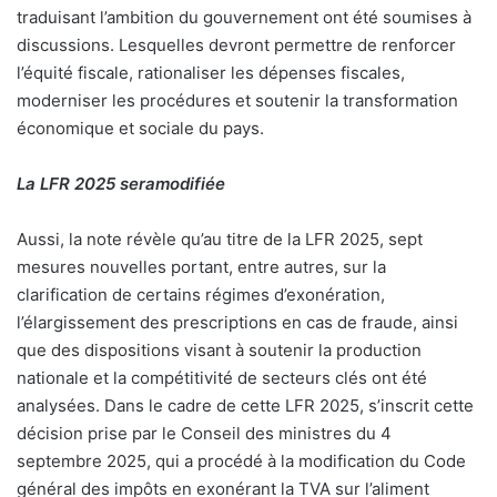
traduisant l’ambition du gouvernement ont été soumises à
discussions. Lesquelles devront permettre de renforcer
l’équité fiscale, rationaliser les dépenses fiscales,
moderniser les procédures et soutenir la transformation
économique et sociale du pays.
La LFR 2025 seramodifiée
Aussi, la note révèle qu’au titre de la LFR 2025, sept
mesures nouvelles portant, entre autres, sur la
clarification de certains régimes d’exonération,
l’élargissement des prescriptions en cas de fraude, ainsi
que des dispositions visant à soutenir la production
nationale et la compétitivité de secteurs clés ont été
analysées. Dans le cadre de cette LFR 2025, s’inscrit cette
décision prise par le Conseil des ministres du 4
septembre 2025, qui a procédé à la modification du Code
général des impôts en exonérant la TVA sur l’aliment