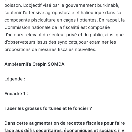
poisson. L’objectif visé par le gouvernement burkinabè,
soutenir l’offensive agropastorale et halieutique dans sa
composante pisciculture en cages flottantes. En rappel, la
Commission nationale de la fiscalité est composée
d’acteurs relevant du secteur privé et du public, ainsi que
d’observateurs issus des syndicats,pour examiner les
propositions de mesures fiscales nouvelles.
Ambéternifa Crépin SOMDA
Légende :
Encadré 1 :
Taxer les grosses fortunes et le foncier ?
Dans cette augmentation de recettes fiscales pour faire
face aux défis sécuritaires, économiques et sociaux, il y