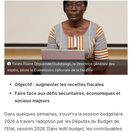
Talato Eliane Djiguemdé/Ouédraogo, la Directrice générale des
Impôts, pilote la Commission nationale de la fiscalité
Objectif : augmenter les recettes fiscales
Faire face aux défis sécuritaires, économiques et
sociaux majeurs
Dans quelques semaines, s’ouvrira la session budgétaire
2026 à travers l’adoption par les Députés du Budget de
l’Etat, session 2026. Dans ledit budget, les contribuables