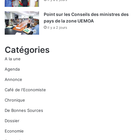
Point sur les Conseils des ministres des
pays de la zone UEMOA
il y a 2 jours
Catégories
A la une
Agenda
Annonce
Café de l'Economiste
Chronique
De Bonnes Sources
Dossier
Economie