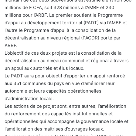
millions de F CFA, soit 328 millions à l’AMBF et 230
millions pour l’ARBF. Le premier soutient le Programme
d’appui au développement territorial (PADT) via l’AMBF et
l’autre le Programme d’appui à la consolidation de la
décentralisation au niveau régional (PACDR) porté par
ARBF.
L’objectif de ces deux projets est la consolidation de la
décentralisation au niveau communal et régional à travers
un appui aux autorités et élus locaux.
Le PADT aura pour objectif d’apporter un appui renforcé
aux 351 communes du pays en vue d’améliorer leur
autonomie et leurs capacités opérationnelles
d’administration locale.
Les actions de ce projet sont, entre autres, l’amélioration
du renforcement des capacités institutionnelles et
opérationnelles qui accompagne la gouvernance locale et
l’amélioration des maitrises d’ouvrages locaux.