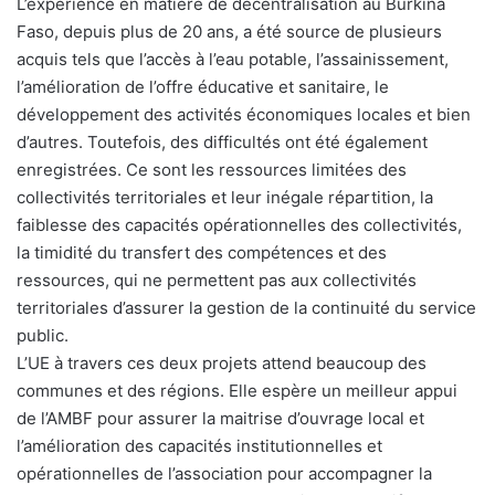
L’expérience en matière de décentralisation au Burkina
Faso, depuis plus de 20 ans, a été source de plusieurs
acquis tels que l’accès à l’eau potable, l’assainissement,
l’amélioration de l’offre éducative et sanitaire, le
développement des activités économiques locales et bien
d’autres. Toutefois, des difficultés ont été également
enregistrées. Ce sont les ressources limitées des
collectivités territoriales et leur inégale répartition, la
faiblesse des capacités opérationnelles des collectivités,
la timidité du transfert des compétences et des
ressources, qui ne permettent pas aux collectivités
territoriales d’assurer la gestion de la continuité du service
public.
L’UE à travers ces deux projets attend beaucoup des
communes et des régions. Elle espère un meilleur appui
de l’AMBF pour assurer la maitrise d’ouvrage local et
l’amélioration des capacités institutionnelles et
opérationnelles de l’association pour accompagner la