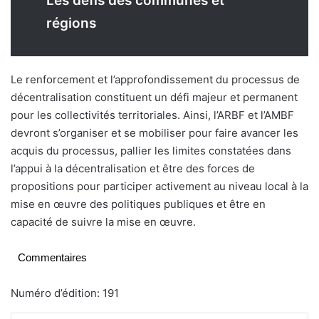
Les défis des communes et
régions
Le renforcement et l’approfondissement du processus de
décentralisation constituent un défi majeur et permanent
pour les collectivités territoriales. Ainsi, l’ARBF et l’AMBF
devront s’organiser et se mobiliser pour faire avancer les
acquis du processus, pallier les limites constatées dans
l’appui à la décentralisation et être des forces de
propositions pour participer activement au niveau local à la
mise en œuvre des politiques publiques et être en
capacité de suivre la mise en œuvre.
Commentaires
Numéro d’édition: 191