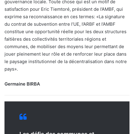
gouvernance locale. Toute chose qui est un motif de
satisfaction pour Eric Tiemtoré, président de l’AMBF, qui
exprime sa reconnaissance en ces termes: «La signature
du contrat de subvention entre l’UE, l’ARBF et l’AMBF
constitue une opportunité réelle pour les deux structures
faitières des collectivités territoriales régions et
communes, de mobiliser des moyens leur permettant de
jouer pleinement leur rôle et de renforcer leur place dans
le paysage institutionnel de la décentralisation dans notre
pays».
Germaine BIRBA