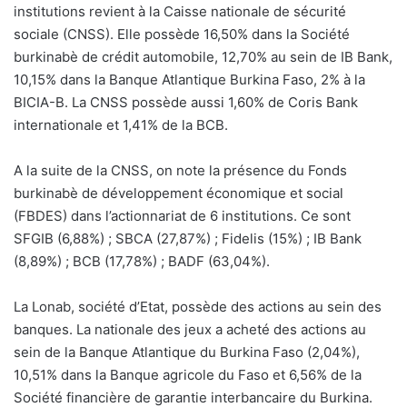
institutions revient à la Caisse nationale de sécurité
sociale (CNSS). Elle possède 16,50% dans la Société
burkinabè de crédit automobile, 12,70% au sein de IB Bank,
10,15% dans la Banque Atlantique Burkina Faso, 2% à la
BICIA-B. La CNSS possède aussi 1,60% de Coris Bank
internationale et 1,41% de la BCB.
A la suite de la CNSS, on note la présence du Fonds
burkinabè de développement économique et social
(FBDES) dans l’actionnariat de 6 institutions. Ce sont
SFGIB (6,88%) ; SBCA (27,87%) ; Fidelis (15%) ; IB Bank
(8,89%) ; BCB (17,78%) ; BADF (63,04%).
La Lonab, société d’Etat, possède des actions au sein des
banques. La nationale des jeux a acheté des actions au
sein de la Banque Atlantique du Burkina Faso (2,04%),
10,51% dans la Banque agricole du Faso et 6,56% de la
Société financière de garantie interbancaire du Burkina.