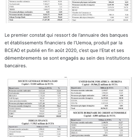
Le premier constat qui ressort de l’annuaire des banques
et établissements financiers de l’Uemoa, produit par la
BCEAO et publié en fin août 2020, c’est que l’Etat et ses
démembrements se sont engagés au sein des institutions
bancaires.