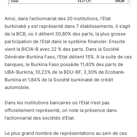
Ainsi, dans l’actionnariat des 20 institutions, l’Etat
burkinabè y est représenté dans 7 établissements. Il s’agit
de la BCB, où il détient 30,80% des parts, la plus grosse
participation de l’Etat dans le système financier. Ensuite
vient la BICIA-B avec 22 % des parts. Dans la Société
Générale-Burkina Faso, l’Etat détient 15%. A la suite de ces
banques, le Burkina Faso possède 11,40% des parts de
UBA-Burkina, 10,23% de la BDU-BF, 3,30% de Ecobank-
Burkina et 1,84% de la Société burkinabè de crédit
automobile.
Dans les institutions bancaires où l’Etat n’est pas
officiellement représenté, on note la présence dans
l’actionnariat des sociétés d’Etat.
Le plus grand nombre de représentations au sein de ces