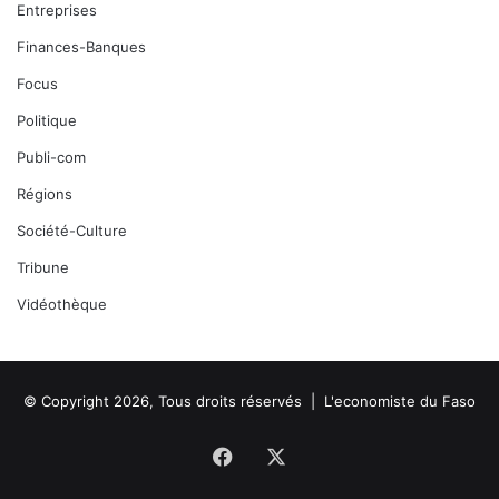
Entreprises
Finances-Banques
Focus
Politique
Publi-com
Régions
Société-Culture
Tribune
Vidéothèque
© Copyright 2026, Tous droits réservés |
L'economiste du Faso
Facebook
X