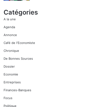
Catégories
A la une
Agenda
Annonce
Café de l'Economiste
Chronique
De Bonnes Sources
Dossier
Economie
Entreprises
Finances-Banques
Focus
Politique