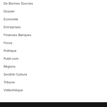
De Bonnes Sources
Dossier
Economie
Entreprises
Finances-Banques
Focus
Politique
Publi-com
Régions
Société-Culture
Tribune
Vidéothèque