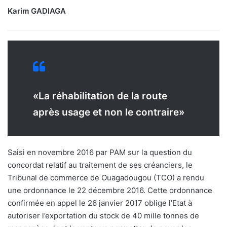
Karim GADIAGA
«La réhabilitation de la route
après usage et non le contraire»
Saisi en novembre 2016 par PAM sur la question du
concordat relatif au traitement de ses créanciers, le
Tribunal de commerce de Ouagadougou (TCO) a rendu
une ordonnance le 22 décembre 2016. Cette ordonnance
confirmée en appel le 26 janvier 2017 oblige l’Etat à
autoriser l’exportation du stock de 40 mille tonnes de