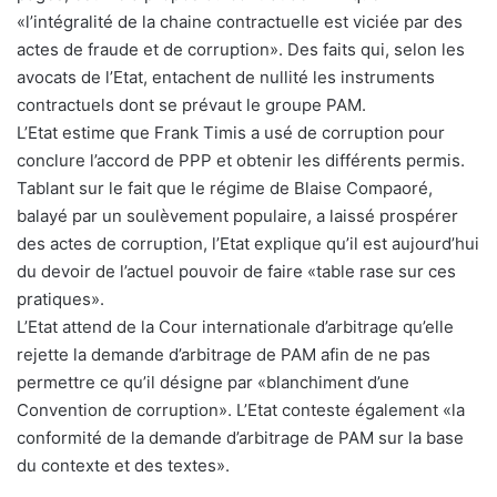
«l’intégralité de la chaine contractuelle est viciée par des
actes de fraude et de corruption». Des faits qui, selon les
avocats de l’Etat, entachent de nullité les instruments
contractuels dont se prévaut le groupe PAM.
L’Etat estime que Frank Timis a usé de corruption pour
conclure l’accord de PPP et obtenir les différents permis.
Tablant sur le fait que le régime de Blaise Compaoré,
balayé par un soulèvement populaire, a laissé prospérer
des actes de corruption, l’Etat explique qu’il est aujourd’hui
du devoir de l’actuel pouvoir de faire «table rase sur ces
pratiques».
L’Etat attend de la Cour internationale d’arbitrage qu’elle
rejette la demande d’arbitrage de PAM afin de ne pas
permettre ce qu’il désigne par «blanchiment d’une
Convention de corruption». L’Etat conteste également «la
conformité de la demande d’arbitrage de PAM sur la base
du contexte et des textes».