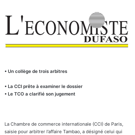
• Un collège de trois arbitres
• La CCI prête à examiner le dossier
• Le TCO a clarifié son jugement
La Chambre de commerce internationale (CCI) de Paris,
saisie pour arbitrer l’affaire Tambao, a désigné celui qui