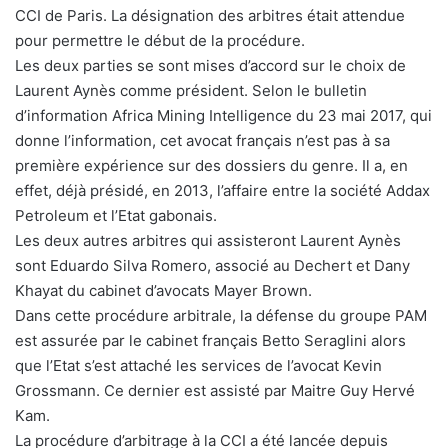
CCI de Paris. La désignation des arbitres était attendue
pour permettre le début de la procédure.
Les deux parties se sont mises d’accord sur le choix de
Laurent Aynès comme président. Selon le bulletin
d’information Africa Mining Intelligence du 23 mai 2017, qui
donne l’information, cet avocat français n’est pas à sa
première expérience sur des dossiers du genre. Il a, en
effet, déjà présidé, en 2013, l’affaire entre la société Addax
Petroleum et l’Etat gabonais.
Les deux autres arbitres qui assisteront Laurent Aynès
sont Eduardo Silva Romero, associé au Dechert et Dany
Khayat du cabinet d’avocats Mayer Brown.
Dans cette procédure arbitrale, la défense du groupe PAM
est assurée par le cabinet français Betto Seraglini alors
que l’Etat s’est attaché les services de l’avocat Kevin
Grossmann. Ce dernier est assisté par Maitre Guy Hervé
Kam.
La procédure d’arbitrage à la CCI a été lancée depuis