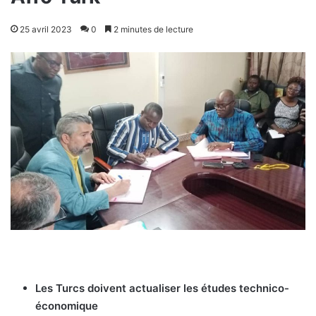
25 avril 2023
0
2 minutes de lecture
Les Turcs doivent actualiser les études technico-
économique