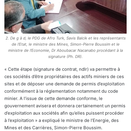
2. De g à d, le PDG de Afro Turk, Savis Balcik et les représentants
de l’Etat, le ministre des Mines, Simon-Pierre Boussim et le
ministre de l’Economie, Dr Aboubacar Nacanabo procédant à la
signature (Ph. DR).
« Cette étape (signature de contrat, ndlr) va permettre à
ces sociétés d’être propriétaires des actifs miniers de ces
sites et de déposer une demande de permis d’exploitation
conformément à la réglementation notamment du code
minier. A l’issue de cette demande conforme, le
gouvernement avisera et donnera certainement un permis
d’exploitation aux sociétés afin qu’elles puissent procéder
à l’exploitation » a expliqué le ministre de l’Energie, des
Mines et des Carrières, Simon-Pierre Boussim.