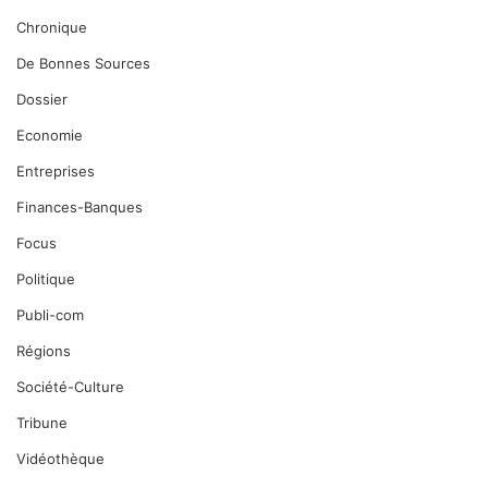
Chronique
De Bonnes Sources
Dossier
Economie
Entreprises
Finances-Banques
Focus
Politique
Publi-com
Régions
Société-Culture
Tribune
Vidéothèque