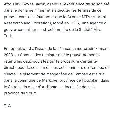
Afro Turk, Savas Balcik, a relevé l’expérience de sa société
dans le domaine minier et à exécuter les termes de ce
présent contrat. Il faut noter que le Groupe MTA (Mineral
Reasearch and Exloration), fondé en 1935, une agence du
gouvernement turc est actionnaire de la Société Afro
Turk.
er
En rappel, c’est à l’issue de la séance du mercredi 1
mars
2023 du Conseil des ministre que le gouvernement a
retenu les deux sociétés par la procédure d’entente
directe pour la cession de ses actifs miniers de Tambao et
d’Inata. Le gisement de manganèse de Tambao est situé
dans la commune de Markoye, province de l’Oudalan, dans
le Sahel et la mine d’or d’Inata est localisée dans la
province du Soum.
T. A