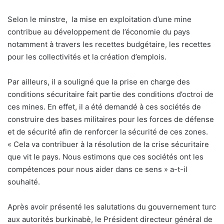
Selon le minstre, la mise en exploitation d’une mine
contribue au développement de l’économie du pays
notamment à travers les recettes budgétaire, les recettes
pour les collectivités et la création d’emplois.
Par ailleurs, il a souligné que la prise en charge des
conditions sécuritaire fait partie des conditions d’octroi de
ces mines. En effet, il a été demandé à ces sociétés de
construire des bases militaires pour les forces de défense
et de sécurité afin de renforcer la sécurité de ces zones.
« Cela va contribuer à la résolution de la crise sécuritaire
que vit le pays. Nous estimons que ces sociétés ont les
compétences pour nous aider dans ce sens » a-t-il
souhaité.
Après avoir présenté les salutations du gouvernement turc
aux autorités burkinabè, le Président directeur général de