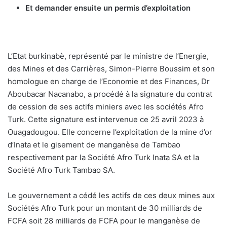
Et demander ensuite un permis d’exploitation
L’Etat burkinabè, représenté par le ministre de l’Energie,
des Mines et des Carrières, Simon-Pierre Boussim et son
homologue en charge de l’Economie et des Finances, Dr
Aboubacar Nacanabo, a procédé à la signature du contrat
de cession de ses actifs miniers avec les sociétés Afro
Turk. Cette signature est intervenue ce 25 avril 2023 à
Ouagadougou. Elle concerne l’exploitation de la mine d’or
d’Inata et le gisement de manganèse de Tambao
respectivement par la Société Afro Turk Inata SA et la
Société Afro Turk Tambao SA.
Le gouvernement a cédé les actifs de ces deux mines aux
Sociétés Afro Turk pour un montant de 30 milliards de
FCFA soit 28 milliards de FCFA pour le manganèse de