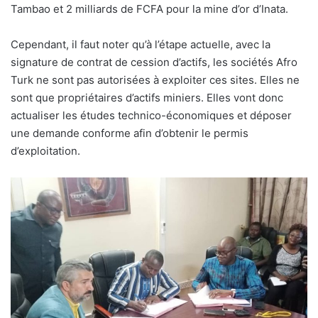
Tambao et 2 milliards de FCFA pour la mine d’or d’Inata.
Cependant, il faut noter qu’à l’étape actuelle, avec la
signature de contrat de cession d’actifs, les sociétés Afro
Turk ne sont pas autorisées à exploiter ces sites. Elles ne
sont que propriétaires d’actifs miniers. Elles vont donc
actualiser les études technico-économiques et déposer
une demande conforme afin d’obtenir le permis
d’exploitation.