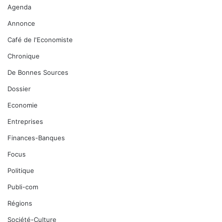
Agenda
Annonce
Café de l'Economiste
Chronique
De Bonnes Sources
Dossier
Economie
Entreprises
Finances-Banques
Focus
Politique
Publi-com
Régions
Société-Culture