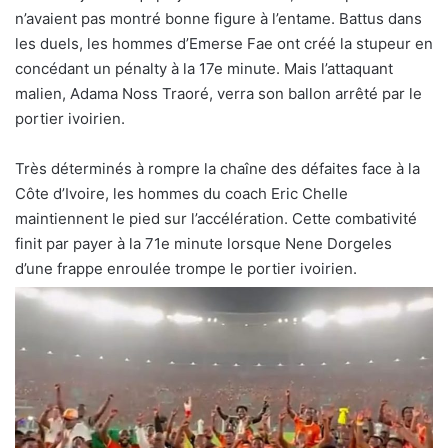
n’avaient pas montré bonne figure à l’entame. Battus dans
les duels, les hommes d’Emerse Fae ont créé la stupeur en
concédant un pénalty à la 17e minute. Mais l’attaquant
malien, Adama Noss Traoré, verra son ballon arrêté par le
portier ivoirien.
Très déterminés à rompre la chaîne des défaites face à la
Côte d’Ivoire, les hommes du coach Eric Chelle
maintiennent le pied sur l’accélération. Cette combativité
finit par payer à la 71e minute lorsque Nene Dorgeles
d’une frappe enroulée trompe le portier ivoirien.