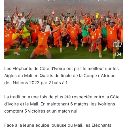
Les Eléphants de Côté d’Ivoire ont pris le meilleur sur les
Aigles du Mali en Quarts de finale de la Coupe d’Afrique
des Nations 2023 par 2 buts à 1.
La tradition a une fois de plus été respectée entre la Côte
d’Ivoire et le Mali. En maintenant 6 matchs, les Ivoiriens
comptent 5 victoires et un match nul.
Face à la jeune équipe joueuse du Mali, les Eléphants