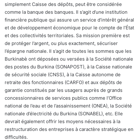
simplement Caisse des dépôts, peut être considérée
comme la banque des banques. Il s’agit d’une institution
financière publique qui assure un service d’intérêt général
et de développement économique pour le compte de l’État
et des collectivités territoriales. Sa mission première est
de protéger l’argent, ou plus exactement, sécuriser
l’épargne nationale. Il s’agit de toutes les sommes que les
Burkinabè ont déposées ou versées à la Société nationale
des postes du Burkina (SONAPOST), à la Caisse nationale
de sécurité sociale (CNSS), à la Caisse autonome de
retraite des fonctionnaires (CARFO) et aux dépôts de
garantie constitués par les usagers auprès de grands
concessionnaires de services publics comme l’Office
national de l’eau et de l’assainissement (ONEA), la Société
nationale d’électricité du Burkina (SONABEL), etc. Elle
devrait également offrir les moyens nécessaires à la
restructuration des entreprises à caractère stratégique en
difficultés.