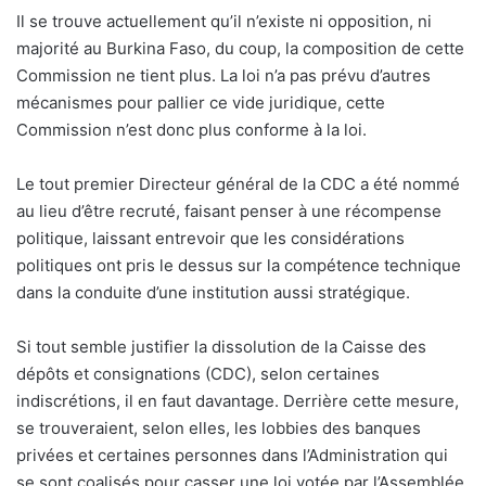
Il se trouve actuellement qu’il n’existe ni opposition, ni
majorité au Burkina Faso, du coup, la composition de cette
Commission ne tient plus. La loi n’a pas prévu d’autres
mécanismes pour pallier ce vide juridique, cette
Commission n’est donc plus conforme à la loi.
Le tout premier Directeur général de la CDC a été nommé
au lieu d’être recruté, faisant penser à une récompense
politique, laissant entrevoir que les considérations
politiques ont pris le dessus sur la compétence technique
dans la conduite d’une institution aussi stratégique.
Si tout semble justifier la dissolution de la Caisse des
dépôts et consignations (CDC), selon certaines
indiscrétions, il en faut davantage. Derrière cette mesure,
se trouveraient, selon elles, les lobbies des banques
privées et certaines personnes dans l’Administration qui
se sont coalisés pour casser une loi votée par l’Assemblée