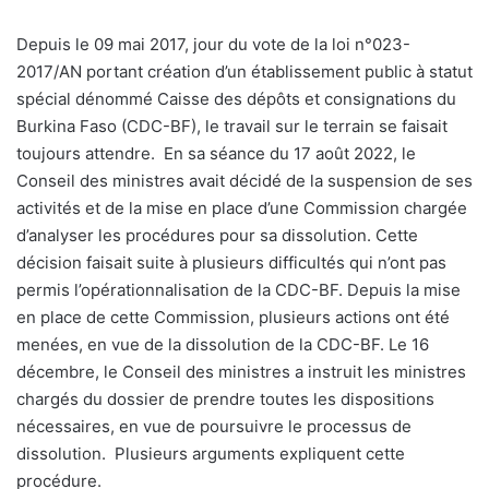
Depuis le 09 mai 2017, jour du vote de la loi n°023-
2017/AN portant création d’un établissement public à statut
spécial dénommé Caisse des dépôts et consignations du
Burkina Faso (CDC-BF), le travail sur le terrain se faisait
toujours attendre.
En sa séance du 17 août 2022, le
Conseil des ministres avait décidé de la suspension de ses
activités et de la mise en place d’une Commission chargée
d’analyser les procédures pour sa dissolution. Cette
décision faisait suite à plusieurs difficultés qui n’ont pas
permis l’opérationnalisation de la CDC-BF. Depuis la mise
en place de cette Commission, plusieurs actions ont été
menées, en vue de la dissolution de la CDC-BF. Le 16
décembre, le Conseil des ministres a instruit les ministres
chargés du dossier de prendre toutes les dispositions
nécessaires, en vue de poursuivre le processus de
dissolution. Plusieurs arguments expliquent cette
procédure.