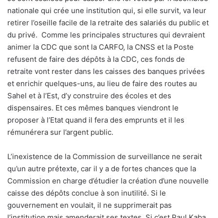
nationale qui crée une institution qui, si elle survit, va leur
retirer l’oseille facile de la retraite des salariés du public et
du privé.
Comme les principales structures qui devraient
animer la CDC que sont la CARFO, la CNSS et la Poste
refusent de faire des dépôts à la CDC, ces fonds de
retraite vont rester dans les caisses des banques privées
et enrichir quelques-uns, au lieu de faire des routes au
Sahel et à l’Est, d’y construire des écoles et des
dispensaires. Et ces mêmes banques viendront le
proposer à l’Etat quand il fera des emprunts et il les
rémunérera sur l’argent public.
L’inexistence de la Commission de surveillance ne serait
qu’un autre prétexte, car il y a de fortes chances que la
Commission en charge d’étudier la création d’une nouvelle
caisse des dépôts conclue à son inutilité. Si le
gouvernement en voulait, il ne supprimerait pas
l’institution mais amenderait ses textes. Si c’est Paul Kaba