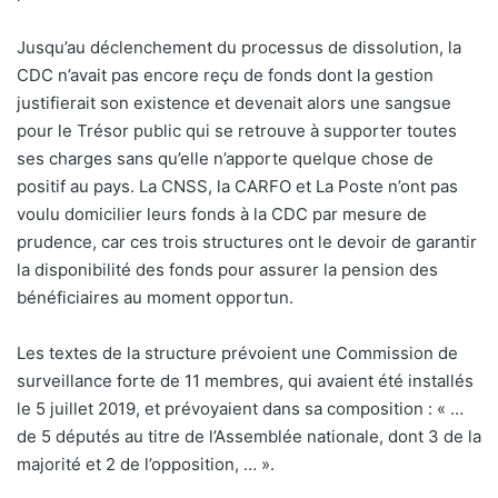
Jusqu’au déclenchement du processus de dissolution, la
CDC n’avait pas encore reçu de fonds dont la gestion
justifierait son existence et devenait alors une sangsue
pour le Trésor public qui se retrouve à supporter toutes
ses charges sans qu’elle n’apporte quelque chose de
positif au pays. La CNSS, la CARFO et La Poste n’ont pas
voulu domicilier leurs fonds à la CDC par mesure de
prudence, car ces trois structures ont le devoir de garantir
la disponibilité des fonds pour assurer la pension des
bénéficiaires au moment opportun.
Les textes de la structure prévoient une Commission de
surveillance forte de 11 membres, qui avaient été installés
le 5 juillet 2019, et prévoyaient dans sa composition : « …
de 5 députés au titre de l’Assemblée nationale, dont 3 de la
majorité et 2 de l’opposition, … ».