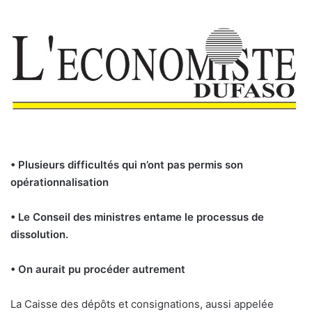
• Plusieurs difficultés qui n’ont pas permis son
opérationnalisation
• Le Conseil des ministres entame le processus de
dissolution.
• On aurait pu procéder autrement
L
a Caisse des dépôts et consignations, aussi appelée