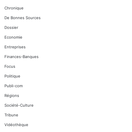
Chronique
De Bonnes Sources
Dossier
Economie
Entreprises
Finances-Banques
Focus
Politique
Publi-com
Régions
Société-Culture
Tribune
Vidéothèque