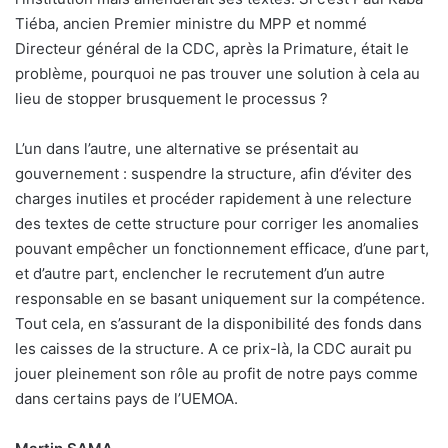
Tiéba, ancien Premier ministre du MPP et nommé
Directeur général de la CDC, après la Primature, était le
problème, pourquoi ne pas trouver une solution à cela au
lieu de stopper brusquement le processus ?
L’un dans l’autre, une alternative se présentait au
gouvernement : suspendre la structure, afin d’éviter des
charges inutiles et procéder rapidement à une relecture
des textes de cette structure pour corriger les anomalies
pouvant empêcher un fonctionnement efficace, d’une part,
et d’autre part, enclencher le recrutement d’un autre
responsable en se basant uniquement sur la compétence.
Tout cela, en s’assurant de la disponibilité des fonds dans
les caisses de la structure. A ce prix-là, la CDC aurait pu
jouer pleinement son rôle au profit de notre pays comme
dans certains pays de l’UEMOA.