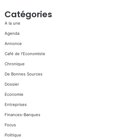
Catégories
A la une
Agenda
Annonce
Café de l'Economiste
Chronique
De Bonnes Sources
Dossier
Economie
Entreprises
Finances-Banques
Focus
Politique