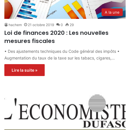
A la une
hachem
21 octobre 2019
0
29
Loi de finances 2020 : Les nouvelles
mesures fiscales
• Des ajustements techniques du Code général des impôts •
Augmentation du taux de la taxe sur les tabacs, cigares,…
Lire la suite »