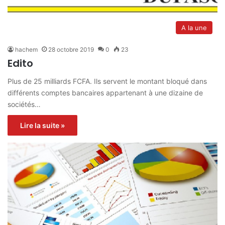
A la une
hachem
28 octobre 2019
0
23
Edito
Plus de 25 milliards FCFA. Ils servent le montant bloqué dans
différents comptes bancaires appartenant à une dizaine de
sociétés…
Lire la suite »