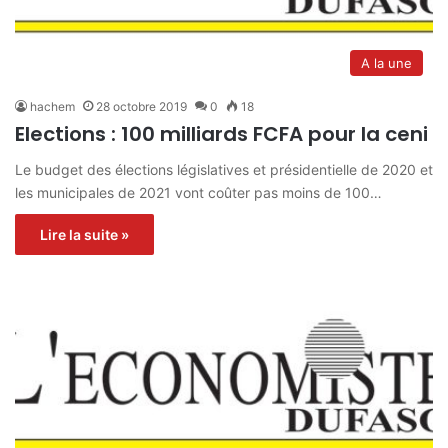
A la une
hachem
28 octobre 2019
0
18
Elections : 100 milliards FCFA pour la ceni
Le budget des élections législatives et présidentielle de 2020 et
les municipales de 2021 vont coûter pas moins de 100…
Lire la suite »