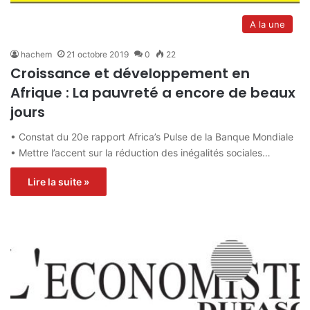
A la une
hachem
21 octobre 2019
0
22
Croissance et développement en
Afrique : La pauvreté a encore de beaux
jours
• Constat du 20e rapport Africa’s Pulse de la Banque Mondiale
• Mettre l’accent sur la réduction des inégalités sociales…
Lire la suite »