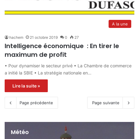
A la une
hachem
21 octobre 2019
0
27
Intelligence économique : En tirer le
maximum de profit
• Pour dynamiser le secteur privé • La Chambre de commerce
a initié la SBIE • La stratégie nationale en…
Lire la suite »
Page précédente
Page suivante
Météo