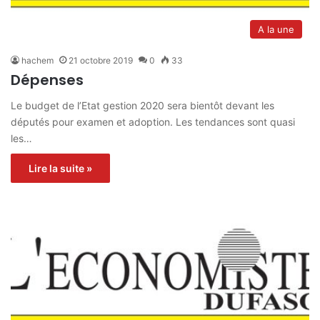
A la une
hachem
21 octobre 2019
0
33
Dépenses
Le budget de l’Etat gestion 2020 sera bientôt devant les
députés pour examen et adoption. Les tendances sont quasi
les…
Lire la suite »