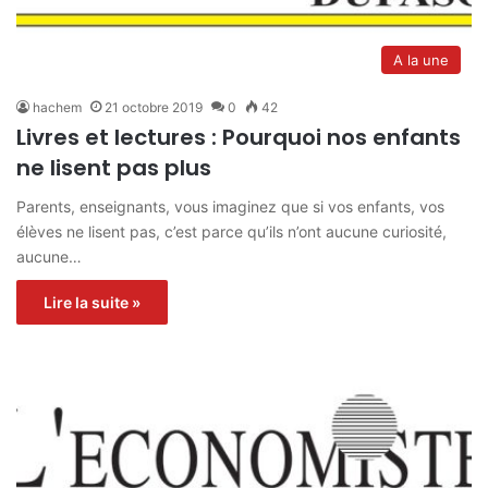
A la une
hachem
21 octobre 2019
0
42
Livres et lectures : Pourquoi nos enfants
ne lisent pas plus
Parents, enseignants, vous imaginez que si vos enfants, vos
élèves ne lisent pas, c’est parce qu’ils n’ont aucune curiosité,
aucune…
Lire la suite »