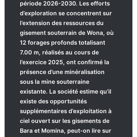
période 2026-2030. Les efforts
d’exploration se concentrent sur
l’extension des ressources du
gisement souterrain de Wona, où
12 forages profonds totalisant
7.00 m, réalisés au cours de
l’exercice 2025, ont confirmé la
présence d’une minéralisation
sous la mine souterraine
existante. La société estime qu’il
existe des opportunités
supplémentaires d’exploitation à
ciel ouvert sur les gisements de
Bara et Momina, peut-on lire sur