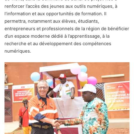
renforcer l’accès des jeunes aux outils numériques, à
l’information et aux opportunités de formation. Il
permettra, notamment aux élèves, étudiants,
entrepreneurs et professionnels de la région de bénéficier
d’un espace moderne dédié à l’apprentissage, à la
recherche et au développement des compétences
numériques.