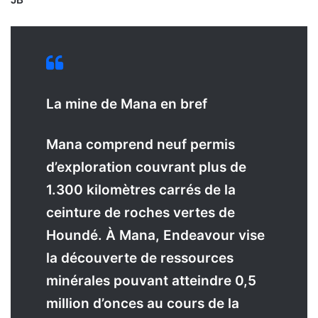
La mine de Mana en bref
M
ana comprend neuf permis
d’exploration couvrant plus de
1.300 kilomètres carrés de la
ceinture de roches vertes de
Houndé. À Mana, Endeavour vise
la découverte de ressources
minérales pouvant atteindre 0,5
million d’onces au cours de la