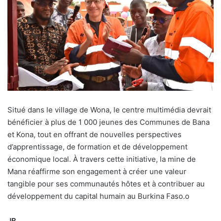
Situé dans le village de Wona, le centre multimédia devrait
bénéficier à plus de 1 000 jeunes des Communes de Bana
et Kona, tout en offrant de nouvelles perspectives
d’apprentissage, de formation et de développement
économique local. À travers cette initiative, la mine de
Mana réaffirme son engagement à créer une valeur
tangible pour ses communautés hôtes et à contribuer au
développement du capital humain au Burkina Faso.
o
JB