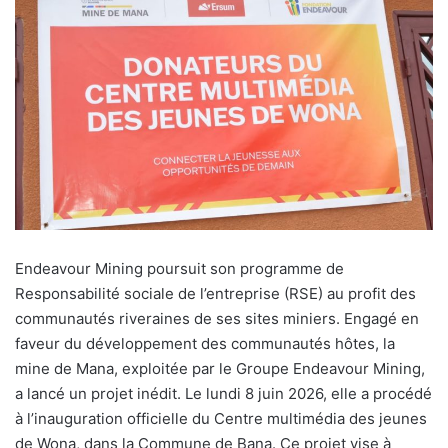
E
ndeavour Mining poursuit son programme de
Responsabilité sociale de l’entreprise (RSE) au profit des
communautés riveraines de ses sites miniers. Engagé en
faveur du développement des communautés hôtes, la
mine de Mana, exploitée par le Groupe Endeavour Mining,
a lancé un projet inédit. Le lundi 8 juin 2026, elle a procédé
à l’inauguration officielle du Centre multimédia des jeunes
de Wona, dans la Commune de Bana. Ce projet vise à