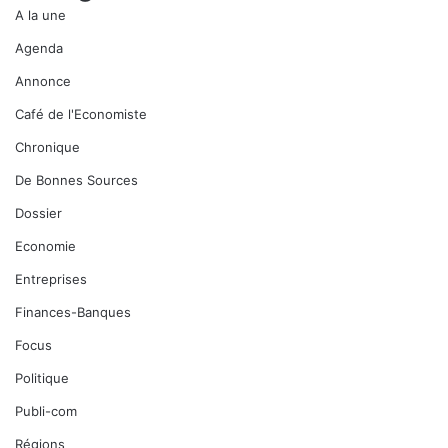
A la une
Agenda
Annonce
Café de l'Economiste
Chronique
De Bonnes Sources
Dossier
Economie
Entreprises
Finances-Banques
Focus
Politique
Publi-com
Régions