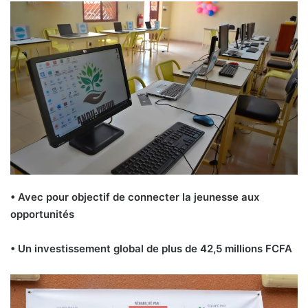
• Avec pour objectif de connecter la jeunesse aux
opportunités
• Un investissement global de plus de 42,5 millions FCFA