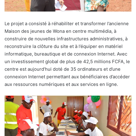
Le projet a consisté à réhabiliter et transformer l’ancienne
Maison des jeunes de Wona en centre multimédia, à
construire de nouvelles infrastructures administratives, à
reconstruire la clôture du site et à l’équiper en matériel
informatique, bureautique et de connexion Internet. Avec
un investissement global de plus de 42,5 millions FCFA, le
centre est aujourd’hui doté de 35 ordinateurs et d’une
connexion Internet permettant aux bénéficiaires d’accéder
aux ressources numériques et aux services en ligne.