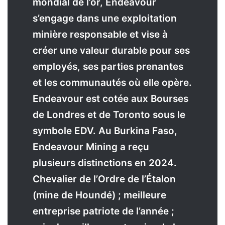
mondial de l’or, Endeavour
s’engage dans une exploitation
minière responsable et vise à
créer une valeur durable pour ses
employés, ses parties prenantes
et les communautés où elle opère.
Endeavour est cotée aux Bourses
de Londres et de Toronto sous le
symbole EDV. Au Burkina Faso,
Endeavour Mining a reçu
plusieurs distinctions en 2024.
Chevalier de l’Ordre de l’Étalon
(mine de Houndé) ; meilleure
entreprise patriote de l’année ;