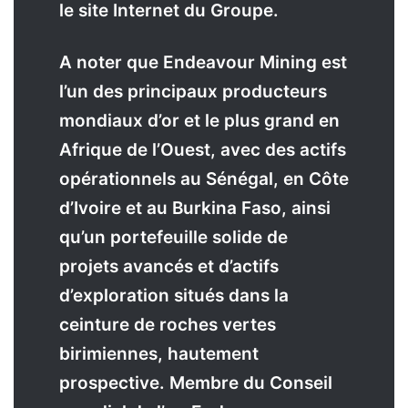
le site Internet du Groupe.
A noter que Endeavour Mining est
l’un des principaux producteurs
mondiaux d’or et le plus grand en
Afrique de l’Ouest, avec des actifs
opérationnels au Sénégal, en Côte
d’Ivoire et au Burkina Faso, ainsi
qu’un portefeuille solide de
projets avancés et d’actifs
d’exploration situés dans la
ceinture de roches vertes
birimiennes, hautement
prospective. Membre du Conseil