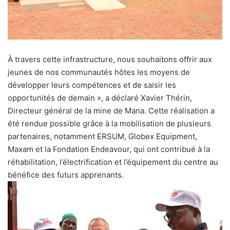
À travers cette infrastructure, nous souhaitons offrir aux
jeunes de nos communautés hôtes les moyens de
développer leurs compétences et de saisir les
opportunités de demain », a déclaré Xavier Thérin,
Directeur général de la mine de Mana. Cette réalisation a
été rendue possible grâce à la mobilisation de plusieurs
partenaires, notamment ERSUM, Globex Equipment,
Maxam et la Fondation Endeavour, qui ont contribué à la
réhabilitation, l’électrification et l’équipement du centre au
bénéfice des futurs apprenants.