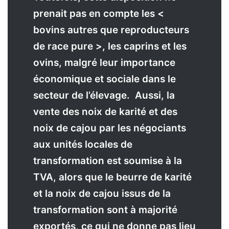
prenait pas en compte les <
bovins autres que reproducteurs
de race pure >, les caprins et les
ovins, malgré leur importance
économique et sociale dans le
secteur de l’élevage.
Aussi, la
vente des noix de karité et des
noix de cajou par les négociants
aux unités locales de
transformation est soumise à la
TVA, alors que le beurre de karité
et la noix de cajou issus de la
transformation sont à majorité
exportés, ce qui ne donne pas lieu