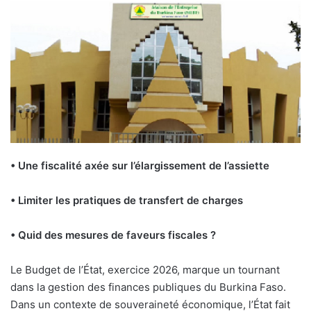
• Une fiscalité axée sur l’élargissement de l’assiette
• Limiter les pratiques de transfert de charges
• Quid des mesures de faveurs fiscales ?
L
e Budget de l’État, exercice 2026, marque un tournant
dans la gestion des finances publiques du Burkina Faso.
Dans un contexte de souveraineté économique, l’État fait