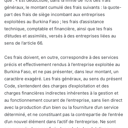
que : « Est déductible, dans la limite de 10% des frais
généraux, le montant cumulé des frais suivants : la quote-
part des frais de siège incombant aux entreprises
exploitées au Burkina Faso ; les frais d’assistance
technique, comptable et financière, ainsi que les frais
d’études et assimilés, versés à des entreprises liées au
sens de l’article 66.
Ces frais doivent, en outre, correspondre à des services
précis et effectivement rendus à l’entreprise exploitée au
Burkina Faso, et ne pas présenter, dans leur montant, un
caractère exagéré. Les frais généraux, au sens du présent
Code, s’entendent des charges d’exploitation et des
charges financières indirectes inhérentes à la gestion et
au fonctionnement courant de l’entreprise, sans lien direct
avec la production d’un bien ou la fourniture d’un service
déterminé, et ne constituant pas la contrepartie de l’entrée
d’un nouvel élément dans l’actif de l’entreprise. Ne sont