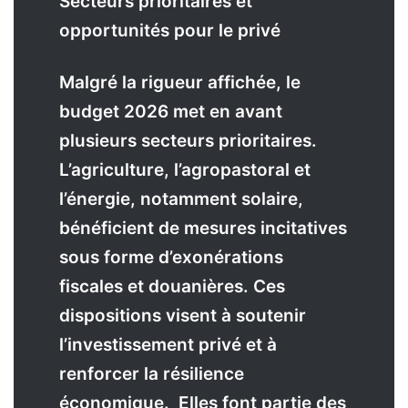
Secteurs prioritaires et
opportunités pour le privé
M
algré la rigueur affichée, le
budget 2026 met en avant
plusieurs secteurs prioritaires.
L’agriculture, l’agropastoral et
l’énergie, notamment solaire,
bénéficient de mesures incitatives
sous forme d’exonérations
fiscales et douanières. Ces
dispositions visent à soutenir
l’investissement privé et à
renforcer la résilience
économique.
Elles font partie des