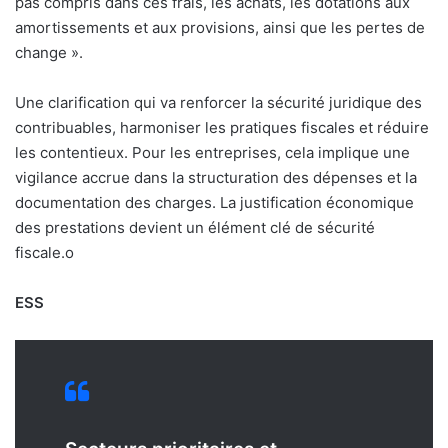
pas compris dans ces frais, les achats, les dotations aux
amortissements et aux provisions, ainsi que les pertes de
change ».
Une clarification qui va renforcer la sécurité juridique des
contribuables, harmoniser les pratiques fiscales et réduire
les contentieux. Pour les entreprises, cela implique une
vigilance accrue dans la structuration des dépenses et la
documentation des charges. La justification économique
des prestations devient un élément clé de sécurité
fiscale.
o
ESS