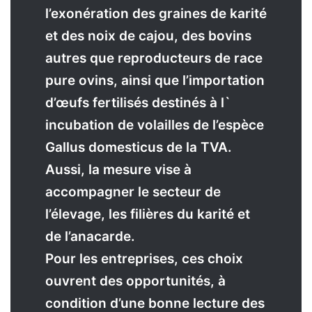
l’exonération des graines de karité
et des noix de cajou, des bovins
autres que reproducteurs de race
pure ovins, ainsi que l’importation
d’œufs fertilisés destinés à l`
incubation de volailles de l’espèce
Gallus domesticus de la TVA.
Aussi, la mesure vise à
accompagner le secteur de
l’élevage, les filières du karité et
de l’anacarde.
Pour les entreprises, ces choix
ouvrent des opportunités, à
condition d’une bonne lecture des