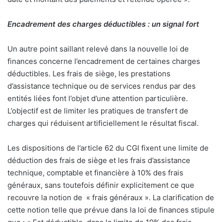
Encadrement des charges déductibles : un signal fort
Un autre point saillant relevé dans la nouvelle loi de
finances concerne l’encadrement de certaines charges
déductibles. Les frais de siège, les prestations
d’assistance technique ou de services rendus par des
entités liées font l’objet d’une attention particulière.
L’objectif est de limiter les pratiques de transfert de
charges qui réduisent artificiellement le résultat fiscal.
Les dispositions de l’article 62 du CGI fixent une limite de
déduction des frais de siège et les frais d’assistance
technique, comptable et financière à 10% des frais
généraux, sans toutefois définir explicitement ce que
recouvre la notion de
« frais généraux ». La clarification de
cette notion telle que prévue dans la loi de finances stipule