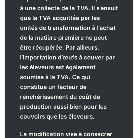
à une collecte de la TVA. Il s’ensuit
que la TVA acquittée par les
unités de transformation à l’achat
de la matière première ne peut
être récupérée. Par ailleurs,
l’importation d’œufs à couver par
les éleveurs est également
soumise à la TVA. Ce qui
constitue un facteur de
renchérissement du coût de
production aussi bien pour les
couvoirs que les éleveurs.
La modification vise à consacrer