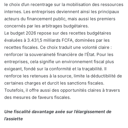
le choix d’un recentrage sur la mobilisation des ressources
internes. Les entreprises deviennent ainsi les principaux
acteurs du financement public, mais aussi les premiers
concernés par les arbitrages budgétaires.
Le budget 2026 repose sur des recettes budgétaires
évaluées à 3.431,5 milliards FCFA, dominées par les
recettes fiscales. Ce choix traduit une volonté claire :
renforcer la souveraineté financière de l’État. Pour les
entreprises, cela signifie un environnement fiscal plus
exigeant, fondé sur la conformité et la traçabilité. Il
renforce les retenues à la source, limite la déductibilité de
certaines charges et durcit les sanctions fiscales.
Toutefois, il offre aussi des opportunités claires à travers
des mesures de faveurs fiscales.
Une fiscalité davantage axée sur l’élargissement de
l’assiette