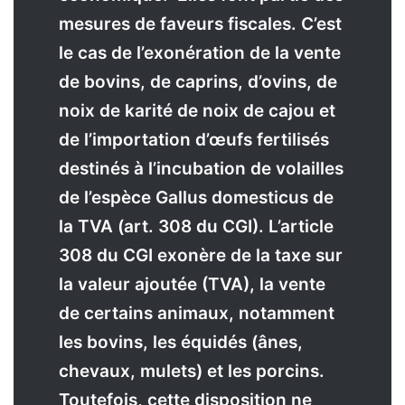
mesures de faveurs fiscales. C’est
le cas de l’exonération de la vente
de bovins, de caprins, d’ovins, de
noix de karité de noix de cajou et
de l’importation d’œufs fertilisés
destinés à l’incubation de volailles
de l’espèce Gallus domesticus de
la TVA (art. 308 du CGI). L’article
308 du CGI exonère de la taxe sur
la valeur ajoutée (TVA), la vente
de certains animaux, notamment
les bovins, les équidés (ânes,
chevaux, mulets) et les porcins.
Toutefois, cette disposition ne