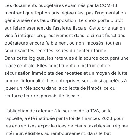
Les documents budgétaires examinés par la COMFIB
montrent que l’option privilégiée n’est pas l’augmentation
généralisée des taux d’imposition. Le choix porte plutôt
sur l’élargissement de l’assiette fiscale. Cette orientation
vise à intégrer progressivement dans le circuit fiscal des
opérateurs encore faiblement ou non imposés, tout en
sécurisant les recettes issues du secteur formel.
Dans cette logique, les retenues à la source occupent une
place centrale. Elles constituent un instrument de
sécurisation immédiate des recettes et un moyen de lutte
contre l’informalité. Les entreprises sont ainsi appelées à
jouer un rôle accru dans la collecte de l’impôt, ce qui
renforce leur responsabilité fiscale.
L’obligation de retenue à la source de la TVA, on le
rappelle, a été instituée par la loi de finances 2023 pour
les entreprises exportatrices de biens taxables en régime
intérieur, éligibles au remboursement, dans le but