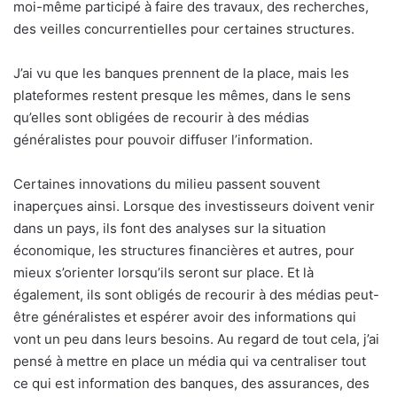
moi-même participé à faire des travaux, des recherches,
des veilles concurrentielles pour certaines structures.
J’ai vu que les banques prennent de la place, mais les
plateformes restent presque les mêmes, dans le sens
qu’elles sont obligées de recourir à des médias
généralistes pour pouvoir diffuser l’information.
Certaines innovations du milieu passent souvent
inaperçues ainsi. Lorsque des investisseurs doivent venir
dans un pays, ils font des analyses sur la situation
économique, les structures financières et autres, pour
mieux s’orienter lorsqu’ils seront sur place. Et là
également, ils sont obligés de recourir à des médias peut-
être généralistes et espérer avoir des informations qui
vont un peu dans leurs besoins. Au regard de tout cela, j’ai
pensé à mettre en place un média qui va centraliser tout
ce qui est information des banques, des assurances, des