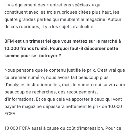
Il y a également des « entretiens spéciaux » qui
constituent avec les trois rubriques citées plus haut, les
quatre grandes parties qui meublent le magazine. Autour
de ces rubriques, il y a les sujets d’actualité.
BFM est un trimestriel que vous mettez sur le marché à
10.000 francs l’unité. Pourquoi faut-il débourser cette
somme pour se l’octroyer ?
Nous pensons que le contenu justifie le prix. C’est vrai que
ce premier numéro, nous avons fait beaucoup plus
d’analyses institutionnelles, mais le numéro qui suivra aura
beaucoup de recherches, des recoupements,
d’informations. Et ce que cela va apporter à ceux qui vont
payer le magazine dépassera nettement le prix de 10.000
FCFA.
10 000 FCFA aussi à cause du coût d’impression. Pour ce