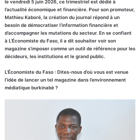
le vendredi 5 juin 2026, ce trimestriel est dédié à
l’actualité économique et financière. Pour son promoteur,
Mathieu Kaboré, la création du journal répond à un
besoin de démocratiser l’information financière et
d’accompagner les mutations du secteur. En se confiant
à L’Économiste du Faso, il a dit souhaiter voir son
magazine s’imposer comme un outil de référence pour les
décideurs, les institutions et le grand public.
L’Économiste du Faso : Dites-nous d’où vous est venue
l’idée de lancer un tel magazine dans l’environnement
médiatique burkinabè ?