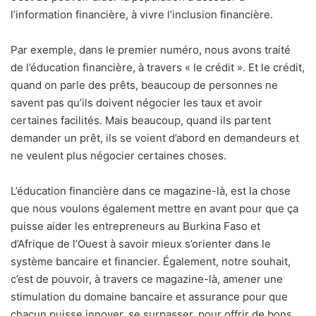
l’information financière, à vivre l’inclusion financière.
Par exemple, dans le premier numéro, nous avons traité
de l’éducation financière, à travers « le crédit ». Et le crédit,
quand on parle des prêts, beaucoup de personnes ne
savent pas qu’ils doivent négocier les taux et avoir
certaines facilités. Mais beaucoup, quand ils partent
demander un prêt, ils se voient d’abord en demandeurs et
ne veulent plus négocier certaines choses.
L’éducation financière dans ce magazine-là, est la chose
que nous voulons également mettre en avant pour que ça
puisse aider les entrepreneurs au Burkina Faso et
d’Afrique de l’Ouest à savoir mieux s’orienter dans le
système bancaire et financier. Également, notre souhait,
c’est de pouvoir, à travers ce magazine-là, amener une
stimulation du domaine bancaire et assurance pour que
chacun puisse innover, se surpasser, pour offrir de bons