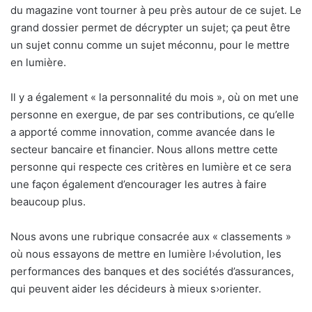
du magazine vont tourner à peu près autour de ce sujet. Le
grand dossier permet de décrypter un sujet; ça peut être
un sujet connu comme un sujet méconnu, pour le mettre
en lumière.
Il y a également « la personnalité du mois », où on met une
personne en exergue, de par ses contributions, ce qu’elle
a apporté comme innovation, comme avancée dans le
secteur bancaire et financier. Nous allons mettre cette
personne qui respecte ces critères en lumière et ce sera
une façon également d’encourager les autres à faire
beaucoup plus.
Nous avons une rubrique consacrée aux « classements »
où nous essayons de mettre en lumière l›évolution, les
performances des banques et des sociétés d’assurances,
qui peuvent aider les décideurs à mieux s›orienter.