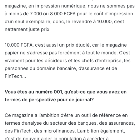
magazine, en impression numérique, nous ne sommes pas
à moins de 7.000 ou 8.000 FCFA pour le coût d’impression
d’un seul exemplaire, donc, le revendre à 10.000, c’est
nettement juste prix.
10.000 FCFA, c’est aussi un prix étudié, car le magazine
papier ne s’adresse pas forcément à tout le monde. C’est
vraiment pour les décideurs et les chefs d’entreprise, les
personnes du domaine bancaire, d’assurance et de
FinTech…
Vous êtes au numéro 001, qu’est-ce que vous avez en
termes de perspective pour ce journal?
Ce magazine a l’ambition d’être un outil de référence en
termes d’analyse du secteur des banques, des assurances,
des FinTech, des microfinances. L’ambition également,
c’est de pouvoir aider la population à accéder à