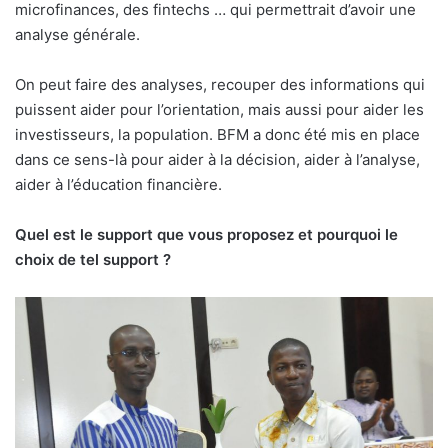
microfinances, des fintechs … qui permettrait d’avoir une
analyse générale.
On peut faire des analyses, recouper des informations qui
puissent aider pour l’orientation, mais aussi pour aider les
investisseurs, la population. BFM a donc été mis en place
dans ce sens-là pour aider à la décision, aider à l’analyse,
aider à l’éducation financière.
Quel est le support que vous proposez et pourquoi le
choix de tel support ?