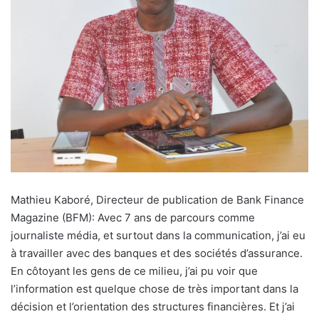
Mathieu Kaboré, Directeur de publication de Bank Finance
Magazine (BFM): Avec 7 ans de parcours comme
journaliste média, et surtout dans la communication, j’ai eu
à travailler avec des banques et des sociétés d’assurance.
En côtoyant les gens de ce milieu, j’ai pu voir que
l’information est quelque chose de très important dans la
décision et l’orientation des structures financières. Et j’ai