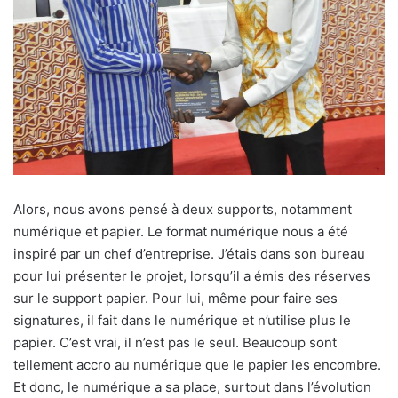
Alors, nous avons pensé à deux supports, notamment
numérique et papier. Le format numérique nous a été
inspiré par un chef d’entreprise. J’étais dans son bureau
pour lui présenter le projet, lorsqu’il a émis des réserves
sur le support papier. Pour lui, même pour faire ses
signatures, il fait dans le numérique et n’utilise plus le
papier. C’est vrai, il n’est pas le seul. Beaucoup sont
tellement accro au numérique que le papier les encombre.
Et donc, le numérique a sa place, surtout dans l’évolution