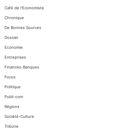
Café de l'Economiste
Chronique
De Bonnes Sources
Dossier
Economie
Entreprises
Finances-Banques
Focus
Politique
Publi-com
Régions
Société-Culture
Tribune