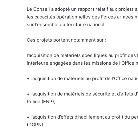
Le Conseil a adopté un rapport relatif aux projets 
les capacités opérationnelles des Forces armées n
sur l’ensemble du territoire national.
Ces projets portent notamment sur :
l’acquisition de matériels spécifiques au profit de
intérieure engagées dans les missions de l’Office 
• l’acquisition de matériels au profit de l’Office na
• l’acquisition de matériels de sécurité et d’effets 
Police (ENP);
• l’acquisition d’effets d’habillement au profit du p
(DGPN) ;