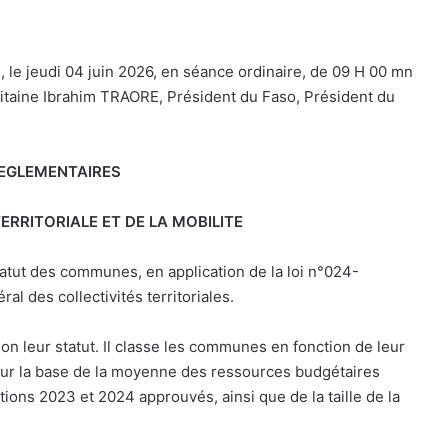
 le jeudi 04 juin 2026, en séance ordinaire, de 09 H 00 mn
itaine Ibrahim TRAORE, Président du Faso, Président du
REGLEMENTAIRES
ERRITORIALE ET DE LA MOBILITE
tatut des communes, en application de la loi n°024-
 des collectivités territoriales.
on leur statut. Il classe les communes en fonction de leur
sur la base de la moyenne des ressources budgétaires
ions 2023 et 2024 approuvés, ainsi que de la taille de la