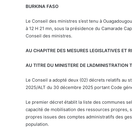
BURKINA FASO
Le Conseil des ministres s’est tenu à Ouagadougou,
à 12 H 21 mn, sous la présidence du Camarade Cap
Conseil des ministres.
AU CHAPITRE DES MESURES LEGISLATIVES ET 
AU TITRE DU MINISTERE DE L’ADMINISTRATION T
Le Conseil a adopté deux (02) décrets relatifs au s
2025/ALT du 30 décembre 2025 portant Code général
Le premier décret établit la liste des communes sel
capacité de mobilisation des ressources propres, 
propres issues des comptes administratifs des gest
population.