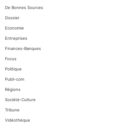
De Bonnes Sources
Dossier
Economie
Entreprises
Finances-Banques
Focus
Politique
Publi-com
Régions
Société-Culture
Tribune
Vidéothèque