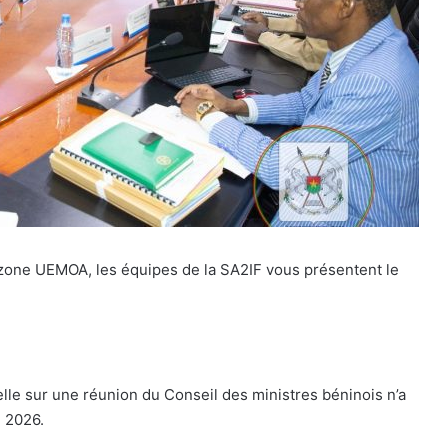
a zone UEMOA, les équipes de la SA2IF vous présentent le
elle sur une réunion du Conseil des ministres béninois n’a
n 2026.