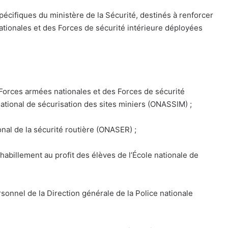
spécifiques du ministère de la Sécurité, destinés à renforcer
ationales et des Forces de sécurité intérieure déployées
s Forces armées nationales et des Forces de sécurité
national de sécurisation des sites miniers (ONASSIM) ;
tional de la sécurité routière (ONASER) ;
d’habillement au profit des élèves de l’École nationale de
ersonnel de la Direction générale de la Police nationale