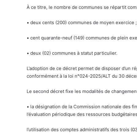
À ce titre, le nombre de communes se répartit com
• deux cents (200) communes de moyen exercice ;
• cent quarante-neuf (149) communes de plein exer
• deux (02) communes à statut particulier.
L’adoption de ce décret permet de disposer d’un ré
conformément à la loi n°024-2025/ALT du 30 déc
Le second décret fixe les modalités de changement
• la désignation de la Commission nationale des 
l’évaluation périodique des ressources budgétair
l’utilisation des comptes administratifs des trois 