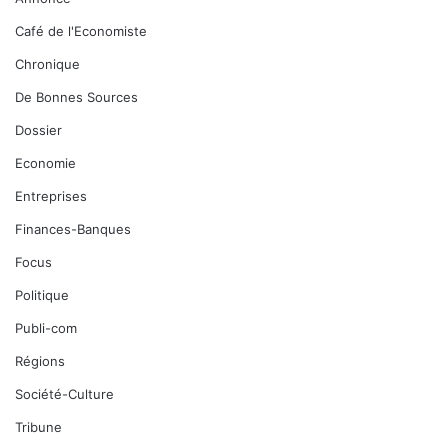
Café de l'Economiste
Chronique
De Bonnes Sources
Dossier
Economie
Entreprises
Finances-Banques
Focus
Politique
Publi-com
Régions
Société-Culture
Tribune