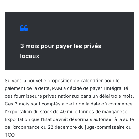
3 mois pour payer les privés
locaux
Suivant la nouvelle proposition de calendrier pour le
paiement de la dette, PAM a décidé de payer l’intégralité
des fournisseurs privés nationaux dans un délai trois mois.
Ces 3 mois sont comptés à partir de la date où commence
l’exportation du stock de 40 mille tonnes de manganèse.
Exportation que l’Etat devrait désormais autoriser à la suite
de l’ordonnance du 22 décembre du juge-commissaire du
TCO.