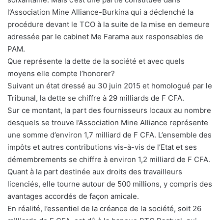
l’Association Mine Alliance-Burkina qui a déclenché la
procédure devant le TCO à la suite de la mise en demeure
adressée par le cabinet Me Farama aux responsables de
PAM.
Que représente la dette de la société et avec quels
moyens elle compte l’honorer?
Suivant un état dressé au 30 juin 2015 et homologué par le
Tribunal, la dette se chiffre à 29 milliards de F CFA.
Sur ce montant, la part des fournisseurs locaux au nombre
desquels se trouve l’Association Mine Alliance représente
une somme d’environ 1,7 milliard de F CFA. L’ensemble des
impôts et autres contributions vis-à-vis de l’Etat et ses
démembrements se chiffre à environ 1,2 milliard de F CFA.
Quant à la part destinée aux droits des travailleurs
licenciés, elle tourne autour de 500 millions, y compris des
avantages accordés de façon amicale.
En réalité, l’essentiel de la créance de la société, soit 26