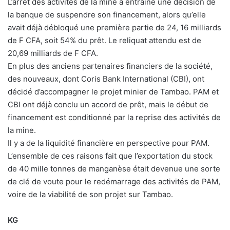
L’arrêt des activités de la mine a entrainé une décision de
la banque de suspendre son financement, alors qu’elle
avait déjà débloqué une première partie de 24, 16 milliards
de F CFA, soit 54% du prêt. Le reliquat attendu est de
20,69 milliards de F CFA.
En plus des anciens partenaires financiers de la société,
des nouveaux, dont Coris Bank International (CBI), ont
décidé d’accompagner le projet minier de Tambao. PAM et
CBI ont déjà conclu un accord de prêt, mais le début de
financement est conditionné par la reprise des activités de
la mine.
Il y a de la liquidité financière en perspective pour PAM.
L’ensemble de ces raisons fait que l’exportation du stock
de 40 mille tonnes de manganèse était devenue une sorte
de clé de voute pour le redémarrage des activités de PAM,
voire de la viabilité de son projet sur Tambao.
KG