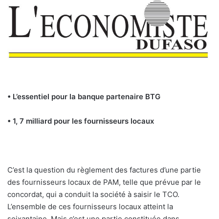
• L’essentiel pour la banque partenaire BTG
• 1, 7 milliard pour les fournisseurs locaux
C’est la question du règlement des factures d’une partie
des fournisseurs locaux de PAM, telle que prévue par le
concordat, qui a conduit la société à saisir le TCO.
L’ensemble de ces fournisseurs locaux atteint la
soixantaine. Mais c’est une partie constituée dans