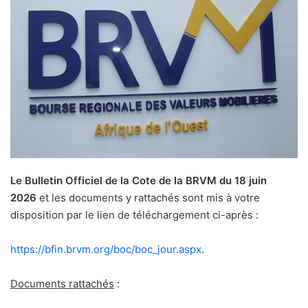
Le Bulletin Officiel de la Cote de la BRVM du 18 juin
2026
et les documents y rattachés sont mis à votre
disposition par le lien de téléchargement ci-après :
https://bfin.brvm.org/boc/boc_
jour.aspx
.
Documents rattachés
: