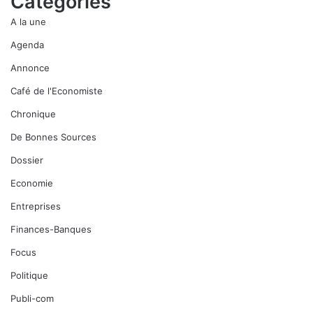
Catégories
A la une
Agenda
Annonce
Café de l'Economiste
Chronique
De Bonnes Sources
Dossier
Economie
Entreprises
Finances-Banques
Focus
Politique
Publi-com