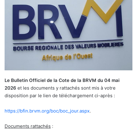
Le Bulletin Officiel de la Cote de la BRVM du 04 mai
2026
et les documents y rattachés sont mis à votre
disposition par le lien de téléchargement ci-après :
https://bfin.brvm.org/boc/boc_
jour.aspx
.
Documents rattachés
: