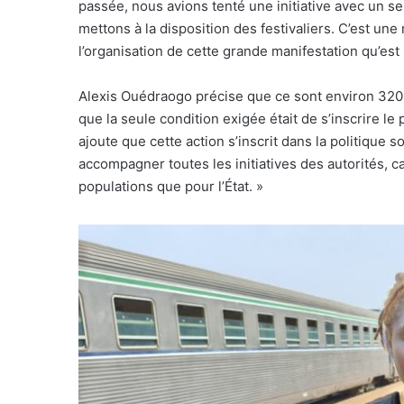
passée, nous avions tenté une initiative avec un se
mettons à la disposition des festivaliers. C’est u
l’organisation de cette grande manifestation qu’est
Alexis Ouédraogo précise que ce sont environ 320 fe
que la seule condition exigée était de s’inscrire le
ajoute que cette action s’inscrit dans la politique 
accompagner toutes les initiatives des autorités, c
populations que pour l’État. »