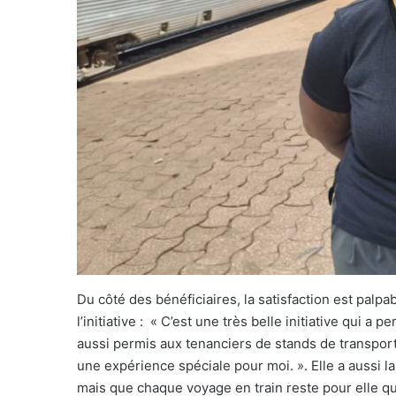
Du côté des bénéficiaires, la satisfaction est palpa
l’initiative : « C’est une très belle initiative qui a 
aussi permis aux tenanciers de stands de transporte
une expérience spéciale pour moi. ». Elle a aussi 
mais que chaque voyage en train reste pour elle q