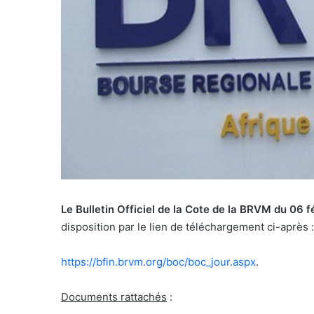
Le Bulletin Officiel de la Cote de la BRVM du 06 
disposition par le lien de téléchargement ci-après :
https://bfin.brvm.org/boc/boc_
jour.aspx
.
Documents rattachés
: