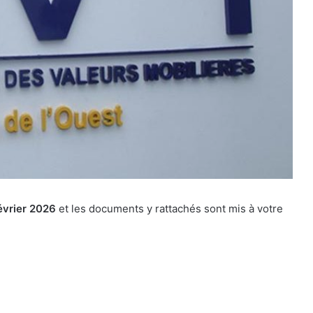
février 2026
et les documents y rattachés sont mis à votre