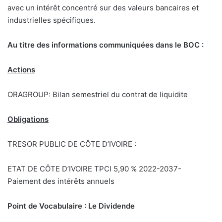
avec un intérêt concentré sur des valeurs bancaires et
industrielles spécifiques.
Au titre des informations communiquées dans le BOC :
Actions
ORAGROUP: Bilan semestriel du contrat de liquidite
Obligations
TRESOR PUBLIC DE CÔTE D’IVOIRE :
ETAT DE CÔTE D’IVOIRE TPCI 5,90 % 2022-2037-
Paiement des intérêts annuels
Point de Vocabulaire : Le Dividende