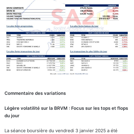
Commentaire des variations
Légère volatilité sur la BRVM : Focus sur les tops et flops
du jour
La séance boursière du vendredi 3 janvier 2025 a été