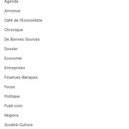
Agenda
Annonce
Café de l'Economiste
Chronique
De Bonnes Sources
Dossier
Economie
Entreprises
Finances-Banques
Focus
Politique
Publi-com
Régions
Société-Culture