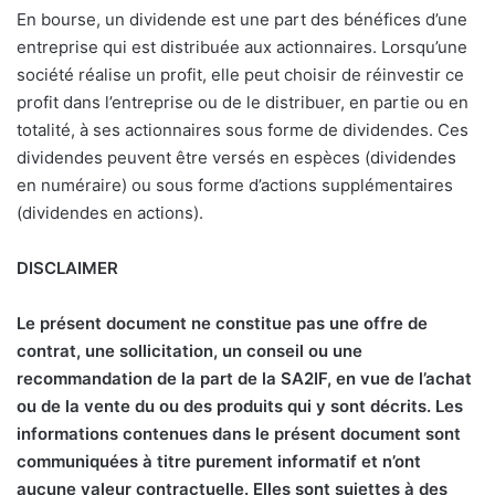
En bourse, un dividende est une part des bénéfices d’une
entreprise qui est distribuée aux actionnaires. Lorsqu’une
société réalise un profit, elle peut choisir de réinvestir ce
profit dans l’entreprise ou de le distribuer, en partie ou en
totalité, à ses actionnaires sous forme de dividendes. Ces
dividendes peuvent être versés en espèces (dividendes
en numéraire) ou sous forme d’actions supplémentaires
(dividendes en actions).
DISCLAIMER
Le présent document ne constitue pas une offre de
contrat, une sollicitation, un conseil ou une
recommandation de la part de la SA2IF, en vue de l’achat
ou de la vente du ou des produits qui y sont décrits. Les
informations contenues dans le présent document sont
communiquées à titre purement informatif et n’ont
aucune valeur contractuelle. Elles sont sujettes à des