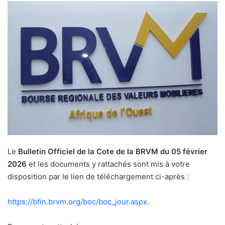
Le
Bulletin Officiel de la Cote de la BRVM du 05 février
2026
et les documents y rattachés sont mis à votre
disposition par le lien de téléchargement ci-après :
https://bfin.brvm.org/boc/boc_
jour.aspx
.