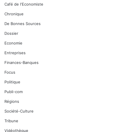
Café de l'Economiste
Chronique
De Bonnes Sources
Dossier
Economie
Entreprises
Finances-Banques
Focus
Politique
Publi-com
Régions
Société-Culture
Tribune
Vidéothèque