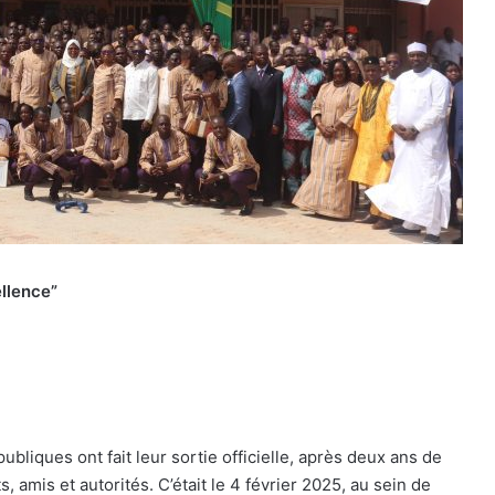
llence”
ubliques ont fait leur sortie officielle, après deux ans de
amis et autorités. C’était le 4 février 2025, au sein de