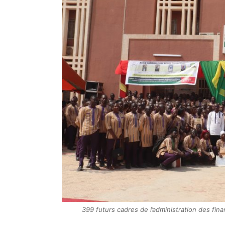
399 futurs cadres de l’administration des fina