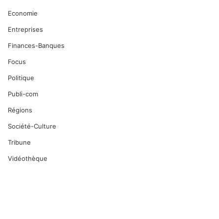
Economie
Entreprises
Finances-Banques
Focus
Politique
Publi-com
Régions
Société-Culture
Tribune
Vidéothèque