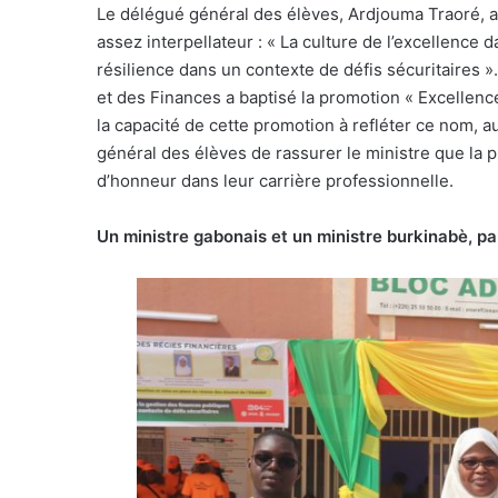
Le délégué général des élèves, Ardjouma Traoré, a
assez interpellateur : « La culture de l’excellence
résilience dans un contexte de défis sécuritaires
et des Finances a baptisé la promotion « Excellen
la capacité de cette promotion à refléter ce nom, au
général des élèves de rassurer le ministre que la p
d’honneur dans leur carrière professionnelle.
Un ministre gabonais et un ministre burkinabè, pa