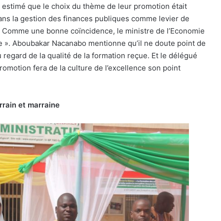
 estimé que le choix du thème de leur promotion était
 dans la gestion des finances publiques comme levier de
 ». Comme une bonne coïncidence, le ministre de l’Economie
ce ». Aboubakar Nacanabo mentionne qu’il ne doute point de
 regard de la qualité de la formation reçue. Et le délégué
romotion fera de la culture de l’excellence son point
rrain et marraine