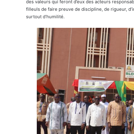
des valeurs qui feront d’eux des acteurs respons
filleuls de faire preuve de discipline, de rigueur, d
surtout d’humilité.