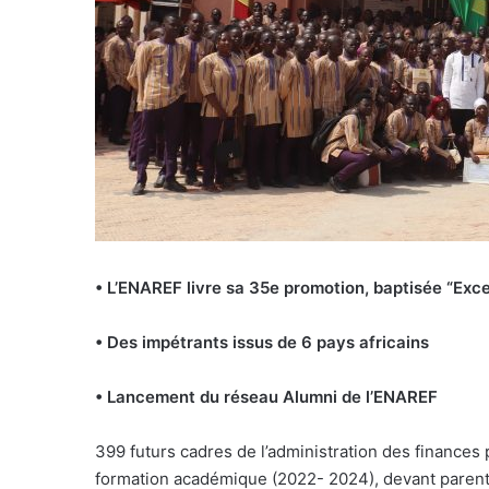
• L’ENAREF livre sa 35e promotion,
baptisée “Exce
• Des impétrants issus de 6 pays africains
• Lancement du réseau Alumni de l’ENAREF
399 futurs cadres de l’administration des finances p
formation académique (2022- 2024), devant parents, 