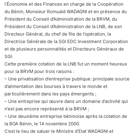
l’Économie et des Finances en charge de la Coopération
du Bénin, Monsieur Romuald WADAGNI et en présence du
Président du Conseil d’Administration de la BRVM, du
Président du Conseil d’Administration de la LNB, de son
Directeur Général, du chef de file de l’opération, la
Directrice Générale de la SGI EDC Investment Corporation
et de plusieurs personnalités et Directeurs Généraux de
SGI.
Cette première cotation de la LNB fut un moment heureux
pour la BRVM pour trois raisons :
– Une privatisation d’entreprise publique: principale source
d’alimentation des bourses à travers le monde et
particulièrement dans les pays émergents ;
– Une entreprise qui œuvre dans un domaine d’activité qui
n’est pas encore représenté à la BRVM ;
– Une deuxième entreprise béninoise après la cotation de
la BOA Bénin, le 14 novembre 2000.
C’est le lieu de saluer le Ministre d’Etat WADAGNI et