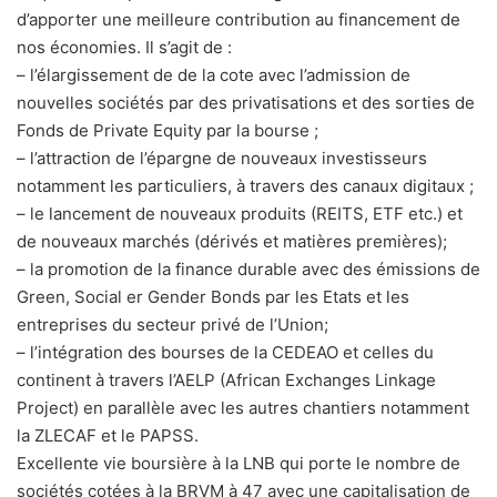
d’apporter une meilleure contribution au financement de
nos économies. Il s’agit de :
– l’élargissement de de la cote avec l’admission de
nouvelles sociétés par des privatisations et des sorties de
Fonds de Private Equity par la bourse ;
– l’attraction de l’épargne de nouveaux investisseurs
notamment les particuliers, à travers des canaux digitaux ;
– le lancement de nouveaux produits (REITS, ETF etc.) et
de nouveaux marchés (dérivés et matières premières);
– la promotion de la finance durable avec des émissions de
Green, Social er Gender Bonds par les Etats et les
entreprises du secteur privé de l’Union;
– l’intégration des bourses de la CEDEAO et celles du
continent à travers l’AELP (African Exchanges Linkage
Project) en parallèle avec les autres chantiers notamment
la ZLECAF et le PAPSS.
Excellente vie boursière à la LNB qui porte le nombre de
sociétés cotées à la BRVM à 47 avec une capitalisation de