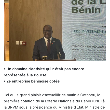
• Un domaine d’activité qui n’était pas encore
représentée à la Bourse
• 2e entreprise béninoise cotée
J’ai eu le grand plaisir d’accueillir ce matin à Cotonou, la
première cotation de la Loterie Nationale du Bénin (LNB) à
la BRVM sous la présidence du Ministre d’État, Ministre de