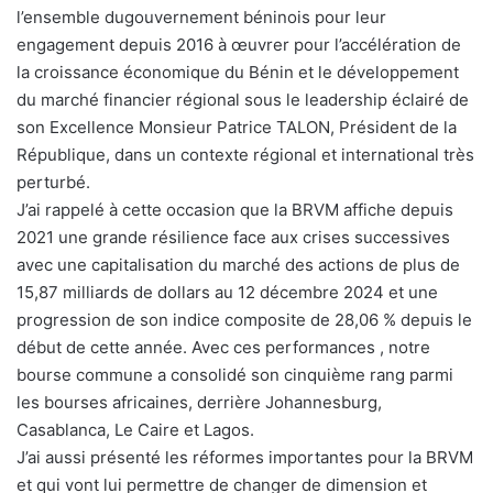
l’ensemble dugouvernement béninois pour leur
engagement depuis 2016 à œuvrer pour l’accélération de
la croissance économique du Bénin et le développement
du marché financier régional sous le leadership éclairé de
son Excellence Monsieur Patrice TALON, Président de la
République, dans un contexte régional et international très
perturbé.
J’ai rappelé à cette occasion que la BRVM affiche depuis
2021 une grande résilience face aux crises successives
avec une capitalisation du marché des actions de plus de
15,87 milliards de dollars au 12 décembre 2024 et une
progression de son indice composite de 28,06 % depuis le
début de cette année. Avec ces performances , notre
bourse commune a consolidé son cinquième rang parmi
les bourses africaines, derrière Johannesburg,
Casablanca, Le Caire et Lagos.
J’ai aussi présenté les réformes importantes pour la BRVM
et qui vont lui permettre de changer de dimension et