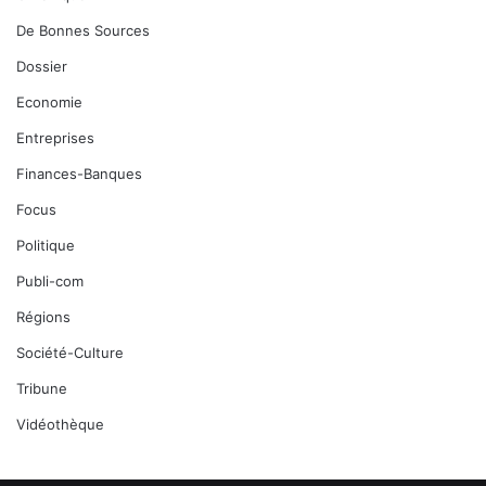
De Bonnes Sources
Dossier
Economie
Entreprises
Finances-Banques
Focus
Politique
Publi-com
Régions
Société-Culture
Tribune
Vidéothèque