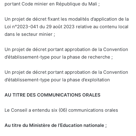
portant Code minier en République du Mali ;
Un projet de décret fixant les modalités d’application de la
Loi n°2023-041 du 29 août 2023 relative au contenu local
dans le secteur minier ;
Un projet de décret portant approbation de la Convention
d’établissement-type pour la phase de recherche ;
Un projet de décret portant approbation de la Convention
d’établissement-type pour la phase d’exploitation
AU TITRE DES COMMUNICATIONS ORALES
Le Conseil a entendu six (06) communications orales
Au titre du Ministère
de l’Education nationale ;