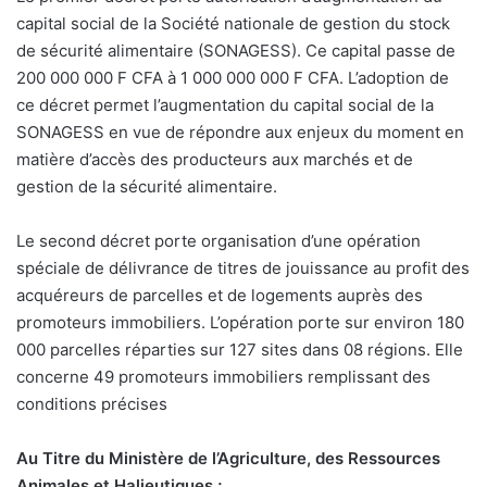
capital social de la Société nationale de gestion du stock
de sécurité alimentaire (SONAGESS). Ce capital passe de
200 000 000 F CFA à 1 000 000 000 F CFA. L’adoption de
ce décret permet l’augmentation du capital social de la
SONAGESS en vue de répondre aux enjeux du moment en
matière d’accès des producteurs aux marchés et de
gestion de la sécurité alimentaire.
Le second décret porte organisation d’une opération
spéciale de délivrance de titres de jouissance au profit des
acquéreurs de parcelles et de logements auprès des
promoteurs immobiliers. L’opération porte sur environ 180
000 parcelles réparties sur 127 sites dans 08 régions. Elle
concerne 49 promoteurs immobiliers remplissant des
conditions précises
Au Titre du Ministère de l’Agriculture, des Ressources
Animales et Halieutiques ;