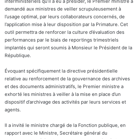
interministériels qu’il a eu à présider, le Premier ministre a
demandé aux ministres de veiller scrupuleusement à
l’usage optimal, par leurs collaborateurs concernés, de
l’application mise à leur disposition par la Primature. Cet
outil permettra de renforcer la culture d’évaluation des
performances par le biais de reportings trimestriels
implantés qui seront soumis à Monsieur le Président de la
République.
Évoquant spécifiquement la directive présidentielle
relative au renforcement de la gouvernance des archives
et des documents administratifs, le Premier ministre a
exhorté les ministres à veiller à la mise en place d’un
dispositif d’archivage des activités par leurs services et
agents.
Il a invité le ministre chargé de la Fonction publique, en
rapport avec le Ministre, Secrétaire général du