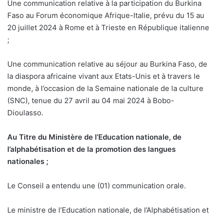
Une communication relative à la participation du Burkina
Faso au Forum économique Afrique-Italie, prévu du 15 au
20 juillet 2024 à Rome et à Trieste en République italienne
;
Une communication relative au séjour au Burkina Faso, de
la diaspora africaine vivant aux Etats-Unis et à travers le
monde, à l’occasion de la Semaine nationale de la culture
(SNC), tenue du 27 avril au 04 mai 2024 à Bobo-
Dioulasso.
Au Titre du Ministère de l’Education nationale, de
l’alphabétisation et de la promotion des langues
nationales ;
Le Conseil a entendu une (01) communication orale.
Le ministre de l’Education nationale, de l’Alphabétisation et