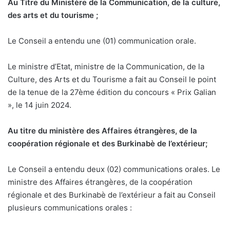
Au Titre du Ministère de la Communication, de la culture,
des arts et du tourisme ;
Le Conseil a entendu une (01) communication orale.
Le ministre d’Etat, ministre de la Communication, de la
Culture, des Arts et du Tourisme a fait au Conseil le point
de la tenue de la 27ème édition du concours « Prix Galian
», le 14 juin 2024.
Au titre du ministère des Affaires étrangères, de la
coopération régionale et des Burkinabè de l’extérieur;
Le Conseil a entendu deux (02) communications orales. Le
ministre des Affaires étrangères, de la coopération
régionale et des Burkinabè de l’extérieur a fait au Conseil
plusieurs communications orales :