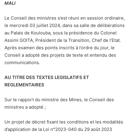
MALI
Le Conseil des ministres s’est réuni en session ordinaire,
le mercredi 03 juillet 2024, dans sa salle de délibérations
au Palais de Koulouba, sous la présidence du Colonel
Assimi GOITA, Président de la Transition, Chef de l’Etat.
Après examen des points inscrits à l’ordre du jour, le
Conseil a adopté des projets de texte et entendu des
communications.
AU TITRE DES TEXTES LEGISLATIFS ET
REGLEMENTAIRES
Sur le rapport du ministre des Mines, le Conseil des
ministres a adopté ;
Un projet de décret fixant les conditions et les modalités
d’application de la Loi n°2023-040 du 29 août 2023