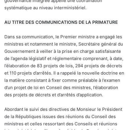
gouvernance intégrée appelle une coordination
systématique au niveau interministériel.
AU TITRE DES COMMUNICATIONS DE LA PRIMATURE
Dans sa communication, le Premier ministre a engagé les
ministres et notamment le ministre, Secrétaire général du
Gouvernement à veiller à la prise en charge satisfaisante
de l’agenda législatif et réglementaire comprenant, à date,
l’élaboration de 83 projets de lois, 294 projets de décrets
et 110 projets d’arrêtés. Il a rappelé la nouvelle doctrine en
la matière consistant à fixer comme préalable à l’examen
d’un projet de loi en Conseil des ministres, l’élaboration
des projets de décrets et d’arrêtés d’application.
Abordant le suivi des directives de Monsieur le Président
de la Républiques issues des réunions du Conseil des
ministres et celles ressortant des Conseils et réunions