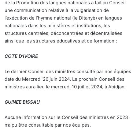
de la Promotion des langues nationales a fait au Conseil
une communication relative à la vulgarisation de
l’exécution de l’hymne national (le Ditanyè) en langues
nationales dans les ministères et institutions, les
structures centrales, déconcentrées et décentralisées
ainsi que les structures éducatives et de formation ;
COTE D’IVOIRE
Le dernier Conseil des ministres consulté par nos équipes
date du Mercredi 26 juin 2024. Le prochain Conseil des
ministres aura lieu le mercredi 10 juillet 2024, à Abidjan.
GUINEE BISSAU
Aucune information sur le Conseil des ministres en 2023
n’a pu être consultable par nos équipes.