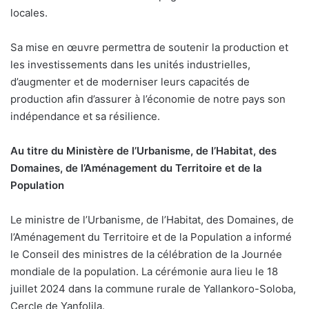
locales.
Sa mise en œuvre permettra de soutenir la production et
les investissements dans les unités industrielles,
d’augmenter et de moderniser leurs capacités de
production afin d’assurer à l’économie de notre pays son
indépendance et sa résilience.
Au titre du Ministère
de l’Urbanisme, de l’Habitat, des
Domaines, de l’Aménagement du Territoire et de la
Population
Le ministre de l’Urbanisme, de l’Habitat, des Domaines, de
l’Aménagement du Territoire et de la Population a informé
le Conseil des ministres de la célébration de la Journée
mondiale de la population. La cérémonie aura lieu le 18
juillet 2024 dans la commune rurale de Yallankoro-Soloba,
Cercle de Yanfolila.