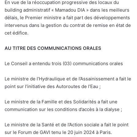
En vue de la réoccupation progressive des locaux du
building administratif « Mamadou DIA » dans les meilleurs
délais, le Premier ministre a fait part des développements
intervenus dans la gestion du contrat de remise en état de
cet édifice.
AU TITRE DES COMMUNICATIONS ORALES
Le Conseil a entendu trois (03) communications orales
Le ministre de l’Hydraulique et de l’Assainissement a fait le
point sur l’initiative des Autoroutes de l’Eau ;
Le ministre de la Famille et des Solidarités a fait une
communication sur les conditions d’accès à la dialyse ;
Le ministre de la Santé et de l’Action sociale a fait le point
sur le Forum de GAVI tenu le 20 juin 2024 à Paris.