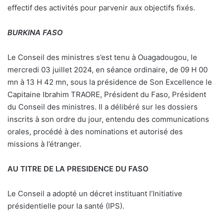
effectif des activités pour parvenir aux objectifs fixés.
BURKINA FASO
Le Conseil des ministres s’est tenu à Ouagadougou, le
mercredi 03 juillet 2024, en séance ordinaire, de 09 H 00
mn à 13 H 42 mn, sous la présidence de Son Excellence le
Capitaine Ibrahim TRAORE, Président du Faso, Président
du Conseil des ministres. Il a délibéré sur les dossiers
inscrits à son ordre du jour, entendu des communications
orales, procédé à des nominations et autorisé des
missions à l’étranger.
AU TITRE DE LA PRESIDENCE DU FASO
Le Conseil a adopté un décret instituant l’Initiative
présidentielle pour la santé (IPS).