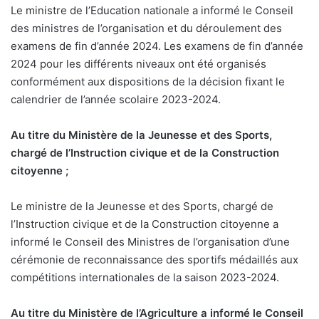
Le ministre de l’Education nationale a informé le Conseil
des ministres de l’organisation et du déroulement des
examens de fin d’année 2024. Les examens de fin d’année
2024 pour les différents niveaux ont été organisés
conformément aux dispositions de la décision fixant le
calendrier de l’année scolaire 2023-2024.
Au titre du Ministère
de la Jeunesse et des Sports,
chargé de l’Instruction civique et de la Construction
citoyenne ;
Le ministre de la Jeunesse et des Sports, chargé de
l’Instruction civique et de la Construction citoyenne a
informé le Conseil des Ministres de l’organisation d’une
cérémonie de reconnaissance des sportifs médaillés aux
compétitions internationales de la saison 2023-2024.
Au titre du Ministère
de l’Agriculture a informé le Conseil