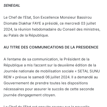
SENEGAL
Le Chef de l’Etat, Son Excellence Monsieur Bassirou
Diomate Diakhar FAYE a présidé, ce mercredi 03 juillet
2024, la réunion hebdomadaire du Conseil des ministres,
au Palais de la République.
AU TITRE DES COMMUNICATIONS DE LA PRESIDENCE
A l’entame de sa communication, le Président de la
République a mis l’accent sur la deuxième édition de la
Journée nationale de mobilisation sociale « SETAL SUNU
REW » prévue le samedi 06 juillet 2024. Il a demandé au
Gouvernement de prendre toutes les dispositions
nécessaires pour assurer le succès de cette seconde
journée d’engagement citoyen.
Le Chef de l’Etat est ensuite revenu sur la nouvelle