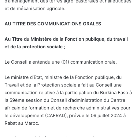
d’aménagement des terres agro-pastorales et halieutiques
et de mécanisation agricole.
AU TITRE DES COMMUNICATIONS ORALES
Au Titre du Ministère de la Fonction publique, du travail
et de la protection sociale ;
Le Conseil a entendu une (01) communication orale.
Le ministre d’Etat, ministre de la Fonction publique, du
Travail et de la Protection sociale a fait au Conseil une
communication relative à la participation du Burkina Faso à
la 59ème session du Conseil d’administration du Centre
africain de formation et de recherche administratives pour
le développement (CAFRAD), prévue le 09 juillet 2024 à
Rabat au Maroc.