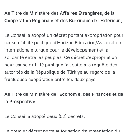
Au Titre du Ministère des Affaires Etrangères, de la
Coopération Régionale et des Burkinabè de l’Extérieur ;
Le Conseil a adopté un décret portant expropriation pour
cause d’utilité publique d’Horizon Education/Association
internationale turque pour le développement et la
solidarité entre les peuples. Ce décret d’expropriation
pour cause d’utilité publique fait suite à la requête des
autorités de la République de Türkiye au regard de la
fructueuse coopération entre les deux pays.
Au Titre du Ministère de l’Economie, des Finances et de
la Prospective ;
Le Conseil a adopté deux (02) décrets.
Le premier décret porte autorisation d’augmentation du