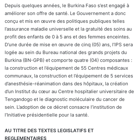
Depuis quelques années, le Burkina Faso s’est engagé à
améliorer son offre de santé. Le Gouvernement a donc
conçu et mis en œuvre des politiques publiques telles
l’assurance maladie universelle et la gratuité des soins au
profit des enfants de 0 à 5 ans et des femmes enceintes.
D’une durée de mise en œuvre de cinq (05) ans, l’IPS sera
logée au sein du Bureau national des grands projets du
Burkina (BN-GPB) et comporte quatre (04) composantes :
la construction et l’équipement de 55 Centres médicaux
communaux, la construction et l’équipement de 5 services
d’anesthésie-réanimation dans des hôpitaux, la création
d’un Institut du cœur au Centre hospitalier universitaire de
Tengandogo et le diagnostic moléculaire du cancer de
sein. L’adoption de ce décret consacre l’institution de
l’Initiative présidentielle pour la santé.
AU TITRE DES TEXTES LEGISLATIFS ET
REGLEMENTAIRES