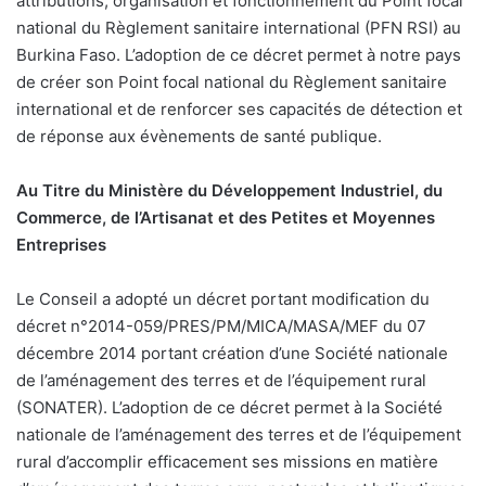
attributions, organisation et fonctionnement du Point focal
national du Règlement sanitaire international (PFN RSI) au
Burkina Faso. L’adoption de ce décret permet à notre pays
de créer son Point focal national du Règlement sanitaire
international et de renforcer ses capacités de détection et
de réponse aux évènements de santé publique.
Au Titre du Ministère du Développement Industriel, du
Commerce, de l’Artisanat et des Petites et Moyennes
Entreprises
Le Conseil a adopté un décret portant modification du
décret n°2014-059/PRES/PM/MICA/MASA/MEF du 07
décembre 2014 portant création d’une Société nationale
de l’aménagement des terres et de l’équipement rural
(SONATER). L’adoption de ce décret permet à la Société
nationale de l’aménagement des terres et de l’équipement
rural d’accomplir efficacement ses missions en matière