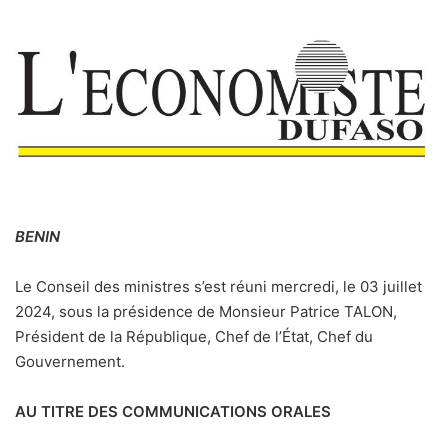
BENIN
Le Conseil des ministres s’est réuni mercredi, le 03 juillet
2024, sous la présidence de Monsieur Patrice TALON,
Président de la République, Chef de l’État, Chef du
Gouvernement.
AU TITRE DES COMMUNICATIONS ORALES