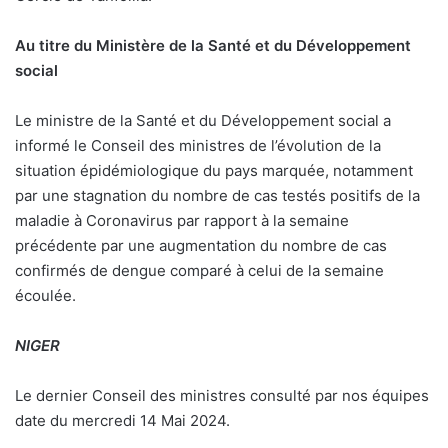
Au titre du Ministère
de la Santé et du Développement
social
Le ministre de la Santé et du Développement social a
informé le Conseil des ministres de l’évolution de la
situation épidémiologique du pays marquée, notamment
par une stagnation du nombre de cas testés positifs de la
maladie à Coronavirus par rapport à la semaine
précédente par une augmentation du nombre de cas
confirmés de dengue comparé à celui de la semaine
écoulée.
NIGER
Le dernier Conseil des ministres consulté par nos équipes
date du mercredi 14 Mai 2024.