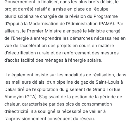
Gouvernement, à finaliser, dans les plus brefs délais, le
projet d’arrêté relatif à la mise en place de l’équipe
pluridisciplinaire chargée de la révision du Programme
d’Appui à la Modernisation de l’Administration (PAMA). Par
ailleurs, le Premier Ministre a engagé le Ministre chargé
de l’Energie à entreprendre les démarches nécessaires en
vue de l’accélération des projets en cours en matière
d’électrification rurale et de renforcement des mesures
d’accès facilité des ménages à l’énergie solaire.
Il a également insisté sur les modalités de réalisation, dans
les meilleurs délais, d’un pipeline de gaz de Saint-Louis à
Dakar tiré de l’exploitation du gisement de Grand Tortue
Ahmeyim (GTA). S’agissant de la gestion de la période de
chaleur, caractérisée par des pics de consommation
d’électricité, il a souligné la nécessité de veiller à
l’approvisionnement conséquent du réseau.