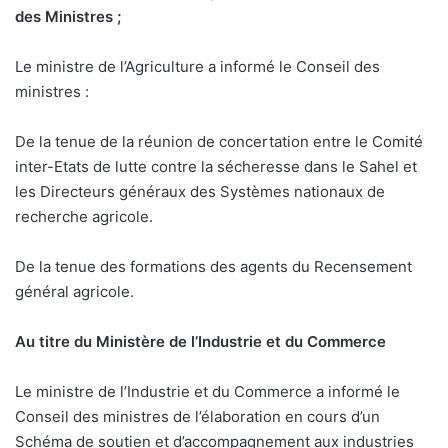
des Ministres ;
Le ministre de l’Agriculture a informé le Conseil des
ministres :
De la tenue de la réunion de concertation entre le Comité
inter-Etats de lutte contre la sécheresse dans le Sahel et
les Directeurs généraux des Systèmes nationaux de
recherche agricole.
De la tenue des formations des agents du Recensement
général agricole.
Au titre du Ministère
de l’Industrie et du Commerce
Le ministre de l’Industrie et du Commerce a informé le
Conseil des ministres de l’élaboration en cours d’un
Schéma de soutien et d’accompagnement aux industries