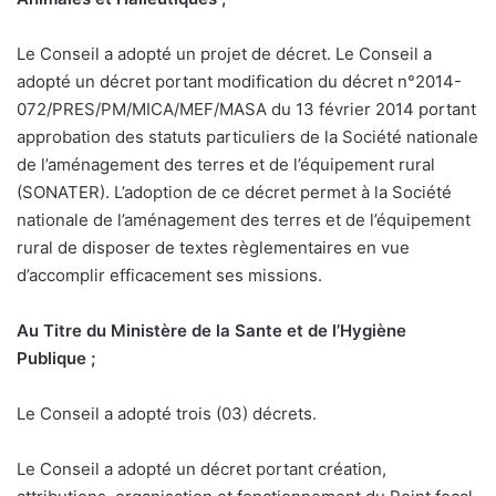
Le Conseil a adopté un projet de décret. Le Conseil a
adopté un décret portant modification du décret n°2014-
072/PRES/PM/MICA/MEF/MASA du 13 février 2014 portant
approbation des statuts particuliers de la Société nationale
de l’aménagement des terres et de l’équipement rural
(SONATER). L’adoption de ce décret permet à la Société
nationale de l’aménagement des terres et de l’équipement
rural de disposer de textes règlementaires en vue
d’accomplir efficacement ses missions.
Au Titre du Ministère de la Sante et de l’Hygiène
Publique ;
Le Conseil a adopté trois (03) décrets.
Le Conseil a adopté un décret portant création,