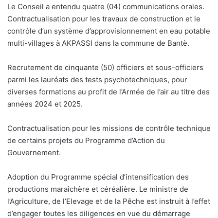
Le Conseil a entendu quatre (04) communications orales.
Contractualisation pour les travaux de construction et le
contrôle d’un système d’approvisionnement en eau potable
multi-villages à AKPASSI dans la commune de Bantè.
Recrutement de cinquante (50) officiers et sous-officiers
parmi les lauréats des tests psychotechniques, pour
diverses formations au profit de l’Armée de l’air au titre des
années 2024 et 2025.
Contractualisation pour les missions de contrôle technique
de certains projets du Programme d’Action du
Gouvernement.
Adoption du Programme spécial d’intensification des
productions maraîchère et céréalière. Le ministre de
l’Agriculture, de l’Elevage et de la Pêche est instruit à l’effet
d’engager toutes les diligences en vue du démarrage