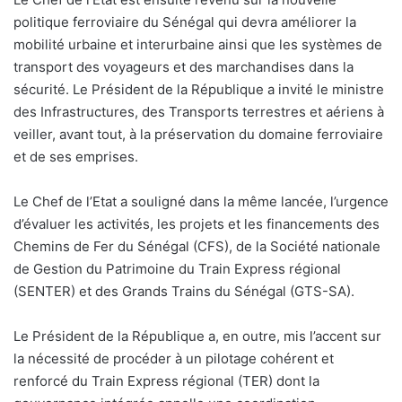
politique ferroviaire du Sénégal qui devra améliorer la
mobilité urbaine et interurbaine ainsi que les systèmes de
transport des voyageurs et des marchandises dans la
sécurité. Le Président de la République a invité le ministre
des Infrastructures, des Transports terrestres et aériens à
veiller, avant tout, à la préservation du domaine ferroviaire
et de ses emprises.
Le Chef de l’Etat a souligné dans la même lancée, l’urgence
d’évaluer les activités, les projets et les financements des
Chemins de Fer du Sénégal (CFS), de la Société nationale
de Gestion du Patrimoine du Train Express régional
(SENTER) et des Grands Trains du Sénégal (GTS-SA).
Le Président de la République a, en outre, mis l’accent sur
la nécessité de procéder à un pilotage cohérent et
renforcé du Train Express régional (TER) dont la