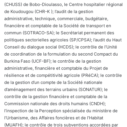
(CHUSS) de Bobo-Dioulasso, le Centre hospitalier régional
de Koudougou (CHR-K ); l’audit de la gestion
administrative, technique, commerciale, budgétaire,
financière et comptable de la Société de transport en
commun (SOTRACO-SA); le Secrétariat permanent des
politiques sectorielles agricoles (SP/CPSA); l’audit du Haut
Conseil du dialogue social (HCDS); le contrôle de l’Unité
de coordination de la formulation du second Compact du
Burkina Faso (UCF-BF); le contrôle de la gestion
administrative, financière et comptable du Projet de
résilience et de compétitivité agricole (PRéCA); le contrôle
de la gestion d’un compte de la Société nationale
d’aménagement des terrains urbains (SONATUR); le
contrôle de la gestion financière et comptable de la
Commission nationale des droits humains (CNDH);
l’inspection de la Perception spécialisée du ministère de
l’Urbanisme, des Affaires foncières et de l’Habitat
(MUAFH); le contrôle de trois subventions accordées par