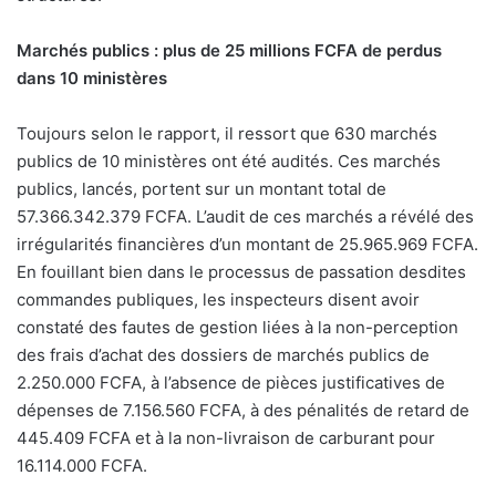
Marchés publics : plus de 25 millions FCFA de perdus
dans 10 ministères
Toujours selon le rapport, il ressort que 630 marchés
publics de 10 ministères ont été audités. Ces marchés
publics, lancés, portent sur un montant total de
57.366.342.379 FCFA. L’audit de ces marchés a révélé des
irrégularités financières d’un montant de 25.965.969 FCFA.
En fouillant bien dans le processus de passation desdites
commandes publiques, les inspecteurs disent avoir
constaté des fautes de gestion liées à la non-perception
des frais d’achat des dossiers de marchés publics de
2.250.000 FCFA, à l’absence de pièces justificatives de
dépenses de 7.156.560 FCFA, à des pénalités de retard de
445.409 FCFA et à la non-livraison de carburant pour
16.114.000 FCFA.