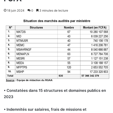
18 juin 2024
0
3 minutes de lecture
• Constatées dans 15 structures et domaines publics en
2023
• Indemnités sur salaires, frais de missions et