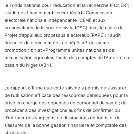
le Fonds national pour l’éducation et la recherche (FONER);
l’audit des financements accordés à la Commission
électorale nationale indépendante (CENI) et aux
organisations de la société civile (OSC) dans le cadre du
Projet d’appui aux processus électoraux (PAPE);
l’audit
financier de deux comptes de dépôt «Programme
promotion riz » et «Programme unités nationales de
mécanisation agricole»; l’audit des comptes de l’Autorité du
bassin du Niger (ABN).
Le rapport affirme que cette saisine a permis de s’assurer
de l’utilisation efficace des ressources débloquées pour la
prise en charge des dépenses de personnel de santé ; de
procéder à des investigations aux fins de confirmer ou
d’infirmer des soupçons de dissipations de fonds et de
s’assurer de la bonne gestion financière et comptable des
structures.