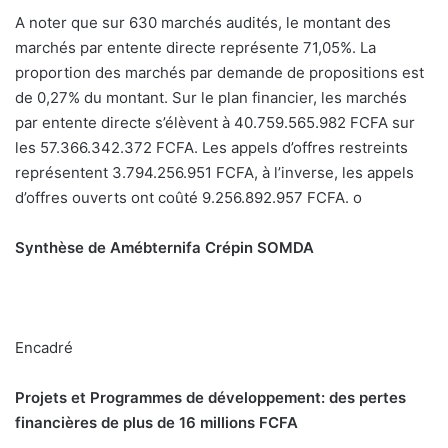
A noter que sur 630 marchés audités, le montant des
marchés par entente directe représente 71,05%. La
proportion des marchés par demande de propositions est
de 0,27% du montant. Sur le plan financier, les marchés
par entente directe s’élèvent à 40.759.565.982 FCFA sur
les 57.366.342.372 FCFA. Les appels d’offres restreints
représentent 3.794.256.951 FCFA, à l’inverse, les appels
d’offres ouverts ont coûté 9.256.892.957 FCFA.
o
Synthèse de Amébternifa Crépin SOMDA
Encadré
Projets et Programmes de développement: des pertes
financières de plus de 16 millions FCFA