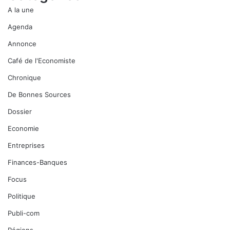
A la une
Agenda
Annonce
Café de l'Economiste
Chronique
De Bonnes Sources
Dossier
Economie
Entreprises
Finances-Banques
Focus
Politique
Publi-com