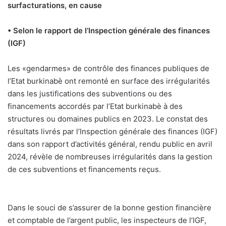
surfacturations, en cause
• Selon le rapport de l’Inspection générale des finances
(IGF)
L
es «gendarmes» de contrôle des finances publiques de
l’Etat burkinabè ont remonté en surface des irrégularités
dans les justifications des subventions ou des
financements accordés par l’Etat burkinabè à des
structures ou domaines publics en 2023. Le constat des
résultats livrés par l’Inspection générale des finances (IGF)
dans son rapport d’activités général, rendu public en avril
2024, révèle de nombreuses irrégularités dans la gestion
de ces subventions et financements reçus.
Dans le souci de s’assurer de la bonne gestion financière
et comptable de l’argent public, les inspecteurs de l’IGF,