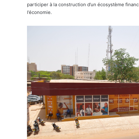
participer à la construction d’un écosystème finan
l’économie.