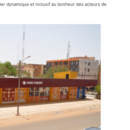
cier dynamique et inclusif au bonheur des acteurs de