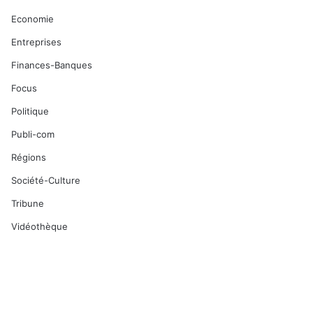
Economie
Entreprises
Finances-Banques
Focus
Politique
Publi-com
Régions
Société-Culture
Tribune
Vidéothèque