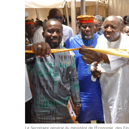
Le Secrétaire général du ministère de l’Economie, des Fi