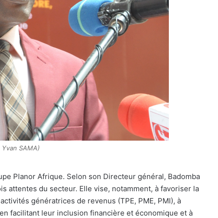
h: Yvan SAMA)
upe Planor Afrique. Selon son Directeur général, Badomba
is attentes du secteur. Elle vise, notamment, à favoriser la
 activités génératrices de revenus (TPE, PME, PMI), à
 facilitant leur inclusion financière et économique et à