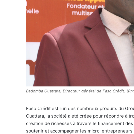
Badomba Ouattara, Directeur général de Faso Crédit. (P
Faso Crédit est l’un des nombreux produits du Gro
Ouattara, la société a été créée pour répondre à tro
création de richesses à travers le financement des
soutenir et accompagner les micro-entrepreneurs en