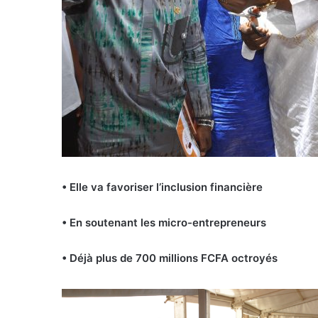
• Elle va favoriser l’inclusion financière
• En soutenant les micro-entrepreneurs
• Déjà plus de 700 millions FCFA octroyés