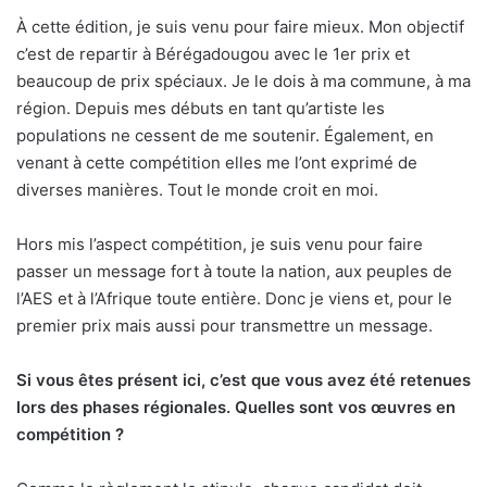
À cette édition, je suis venu pour faire mieux. Mon objectif
c’est de repartir à Bérégadougou avec le 1er prix et
beaucoup de prix spéciaux. Je le dois à ma commune, à ma
région. Depuis mes débuts en tant qu’artiste les
populations ne cessent de me soutenir. Également, en
venant à cette compétition elles me l’ont exprimé de
diverses manières. Tout le monde croit en moi.
Hors mis l’aspect compétition, je suis venu pour faire
passer un message fort à toute la nation, aux peuples de
l’AES et à l’Afrique toute entière. Donc je viens et, pour le
premier prix mais aussi pour transmettre un message.
Si vous êtes présent ici, c’est que vous avez été retenues
lors des phases régionales. Quelles sont vos œuvres en
compétition ?