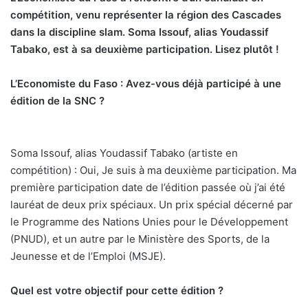
compétition, venu représenter la région des Cascades
dans la discipline slam. Soma Issouf, alias Youdassif
Tabako, est à sa deuxième participation. Lisez plutôt !
L’Economiste du Faso : Avez-vous déjà participé à une
édition de la SNC ?
Soma Issouf, alias Youdassif Tabako (artiste en
compétition) : Oui, Je suis à ma deuxième participation. Ma
première participation date de l’édition passée où j’ai été
lauréat de deux prix spéciaux. Un prix spécial décerné par
le Programme des Nations Unies pour le Développement
(PNUD), et un autre par le Ministère des Sports, de la
Jeunesse et de l’Emploi (MSJE).
Quel est votre objectif pour cette édition ?