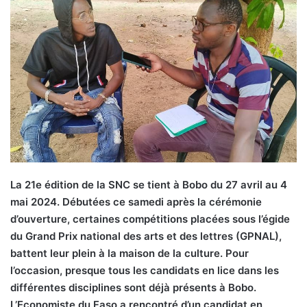
La 21e édition de la SNC se tient à Bobo du 27 avril au 4
mai 2024. Débutées ce samedi après la cérémonie
d’ouverture, certaines compétitions placées sous l’égide
du Grand Prix national des arts et des lettres (GPNAL),
battent leur plein à la maison de la culture. Pour
l’occasion, presque tous les candidats en lice dans les
différentes disciplines sont déjà présents à Bobo.
L’Economiste du Faso a rencontré d’un candidat en