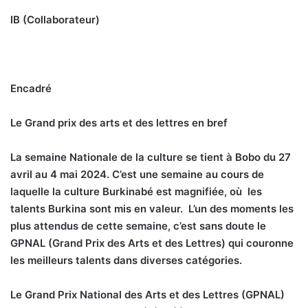
IB (Collaborateur)
Encadré
Le Grand prix des arts et des lettres en bref
La semaine Nationale de la culture se tient à Bobo du 27
avril au 4 mai 2024. C’est une semaine au cours de
laquelle la culture Burkinabé est magnifiée, où les
talents Burkina sont mis en valeur. L’un des moments les
plus attendus de cette semaine, c’est sans doute le
GPNAL (Grand Prix des Arts et des Lettres) qui couronne
les meilleurs talents dans diverses catégories.
Le Grand Prix National des Arts et des Lettres (GPNAL)