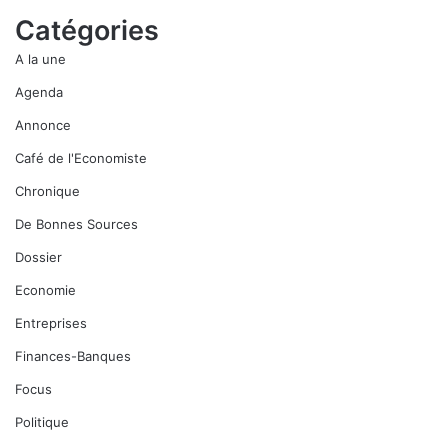
Catégories
A la une
Agenda
Annonce
Café de l'Economiste
Chronique
De Bonnes Sources
Dossier
Economie
Entreprises
Finances-Banques
Focus
Politique