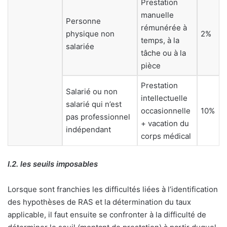
Prestation
manuelle
Personne
rémunérée à
physique non
2%
temps, à la
salariée
tâche ou à la
pièce
Prestation
Salarié ou non
intellectuelle
salarié qui n’est
occasionnelle
10%
pas professionnel
+ vacation du
indépendant
corps médical
I.2. les seuils imposables
Lorsque sont franchies les difficultés liées à l’identification
des hypothèses de RAS et la détermination du taux
applicable, il faut ensuite se confronter à la difficulté de