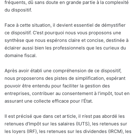
fréquents, dû sans doute en grande partie à la complexité
du dispositif.
Face à cette situation, il devient essentiel de démystifier
ce dispositif. C’est pourquoi nous vous proposons une
synthèse que nous espérons claire et concise, destinée à
éclairer aussi bien les professionnels que les curieux du
domaine fiscal.
Après avoir établi une compréhension de ce dispositif,
nous proposerons des pistes de simplification, espérant
pouvoir être entendu pour faciliter la gestion des
entreprises, contribuer au consentement à l’impôt, tout en
assurant une collecte efficace pour l’État.
Il est précisé que dans cet article, il n’est pas abordé les
retenues d’Impôt sur les salaires (IUTS), les retenues sur
les loyers (IRF), les retenues sur les dividendes (IRCM), les