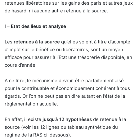
retenues libératoires sur les gains des paris et autres jeux
de hasard, ni aucune autre retenue à la source.
I –
Etat des lieux et analyse
Les
retenues à la source
qu’elles soient à titre d’acompte
d’impôt sur le bénéfice ou libératoires, sont un moyen
efficace pour assurer à l’Etat une trésorerie disponible, en
cours d’année.
A ce titre, le mécanisme devrait être parfaitement aisé
pour le contribuable et économiquement cohérent à tous
égards. Or l’on ne peut pas en dire autant en l’état de la
règlementation actuelle.
En effet, il existe
jusqu’à 12 hypothèses
de retenue à la
source (voir les 12 lignes du tableau synthétique du
régime de la RAS ci-dessous).