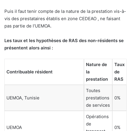
Puis il faut tenir compte de la nature de la prestation vis-à-
vis des prestataires établis en zone CEDEAO , ne faisant
pas partie de l’UEMOA.
Les taux et les hypothèses de RAS des non-résidents se
présentent alors ainsi :
Nature de
Taux
Contribuable résident
la
de
prestation
RAS
Toutes
UEMOA, Tunisie
prestations
0%
de services
Opérations
de
UEMOA
0%