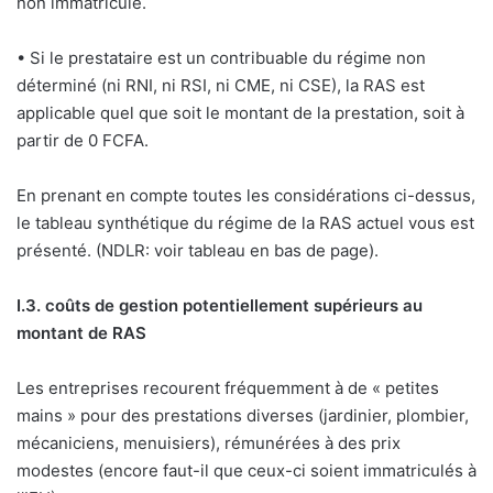
non immatriculé.
• Si le prestataire est un contribuable du régime non
déterminé (ni RNI, ni RSI, ni CME, ni CSE), la RAS est
applicable quel que soit le montant de la prestation, soit à
partir de 0 FCFA.
En prenant en compte toutes les considérations ci-dessus,
le tableau synthétique du régime de la RAS actuel vous est
présenté. (NDLR: voir tableau en bas de page).
I.3. coûts de gestion potentiellement supérieurs au
montant de RAS
Les entreprises recourent fréquemment à de « petites
mains » pour des prestations diverses (jardinier, plombier,
mécaniciens, menuisiers), rémunérées à des prix
modestes (encore faut-il que ceux-ci soient immatriculés à