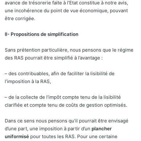
avance de trésorerie faite à l’Etat constitue à notre avis,
une incohérence du point de vue économique, pouvant
être corrigée.
II- Propositions de simplification
Sans prétention particulière, nous pensons que le régime
des RAS pourrait être simplifié à l’avantage :
– des contribuables, afin de faciliter la lisibilité de
l’imposition à la RAS,
– de la collecte de l’impôt compte tenu de la lisibilité
clarifiée et compte tenu de coûts de gestion optimisés.
Dans ce sens nous pensons qu’il pourrait être envisagé
d’une part, une imposition à partir d’un
plancher
uniformisé
pour toutes les RAS. Pour une certaine