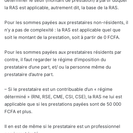
déterminer le seuil (montant de prestation) à partir duquel
la RAS est applicable, autrement dit, la base de la RAS.
Pour les sommes payées aux prestataires non-résidents, il
n’y a pas de complexité : la RAS est applicable quel que
soit le montant de la prestation, soit à partir de 0 FCFA.
Pour les sommes payées aux prestataires résidents par
contre, il faut regarder le régime d’imposition du
prestataire d’une part, et/ ou la personne même du
prestataire d’autre part.
– Si le prestataire est un contribuable d’un « régime
déterminé » (RNI, RSE, CME, CSI, CSE), la RAS ne lui est
applicable que si les prestations payées sont de 50 000
FCFA et plus.
Il en est de même si le prestataire est un professionnel