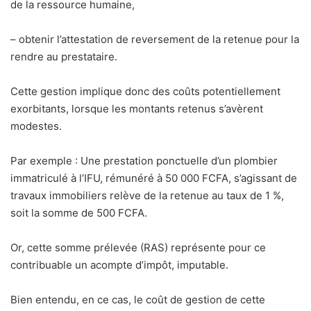
de la ressource humaine,
– obtenir l’attestation de reversement de la retenue pour la
rendre au prestataire.
Cette gestion implique donc des coûts potentiellement
exorbitants, lorsque les montants retenus s’avèrent
modestes.
Par exemple : Une prestation ponctuelle d’un plombier
immatriculé à l’IFU, rémunéré à 50 000 FCFA, s’agissant de
travaux immobiliers relève de la retenue au taux de 1 %,
soit la somme de 500 FCFA.
Or, cette somme prélevée (RAS) représente pour ce
contribuable un acompte d’impôt, imputable.
Bien entendu, en ce cas, le coût de gestion de cette