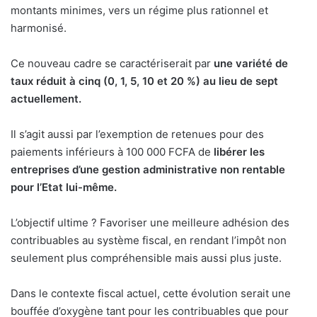
montants minimes, vers un régime plus rationnel et
harmonisé.
Ce nouveau cadre se caractériserait par
une variété de
taux réduit à cinq (0, 1, 5, 10 et 20 %) au lieu de sept
actuellement.
Il s’agit aussi par l’exemption de retenues pour des
paiements inférieurs à 100 000 FCFA de
libérer les
entreprises d’une gestion administrative non rentable
pour l’Etat lui-même.
L’objectif ultime ? Favoriser une meilleure adhésion des
contribuables au système fiscal, en rendant l’impôt non
seulement plus compréhensible mais aussi plus juste.
Dans le contexte fiscal actuel, cette évolution serait une
bouffée d’oxygène tant pour les contribuables que pour