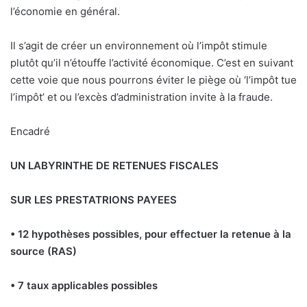
l’économie en général.
Il s’agit de créer un environnement où l’impôt stimule
plutôt qu’il n’étouffe l’activité économique. C’est en suivant
cette voie que nous pourrons éviter le piège où ‘l’impôt tue
l’impôt’ et ou l’excès d’administration invite à la fraude.
Encadré
UN LABYRINTHE DE RETENUES FISCALES
SUR LES PRESTATRIONS PAYEES
• 12 hypothèses possibles, pour effectuer la retenue à la
source (RAS)
• 7 taux applicables possibles