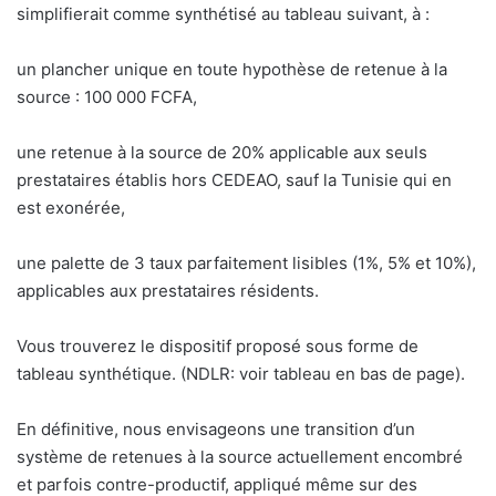
simplifierait comme synthétisé au tableau suivant, à :
un plancher unique en toute hypothèse de retenue à la
source : 100 000 FCFA,
une retenue à la source de 20% applicable aux seuls
prestataires établis hors CEDEAO, sauf la Tunisie qui en
est exonérée,
une palette de 3 taux parfaitement lisibles (1%, 5% et 10%),
applicables aux prestataires résidents.
Vous trouverez le dispositif proposé sous forme de
tableau synthétique. (NDLR: voir tableau en bas de page).
En définitive, nous envisageons une transition d’un
système de retenues à la source actuellement encombré
et parfois contre-productif, appliqué même sur des