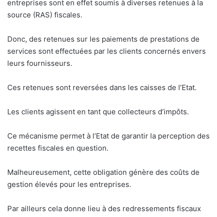
entreprises sont en effet soumis à diverses retenues à la
source (RAS) fiscales.
Donc, des retenues sur les paiements de prestations de
services sont effectuées par les clients concernés envers
leurs fournisseurs.
Ces retenues sont reversées dans les caisses de l’Etat.
Les clients agissent en tant que collecteurs d’impôts.
Ce mécanisme permet à l’Etat de garantir la perception des
recettes fiscales en question.
Malheureusement, cette obligation génère des coûts de
gestion élevés pour les entreprises.
Par ailleurs cela donne lieu à des redressements fiscaux