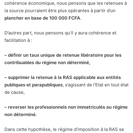
cohérence économique, nous pensons que les retenues à
la source pourraient être plus opérantes à partir d’un
plancher en base de 100 000 FCFA
.
D’autres part, nous pensons qu’il y aura cohérence et
facilitation à :
– définir un taux unique de retenue libératoire pour les
contribuables du régime non déterminé,
– supprimer la retenue à la RAS applicable aux entités
publiques et parapubliques
, s’agissant de l’Etat en tout état
de cause,
– reverser les professionnels non immatriculés au régime
non déterminé.
Dans cette hypothèse, le régime d’imposition à la RAS se