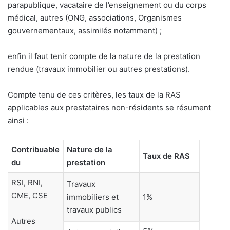
parapublique, vacataire de l’enseignement ou du corps
médical, autres (ONG, associations, Organismes
gouvernementaux, assimilés notamment) ;
enfin il faut tenir compte de la nature de la prestation
rendue (travaux immobilier ou autres prestations).
Compte tenu de ces critères, les taux de la RAS
applicables aux prestataires non-résidents se résument
ainsi :
Contribuable
Nature de la
Taux de RAS
du
prestation
RSI, RNI,
Travaux
CME, CSE
immobiliers et
1%
travaux publics
Autres