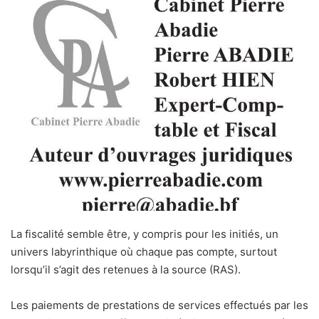
L
a fiscalité semble être, y compris pour les initiés, un
univers labyrinthique où chaque pas compte, surtout
lorsqu’il s’agit des retenues à la source (RAS).
Les paiements de prestations de services effectués par les