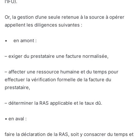
l’IFU).
Or, la gestion d’une seule retenue à la source à opérer
appellent les diligences suivantes :
•
en amont :
– exiger du prestataire une facture normalisée,
– affecter une ressource humaine et du temps pour
effectuer la vérification formelle de la facture du
prestataire,
– déterminer la RAS applicable et le taux dû.
• en aval :
faire la déclaration de la RAS, soit y consacrer du temps et