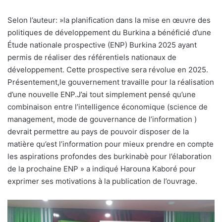
Selon l’auteur: »la planification dans la mise en œuvre des
politiques de développement du Burkina a bénéficié d’une
Étude nationale prospective (ENP) Burkina 2025 ayant
permis de réaliser des référentiels nationaux de
développement. Cette prospective sera révolue en 2025.
Présentement,le gouvernement travaille pour la réalisation
d’une nouvelle ENP.J’ai tout simplement pensé qu’une
combinaison entre l’intelligence économique (science de
management, mode de gouvernance de l’information )
devrait permettre au pays de pouvoir disposer de la
matière qu’est l’information pour mieux prendre en compte
les aspirations profondes des burkinabè pour l’élaboration
de la prochaine ENP » a indiqué Harouna Kaboré pour
exprimer ses motivations à la publication de l’ouvrage.