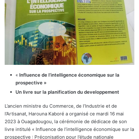
«
Influence de l’intelligence économique sur la
prospective »
Un livre sur la planification du developpement
L’ancien ministre du Commerce, de l’Industrie et de
l’Artisanat, Harouna Kaboré a organisé ce mardi 16 mai
2023 à Ouagadougou, la cérémonie de dédicace de son
livre intitulé « Influence de l’intelligence économique sur la
prospective : Préconisation pour l’étude nationale