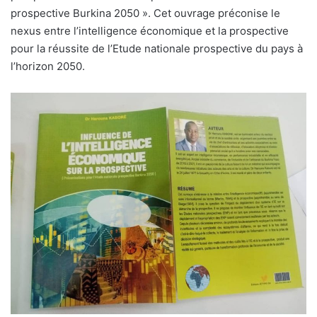
prospective Burkina 2050 ». Cet ouvrage préconise le
nexus entre l’intelligence économique et la prospective
pour la réussite de l’Etude nationale prospective du pays à
l’horizon 2050.