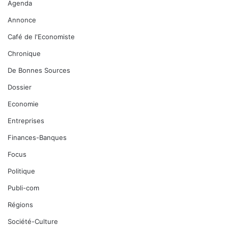
Agenda
Annonce
Café de l'Economiste
Chronique
De Bonnes Sources
Dossier
Economie
Entreprises
Finances-Banques
Focus
Politique
Publi-com
Régions
Société-Culture