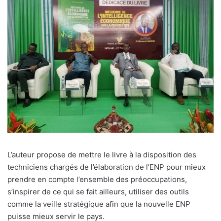
L’auteur propose de mettre le livre à la disposition des
techniciens chargés de l’élaboration de l’ENP pour mieux
prendre en compte l’ensemble des préoccupations,
s’inspirer de ce qui se fait ailleurs, utiliser des outils
comme la veille stratégique afin que la nouvelle ENP
puisse mieux servir le pays.