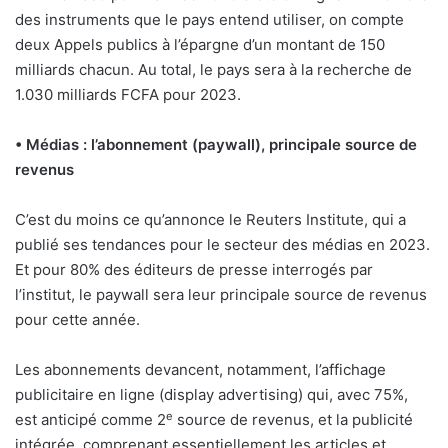
des instruments que le pays entend utiliser, on compte
deux Appels publics à l’épargne d’un montant de 150
milliards chacun. Au total, le pays sera à la recherche de
1.030 milliards FCFA pour 2023.
• Médias : l’abonnement (paywall), principale source de
revenus
C’est du moins ce qu’annonce le Reuters Institute, qui a
publié ses tendances pour le secteur des médias en 2023.
Et pour 80% des éditeurs de presse interrogés par
l’institut, le paywall sera leur principale source de revenus
pour cette année.
Les abonnements devancent, notamment, l’affichage
publicitaire en ligne (display advertising) qui, avec 75%,
e
est anticipé comme 2
source de revenus, et la publicité
intégrée, comprenant essentiellement les articles et