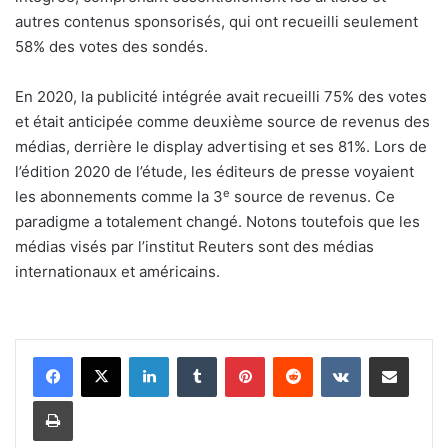
autres contenus sponsorisés, qui ont recueilli seulement
58% des votes des sondés.
En 2020, la publicité intégrée avait recueilli 75% des votes
et était anticipée comme deuxième source de revenus des
médias, derrière le display advertising et ses 81%. Lors de
l’édition 2020 de l’étude, les éditeurs de presse voyaient
e
les abonnements comme la 3
source de revenus. Ce
paradigme a totalement changé. Notons toutefois que les
médias visés par l’institut Reuters sont des médias
internationaux et américains.
Linkedin
Tumblr
Pinterest
Reddit
VKontakte
Partager par email
Imprimer