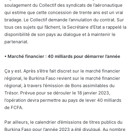
soulagement du Collectif des syndicats de l’aéronautique
qui estime que cette concession de trente ans est un vrai
bradage. Le Collectif demande l’annulation du contrat. Sur
tous ces sujets qui fâchent, la Secrétaire d’Etat a rappelé la
disponibilité de son pays au dialogue et à maintenir le
partenariat.
• Marché financier : 40 milliards pour démarrer l’année
Ça y est. Après s’être fait discret sur le marché financier
régional, le Burkina Faso revient sur le marché financier
régional, à travers l’émission de Bons assimilables du
Trésor. Prévue pour se dérouler le 18 janvier 2023,
l’opération devra permettre au pays de lever 40 milliards
de FCFA.
Par ailleurs, le calendrier d’émissions de titres publics du
Burkina Faso pour l’année 2023 a été divulgué. Au nombre