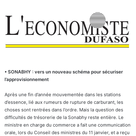
• SONABHY : vers un nouveau schéma pour sécuriser
l’approvisionnement
Après une fin d’année mouvementée dans les stations
d’essence, lié aux rumeurs de rupture de carburant, les
choses sont rentrées dans l’ordre. Mais la question des
difficultés de trésorerie de la Sonabhy reste entière. Le
ministre en charge du commerce a fait une communication
orale, lors du Conseil des ministres du 11 janvier, et a reçu