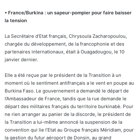
• France/Burkina : un
sapeur-pompier pour faire
baisser
la tension
La Secrétaire d’Etat français, Chrysoula Zacharopoulou,
chargée du développement, de la francophonie et des
partenaires internationaux, était à Ouagadougou, le 10
janvier dernier.
Elle a été reçue par le président de la Transition à un
moment où le sentiment antifrançais a le vent en poupe au
Burkina Faso. Le gouvernement a demandé le départ de
l’Ambassadeur de France, tandis que la rue demande le
départ des militaires français du territoire burkinabè. Pour
ne rien arranger au panier de la discorde, le président de
la Transition a lui-même annoncé la suspension de la
convention qui lie l’Etat au Groupe français Méridiam, pour
la gestion du futur aéroport de Donsin, au grand