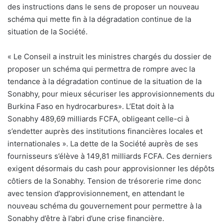
des instructions dans le sens de proposer un nouveau
schéma qui mette fin à la dégradation continue de la
situation de la Société.
« Le Conseil a instruit les ministres chargés du dossier de
proposer un schéma qui permettra de rompre avec la
tendance à la dégradation continue de la situation de la
Sonabhy, pour mieux sécuriser les approvisionnements du
Burkina Faso en hydrocarbures». L’Etat doit à la
Sonabhy 489,69 milliards FCFA, obligeant celle-ci à
s’endetter auprès des institutions financières locales et
internationales ». La dette de la Société auprès de ses
fournisseurs s’élève à 149,81 milliards FCFA. Ces derniers
exigent désormais du cash pour approvisionner les dépôts
côtiers de la Sonabhy. Tension de trésorerie rime donc
avec tension d’approvisionnement, en attendant le
nouveau schéma du gouvernement pour permettre à la
Sonabhy d’être à l’abri d’une crise financière.