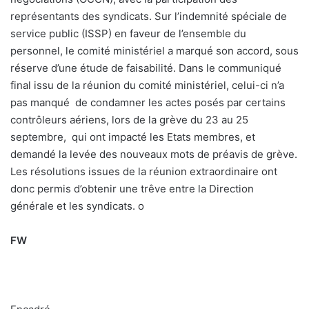
représentants des syndicats. Sur l’indemnité spéciale de
service public (ISSP) en faveur de l’ensemble du
personnel, le comité ministériel a marqué son accord, sous
réserve d’une étude de faisabilité. Dans le communiqué
final issu de la réunion du comité ministériel, celui-ci n’a
pas manqué
de condamner les actes posés par certains
contrôleurs aériens, lors de la grève du 23 au 25
septembre,
qui ont impacté les Etats membres, et
demandé la levée des nouveaux mots de préavis de grève.
Les résolutions issues de la réunion extraordinaire ont
donc permis d’obtenir une trêve entre la Direction
générale et les syndicats.
o
FW