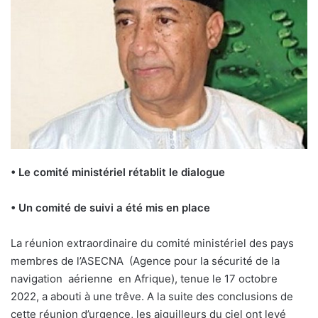
• Le comité ministériel rétablit le dialogue
• Un comité de suivi a été mis en place
L
a réunion extraordinaire du comité ministériel des pays
membres de l’ASECNA
(Agence pour la sécurité de la
navigation
aérienne
en Afrique), tenue le 17 octobre
2022, a abouti à une trêve. A la suite des conclusions de
cette réunion d’urgence, les aiguilleurs du ciel ont levé