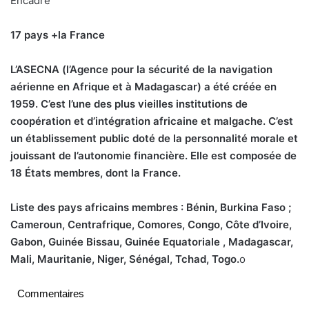
Encadré
17 pays +la France
L’
ASECNA (l’Agence pour la sécurité de la navigation
aérienne en Afrique et à Madagascar) a été créée en
1959. C’est l’une des plus vieilles institutions de
coopération et d’intégration africaine et malgache. C’est
un établissement public doté de la personnalité morale et
jouissant de l’autonomie financière. Elle est composée de
18 États membres, dont la France.
Liste des pays africains membres : Bénin, Burkina Faso ;
Cameroun, Centrafrique, Comores, Congo, Côte d’Ivoire,
Gabon, Guinée Bissau, Guinée Equatoriale , Madagascar,
Mali, Mauritanie, Niger, Sénégal, Tchad, Togo.
o
Commentaires