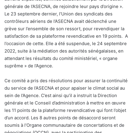
générale de l’ASECNA, de rejoindre leur pays d’origine ».
Le 23 septembre dernier, l’Union des syndicats des
contrôleurs aériens de l’ASECNA avait déclenché une
grève sur l’ensemble de son ressort, pour revendiquer la
satisfaction de sa plateforme revendicative en 19 points.
A
l’occasion de cette. Elle a été suspendue, le 24 septembre
2022, suite à la médiation des autorités sénégalaises, en
attendant les résultats du comité ministériel, « organe
suprême » de l’Agence.
Ce comité a pris des résolutions pour assurer la continuité
du service de l’ASECNA et pour apaiser le climat social au
sein de l’Agence. C’est ainsi qu’il a instruit la Direction
générale et le Conseil d’administration à mettre en œuvre
les 11 points de la plateforme revendicative qui font l’objet
d’un accord. Les 8 autres points de désaccord seront
soumis à l’Organe communautaire de concertations et de
négociations (OCCN), avec la participation des