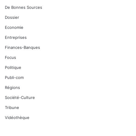
De Bonnes Sources
Dossier
Economie
Entreprises
Finances-Banques
Focus
Politique
Publi-com
Régions
Société-Culture
Tribune
Vidéothèque