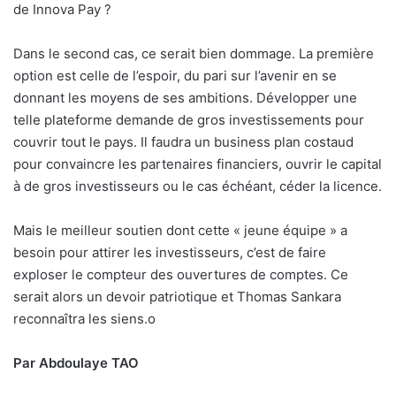
de Innova Pay ?
Dans le second cas, ce serait bien dommage. La première
option est celle de l’espoir, du pari sur l’avenir en se
donnant les moyens de ses ambitions. Développer une
telle plateforme demande de gros investissements pour
couvrir tout le pays. Il faudra un business plan costaud
pour convaincre les partenaires financiers, ouvrir le capital
à de gros investisseurs ou le cas échéant, céder la licence.
Mais le meilleur soutien dont cette « jeune équipe » a
besoin pour attirer les investisseurs, c’est de faire
exploser le compteur des ouvertures de comptes. Ce
serait alors un devoir patriotique et Thomas Sankara
reconnaîtra les siens.
o
Par Abdoulaye TAO