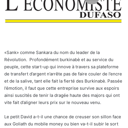
«S
ank» comme Sankara du nom du leader de la
Révolution.
Profondément burkinabè et au service du
peuple, cette start-up qui innove à travers sa plateforme
de transfert d’argent n’arrête pas de faire couler de l’encre
et de la salive, tant elle fait la fierté des Burkinabè. Passée
l’émotion, il faut que cette entreprise survive aux espoirs
ainsi suscités de tenir la dragée haute des majors qui ont
vite fait d’aligner leurs prix sur le nouveau venu.
Le petit David a-t-il une chance de creuser son sillon face
aux Goliath du mobile money ou bien va-t-il subir le sort