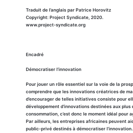
Traduit de l’anglais par Patrice Horovitz
Copyright: Project Syndicate, 2020.
www.project-syndicate.org
Encadré
Démocratiser l’innovation
Pour jouer un rôle essentiel sur la voie de la pros
comprendre que les innovations créatrices de ma
d’encourager de telles initiatives consiste pour e
développement d’innovations destinées aux plus 
consommation, c’est donc le moment idéal pour ag
Par ailleurs, les entreprises africaines peuvent a
public-privé destinés à démocratiser l’innovation