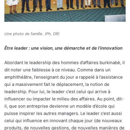
Une photo de famille. (Ph. DR)
Être leader : une vision, une démarche et de l’innovation
Abordant le leadership des hommes d’affaires burkinabè, il
dit noter une faiblesse à ce niveau. Comme dans un
amphithéâtre, l’enseignant du jour a rappelé à l’assistance
qui a massivement fait le déplacement, la notion de
leadership. Pour lui, le leader c’est celui qui arrive à
influencer ou impacter le milieu des affaires. Au point, dit-
il, que son entreprise devienne un modèle d’école qui
puisse inspirer les autres managers. Le leader c’est aussi
celui qui influence en innovant chaque jour (de nouveaux
produits, de nouvelles gestions, de nouvelles manières de