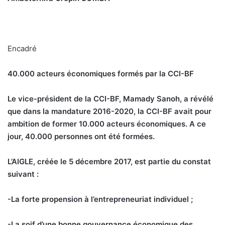
Encadré
40.000 acteurs économiques formés par la CCI-BF
L
e vice-président de la CCI-BF, Mamady Sanoh, a révélé
que dans la mandature 2016-2020, la CCI-BF avait pour
ambition de former 10.000 acteurs économiques. A ce
jour, 40.000 personnes ont été formées.
L’AIGLE, créée le 5 décembre 2017, est partie du constat
suivant :
-La forte propension à l’entrepreneuriat individuel ;
-La soif d’une bonne gouvernance économique des