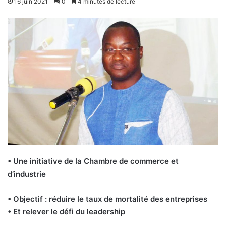
16 juin 2021
0
4 minutes de lecture
• Une initiative de la Chambre de commerce et
d’industrie
• Objectif : réduire le taux de mortalité des entreprises
• Et relever le défi du leadership