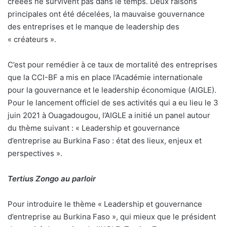
créées ne survivent pas dans le temps. Deux raisons
principales ont été décelées, la mauvaise gouvernance
des entreprises et le manque de leadership des
« créateurs ».
C’est pour remédier à ce taux de mortalité des entreprises
que la CCI-BF a mis en place l’Académie internationale
pour la gouvernance et le leadership économique (AIGLE).
Pour le lancement officiel de ses activités qui a eu lieu le 3
juin 2021 à Ouagadougou, l’AIGLE a initié un panel autour
du thème suivant : « Leadership et gouvernance
d’entreprise au Burkina Faso : état des lieux, enjeux et
perspectives ».
Tertius Zongo au parloir
Pour introduire le thème « Leadership et gouvernance
d’entreprise au Burkina Faso », qui mieux que le président