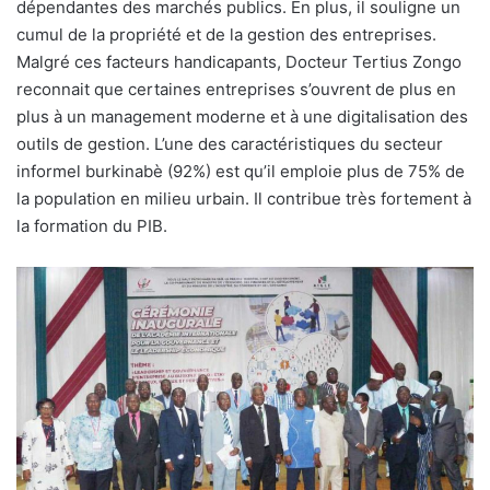
dépendantes des marchés publics. En plus, il souligne un
cumul de la propriété et de la gestion des entreprises.
Malgré ces facteurs handicapants, Docteur Tertius Zongo
reconnait que certaines entreprises s’ouvrent de plus en
plus à un management moderne et à une digitalisation des
outils de gestion. L’une des caractéristiques du secteur
informel burkinabè (92%) est qu’il emploie plus de 75% de
la population en milieu urbain. Il contribue très fortement à
la formation du PIB.