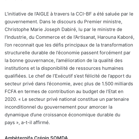
L’initiative de l’AIGLE à travers la CCI-BF a été saluée par le
gouvernement. Dans le discours du Premier ministre,
Christophe Marie Joseph Dabiré, lu par le ministre de
l’Industrie, du Commerce et de l’Artisanat, Harouna Kaboré,
l’on reconnait que les défis principaux de la transformation
structurelle durable de l’économie passent forcément par
la bonne gouvernance, l’amélioration de la qualité des
institutions et la disponibilité de ressources humaines
qualifiées. Le chef de l’Exécutif s’est félicité de l’apport du
secteur privé dans l’économie, avec plus de 1.500 milliards
FCFA en termes de contribution au budget de l’Etat en
2020. « Le secteur privé national constitue un partenaire
inconditionnel du gouvernement pour amorcer la
dynamique d’une croissance économique durable du
pays », a-t-il affirmé.
Ambèternifa Crépin SOMDA