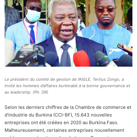
Le président du comité de gestion de l’AIGLE, Tertius Zongo, a
invité les hommes d’affaires burkinabè à la bonne gouvernance et
au leadership. (Ph. DR)
S
elon les derniers chiffres de la Chambre de commerce et
d’industrie du Burkina (CCI-BF), 15.643 nouvelles
entreprises ont été créées en 2020 au Burkina Faso.
Malheureusement, certaines entreprises nouvellement