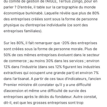
du comité de gestion de l’AIGLE, Tertius Zongo, pour en
parler ? D’entrée, il table sur la cartographie du monde
économique burkinabè. Laquelle révèle que plus de 80%
des entreprises créées sont sous la forme de personne
physique ou d’entreprise individuelle (ce sont des
entreprises familiales).
Sur les 80%, il fait remarquer que -20% des entreprises
sont créées sous la forme de personne morale. Plus de
50% de ces mêmes entreprises évoluent dans le secteur
de commerce ; au moins 30% dans les services ; environ
12% dans l’industrie (dans ses 12% figurent les industries
extractives qui occupent une grande part) et environ 7%
dans l’artisanat. A partir de ces taux d’indicateurs, l’ancien
Premier ministre dit constater qu’il y a une difficulté
d’ascension et même une difficulté de survie des
entreprises après le décès du fondateur. Autre constat,
dit-il, est que les grosses entreprises sont trop