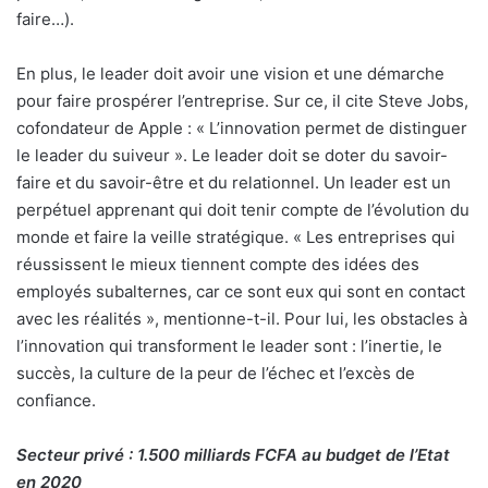
faire…).
En plus, le leader doit avoir une vision et une démarche
pour faire prospérer l’entreprise. Sur ce, il cite Steve Jobs,
cofondateur de Apple : « L’innovation permet de distinguer
le leader du suiveur ». Le leader doit se doter du savoir-
faire et du savoir-être et du relationnel. Un leader est un
perpétuel apprenant qui doit tenir compte de l’évolution du
monde et faire la veille stratégique. « Les entreprises qui
réussissent le mieux tiennent compte des idées des
employés subalternes, car ce sont eux qui sont en contact
avec les réalités », mentionne-t-il. Pour lui, les obstacles à
l’innovation qui transforment le leader sont : l’inertie, le
succès, la culture de la peur de l’échec et l’excès de
confiance.
Secteur privé : 1.500 milliards FCFA au budget de l’Etat
en 2020