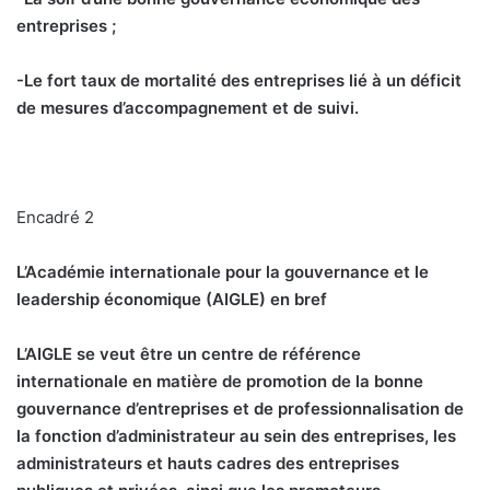
entreprises ;
-Le fort taux de mortalité des entreprises lié à un déficit
de mesures d’accompagnement et de suivi.
Encadré 2
L’Académie internationale pour la gouvernance et le
leadership économique (AIGLE) en bref
L’AIGLE se veut être un centre de référence
internationale en matière de promotion de la bonne
gouvernance d’entreprises et de professionnalisation de
la fonction d’administrateur au sein des entreprises, les
administrateurs et hauts cadres des entreprises