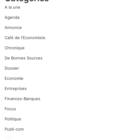
A la une
Agenda
Annonce
Café de l'Economiste
Chronique
De Bonnes Sources
Dossier
Economie
Entreprises
Finances-Banques
Focus
Politique
Publi-com