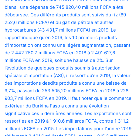
biens,
une dépense de 745 820,40 millions FCFA a été
déboursée. Ces différents produits sont suivis du riz (69
252,6 millions FCFA) et du gaz de pétrole et autres
hydrocarbures (43 431,7 millions FCFA) en 2019. Le
rapport indique qu’en 2019, les 10 premiers produits
d’importation ont connu une légère augmentation, passant
de 2 442 750,7 millions FCFA en 2018 à 2 491 617,6
millions FCFA en 2019, soit une hausse de 2%. Sur
l’évolution de quelques produits soumis à autorisation
spéciale d’importation (ASI), il ressort qu’en 2019, la valeur
des importations desdits produits a connu une baisse de
9,7%, passant de 253 505,20 millions FCFA en 2018 à 228
903,7 millions FCFA en 2019. Il faut noter que
le commerce
extérieur du Burkina Faso a connu une évolution
significative ces 5 dernières années. Les exportations sont
ressorties en 2019 à 1 910,6 milliards FCFA, contre 1 311,2
milliards FCFA en 2015. Les importations pour l’année 2019