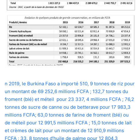
n 2019, le Burkina Faso a importé 510, 9 tonnes de riz pour
un montant de 69 252,6 millions FCFA ; 132,7 tonnes du
froment (blé) et méteil pour 23 337, 4 millions FCFA ; 76,2
tonnes de sucre de canne ou de betterave pour 17 983,3
millions FCFA; 63,0 tonnes de farine de froment (blé) ou
de méteil pour 12 991,5 millions FCFA ; 15,0 tonnes de lait
et crèmes de lait pour un montant de 12 910,9 millions
FCFA ; 33, 8 tonnes d’huile de palme pour 12 804,3