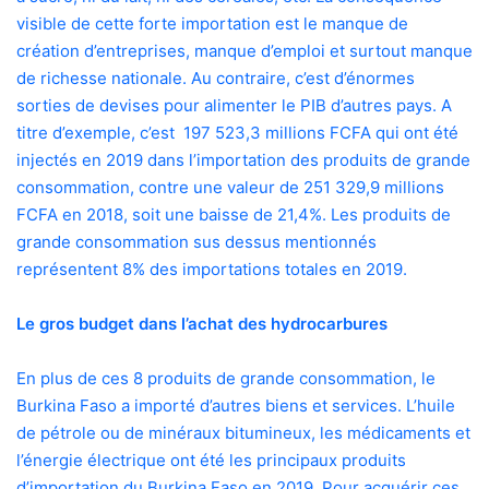
visible de cette forte importation est le manque de
création d’entreprises, manque d’emploi et surtout manque
de richesse nationale. Au contraire, c’est d’énormes
sorties de devises pour alimenter le PIB d’autres pays. A
titre d’exemple, c’est
197 523,3 millions FCFA qui ont été
injectés en 2019 dans l’importation des produits de grande
consommation, contre une valeur de 251 329,9 millions
FCFA en 2018, soit une baisse de 21,4%. Les produits de
grande consommation sus dessus mentionnés
représentent 8% des importations totales en 2019.
Le gros budget dans l’achat des hydrocarbures
En plus de ces 8 produits de grande consommation, le
Burkina Faso a importé d’autres biens et services. L’huile
de pétrole ou de minéraux bitumineux, les médicaments et
l’énergie électrique ont été les principaux produits
d’importation du Burkina Faso en 2019. Pour acquérir ces