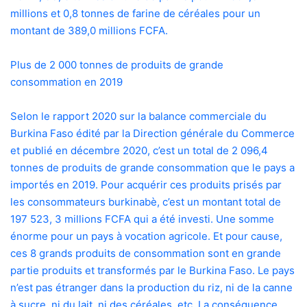
millions et 0,8 tonnes de farine de céréales pour un
montant de 389,0 millions FCFA.
Plus de 2 000 tonnes de produits de grande
consommation en 2019
Selon le rapport 2020 sur la balance commerciale du
Burkina Faso édité par la Direction générale du Commerce
et publié en décembre 2020, c’est un total de 2 096,4
tonnes de produits de grande consommation que le pays a
importés en 2019. Pour acquérir ces produits prisés par
les consommateurs burkinabè, c’est un montant total de
197 523, 3 millions FCFA qui a été investi. Une somme
énorme pour un pays à vocation agricole. Et pour cause,
ces 8 grands produits de consommation sont en grande
partie produits et transformés par le Burkina Faso. Le pays
n’est pas étranger dans la production du riz, ni de la canne
à sucre, ni du lait, ni des céréales, etc. La conséquence