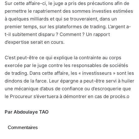
Sur cette affaire-ci, le juge a pris des précautions afin de
permettre le rapatriement des sommes investies estimées
à quelques milliards et qui se trouveraient, dans un
premier temps, sur les plateformes de trading. L’argent a-
t-il subitement disparu ? Comment ? Un rapport
d’expertise serait en cours.
C’est peut-être ce qui explique la contrainte au corps
exercée par le juge contre les responsables de sociétés
de trading. Dans cette affaire, les « investisseurs » sont les
dindons de la farce. Leur épargne a peut-être servi à huiler
une mécanique d’abus de confiance ou d’escroquerie que
le Procureur s’évertuera à démontrer en cas de procès.
o
Par Abdoulaye TAO
Commentaires