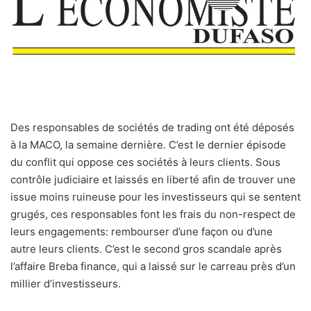
D
es responsables de sociétés de trading ont été déposés
à la MACO, la semaine dernière. C’est le dernier épisode
du conflit qui oppose ces sociétés à leurs clients. Sous
contrôle judiciaire et laissés en liberté afin de trouver une
issue moins ruineuse pour les investisseurs qui se sentent
grugés, ces responsables font les frais du non-respect de
leurs engagements: rembourser d’une façon ou d’une
autre leurs clients. C’est le second gros scandale après
l’affaire Breba finance, qui a laissé sur le carreau près d’un
millier d’investisseurs.