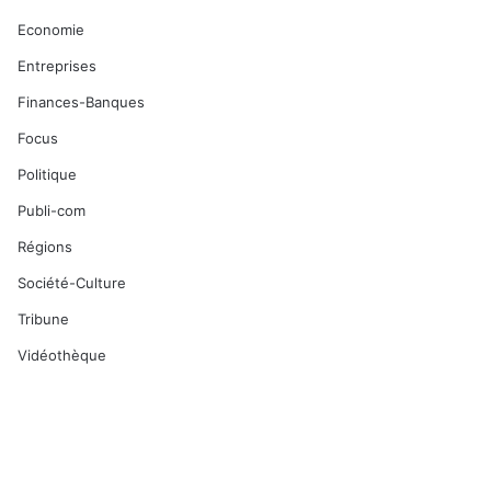
Economie
Entreprises
Finances-Banques
Focus
Politique
Publi-com
Régions
Société-Culture
Tribune
Vidéothèque